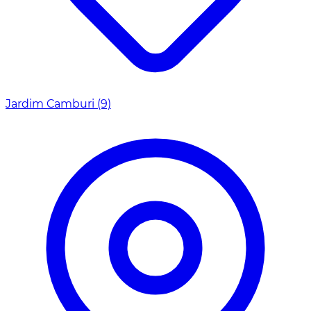
Jardim Camburi
(9)