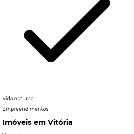
Vida noturna
Empreendimentos
Imóveis em Vitória