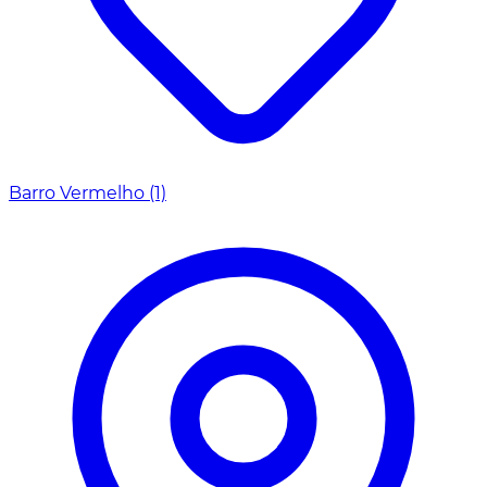
Barro Vermelho
(1)