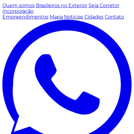
Quem somos
Brasileiros no Exterior
Seja Corretor
Incorporação
Empreendimentos
Mapa
Notícias
Cidades
Contato