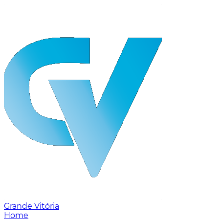
Grande Vitória
Home