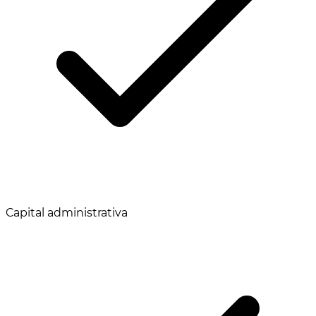
Capital administrativa