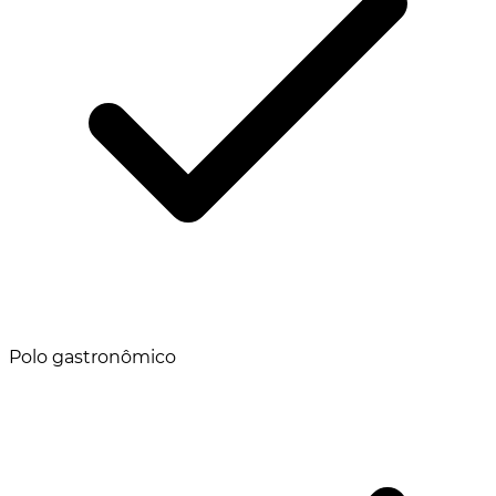
Polo gastronômico