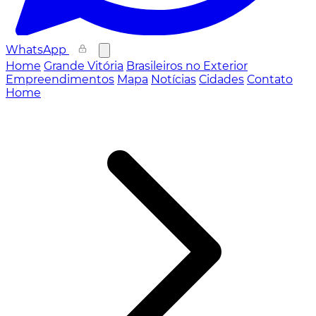
WhatsApp
Home
Grande Vitória
Brasileiros no Exterior
Empreendimentos
Mapa
Notícias
Cidades
Contato
Home