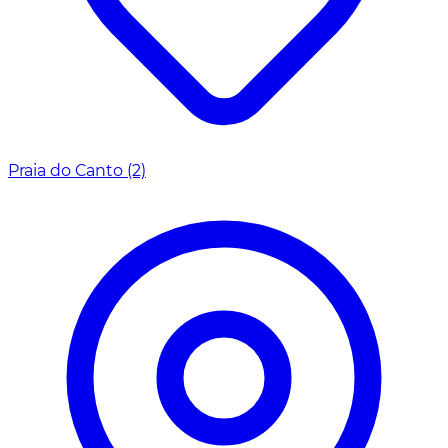
Praia do Canto
(2)