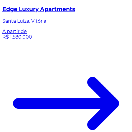
Edge Luxury Apartments
Santa Luíza, Vitória
A partir de
R$ 1.580.000