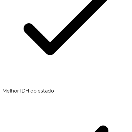
Melhor IDH do estado