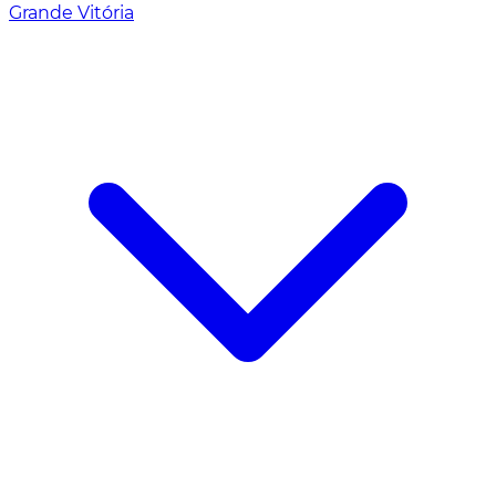
Grande Vitória