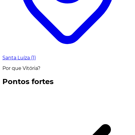
Santa Luíza
(1)
Por que Vitória?
Pontos fortes