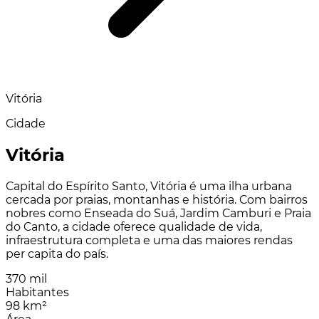
Vitória
Cidade
Vitória
Capital do Espírito Santo, Vitória é uma ilha urbana
cercada por praias, montanhas e história. Com bairros
nobres como Enseada do Suá, Jardim Camburi e Praia
do Canto, a cidade oferece qualidade de vida,
infraestrutura completa e uma das maiores rendas
per capita do país.
370 mil
Habitantes
98 km²