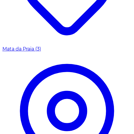
Mata da Praia
(3)