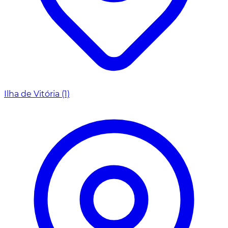
Ilha de Vitória
(1)