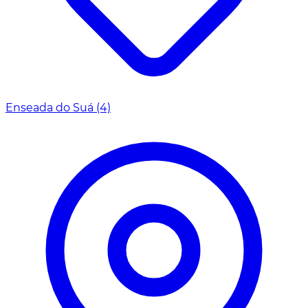
Enseada do Suá
(4)