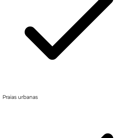
Praias urbanas