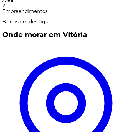
Área
21
Empreendimentos
Bairros em destaque
Onde morar em Vitória