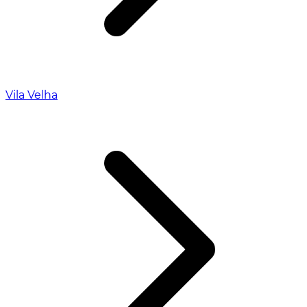
Vila Velha