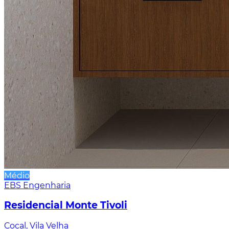
Médio
EBS Engenharia
Residencial Monte Tivoli
Cocal, Vila Velha