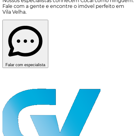
Nossos especialistas conhecem Cocal como ninguém.
Fale com a gente e encontre o imóvel perfeito em
Vila Velha.
Falar com especialista