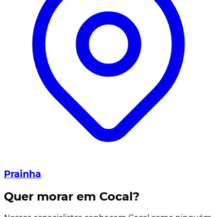
Prainha
Quer morar em Cocal?