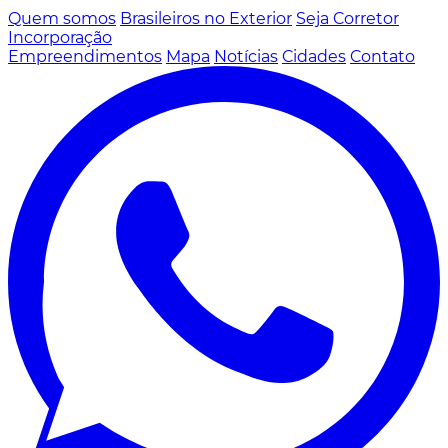
Quem somos
Brasileiros no Exterior
Seja Corretor
Incorporação
Empreendimentos
Mapa
Notícias
Cidades
Contato