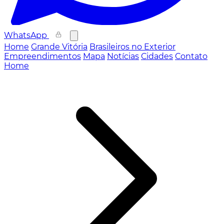
WhatsApp
Home
Grande Vitória
Brasileiros no Exterior
Empreendimentos
Mapa
Notícias
Cidades
Contato
Home