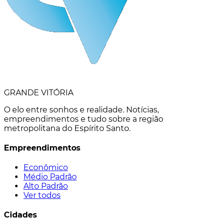
GRANDE VITÓRIA
O elo entre sonhos e realidade. Notícias,
empreendimentos e tudo sobre a região
metropolitana do Espírito Santo.
Empreendimentos
Econômico
Médio Padrão
Alto Padrão
Ver todos
Cidades