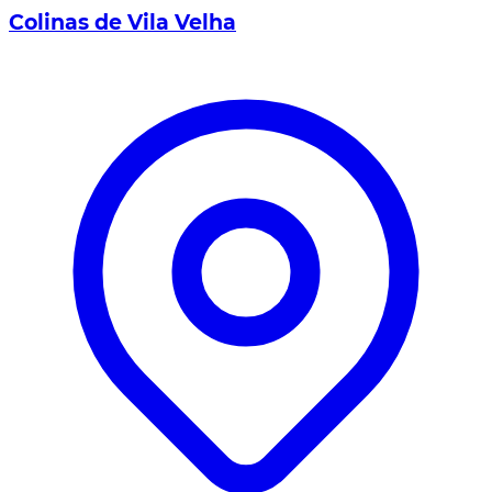
Colinas de Vila Velha