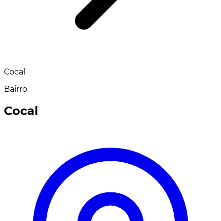
Cocal
Bairro
Cocal