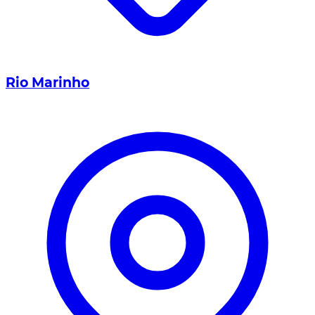
Rio Marinho