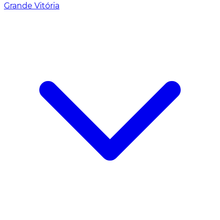
Grande Vitória