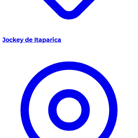
Jockey de Itaparica