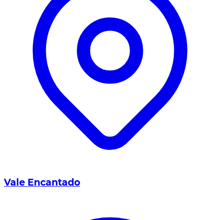
Vale Encantado