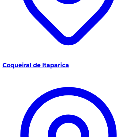
Coqueiral de Itaparica