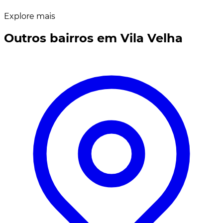
Explore mais
Outros bairros em Vila Velha