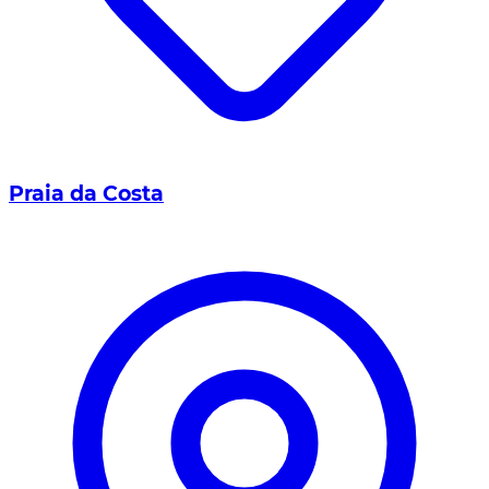
Praia da Costa