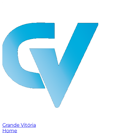
Grande Vitória
Home