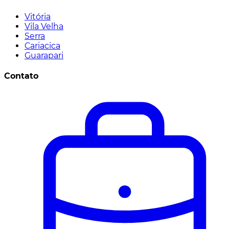
Vitória
Vila Velha
Serra
Cariacica
Guarapari
Contato