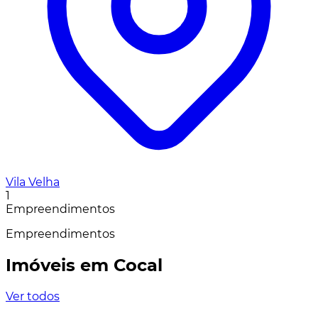
Vila Velha
1
Empreendimentos
Empreendimentos
Imóveis em Cocal
Ver todos