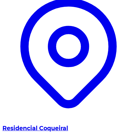
Residencial Coqueiral