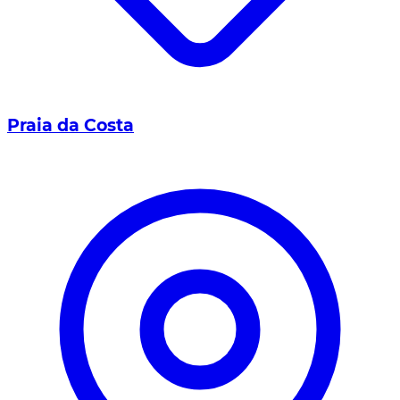
Praia da Costa