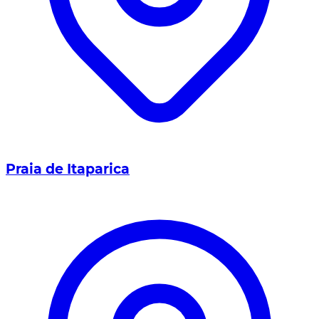
Praia de Itaparica