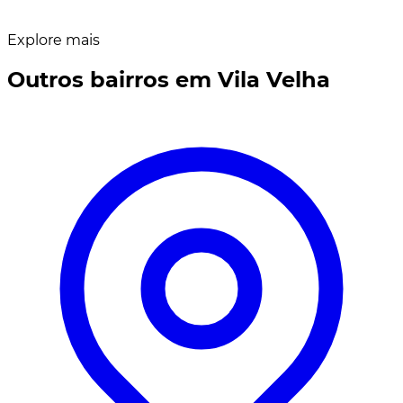
Explore mais
Outros bairros em Vila Velha