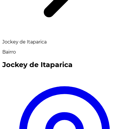
Jockey de Itaparica
Bairro
Jockey de Itaparica