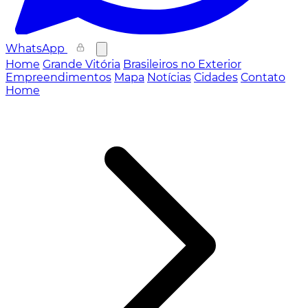
WhatsApp
Home
Grande Vitória
Brasileiros no Exterior
Empreendimentos
Mapa
Notícias
Cidades
Contato
Home