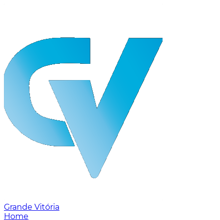
Grande Vitória
Home