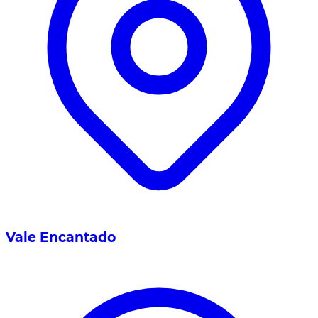
Vale Encantado