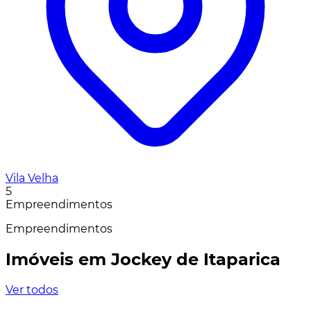
Vila Velha
5
Empreendimentos
Empreendimentos
Imóveis em Jockey de Itaparica
Ver todos