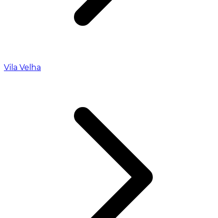
Vila Velha