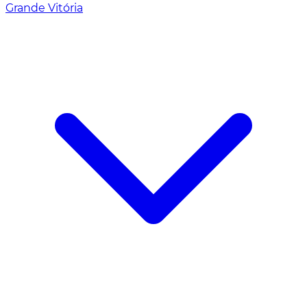
Grande Vitória