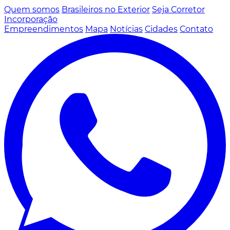
Quem somos
Brasileiros no Exterior
Seja Corretor
Incorporação
Empreendimentos
Mapa
Notícias
Cidades
Contato