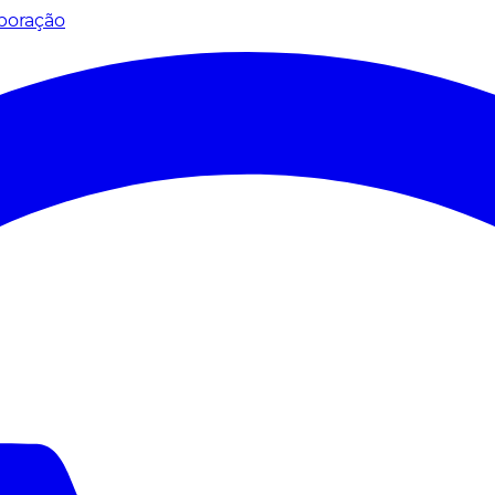
poração