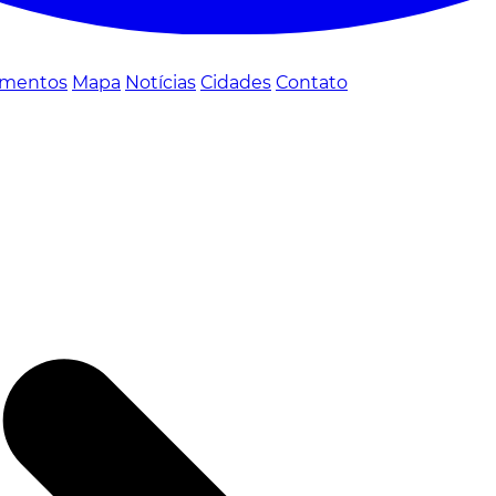
mentos
Mapa
Notícias
Cidades
Contato