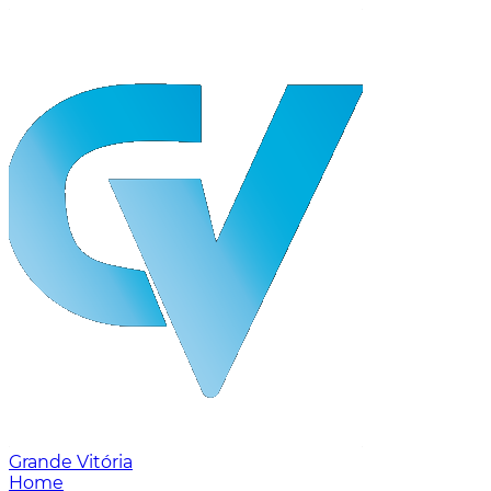
Grande Vitória
Home