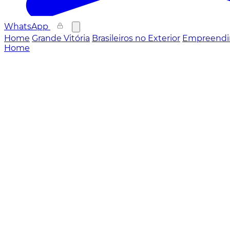
WhatsApp
Home
Grande Vitória
Brasileiros no Exterior
Empreendi
Home