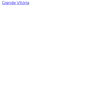
Grande Vitória