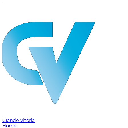
Grande Vitória
Home