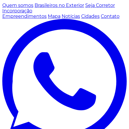
Quem somos
Brasileiros no Exterior
Seja Corretor
Incorporação
Empreendimentos
Mapa
Notícias
Cidades
Contato