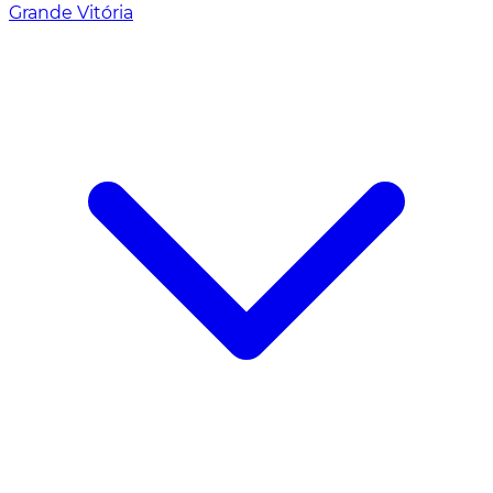
Grande Vitória