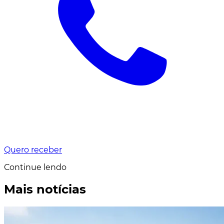
Quero receber
Continue lendo
Mais notícias