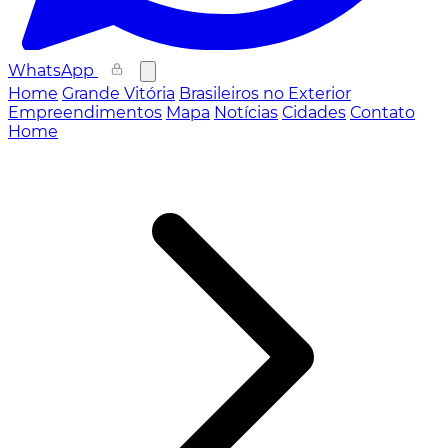
WhatsApp
Home
Grande Vitória
Brasileiros no Exterior
Empreendimentos
Mapa
Notícias
Cidades
Contato
Home