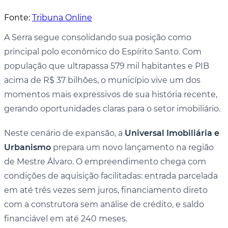
Fonte:
Tribuna Online
A Serra segue consolidando sua posição como
principal polo econômico do Espírito Santo. Com
população que ultrapassa 579 mil habitantes e PIB
acima de R$ 37 bilhões, o município vive um dos
momentos mais expressivos de sua história recente,
gerando oportunidades claras para o setor imobiliário.
Neste cenário de expansão, a
Universal Imobiliária e
Urbanismo
prepara um novo lançamento na região
de Mestre Álvaro. O empreendimento chega com
condições de aquisição facilitadas: entrada parcelada
em até três vezes sem juros, financiamento direto
com a construtora sem análise de crédito, e saldo
financiável em até 240 meses.