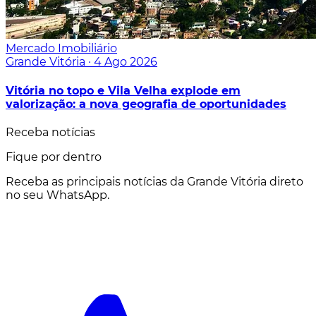
Mercado Imobiliário
Grande Vitória
·
4 Ago 2026
Vitória no topo e Vila Velha explode em
valorização: a nova geografia de oportunidades
Receba notícias
Fique por dentro
Receba as principais notícias da Grande Vitória direto
no seu WhatsApp.