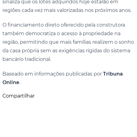
sinaliza que os lotes adquiridos hoje estarão em
regiões cada vez mais valorizadas nos próximos anos.
O financiamento direto oferecido pela construtora
também democratiza o acesso à propriedade na
região, permitindo que mais famílias realizem o sonho
da casa própria sem as exigências rígidas do sistema
bancário tradicional.
Baseado em informações publicadas por
Tribuna
Online
.
Compartilhar