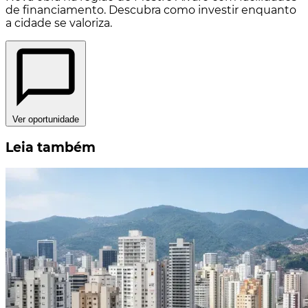
de financiamento. Descubra como investir enquanto
a cidade se valoriza.
Ver oportunidade
Leia também