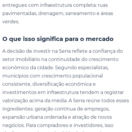
entregues com infraestrutura completa: ruas
pavimentadas, drenagem, saneamento e áreas
verdes.
O que isso significa para o mercado
A decisão de investir na Serra reflete a confiança do
setor imobiliário na continuidade do crescimento
econômico da cidade. Segundo especialistas,
municípios com crescimento populacional
consistente, diversificação econômica e
investimentos em infraestrutura tendem a registrar
valorização acima da média. A Serra reúne todos esses
ingredientes: geração contínua de empregos,
expansão urbana ordenada e atração de novos
negócios. Para compradores e investidores, isso