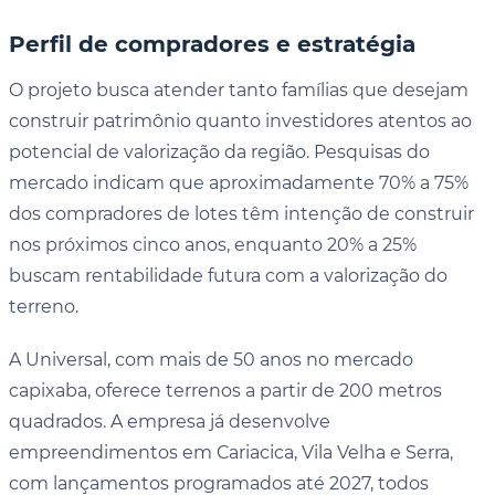
Perfil de compradores e estratégia
O projeto busca atender tanto famílias que desejam
construir patrimônio quanto investidores atentos ao
potencial de valorização da região. Pesquisas do
mercado indicam que aproximadamente 70% a 75%
dos compradores de lotes têm intenção de construir
nos próximos cinco anos, enquanto 20% a 25%
buscam rentabilidade futura com a valorização do
terreno.
A Universal, com mais de 50 anos no mercado
capixaba, oferece terrenos a partir de 200 metros
quadrados. A empresa já desenvolve
empreendimentos em Cariacica, Vila Velha e Serra,
com lançamentos programados até 2027, todos