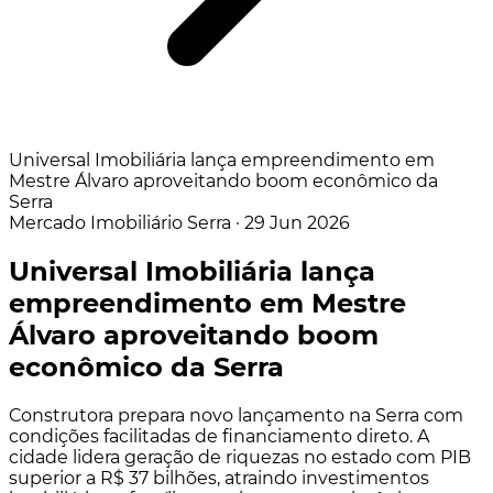
Universal Imobiliária lança empreendimento em
Mestre Álvaro aproveitando boom econômico da
Serra
Mercado Imobiliário
Serra
·
29 Jun 2026
Universal Imobiliária lança
empreendimento em Mestre
Álvaro aproveitando boom
econômico da Serra
Construtora prepara novo lançamento na Serra com
condições facilitadas de financiamento direto. A
cidade lidera geração de riquezas no estado com PIB
superior a R$ 37 bilhões, atraindo investimentos