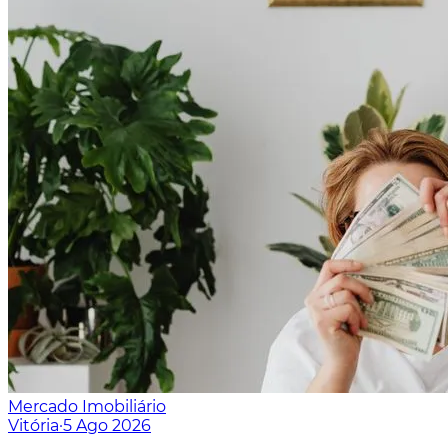
Mercado Imobiliário
Vitória
·
5 Ago 2026