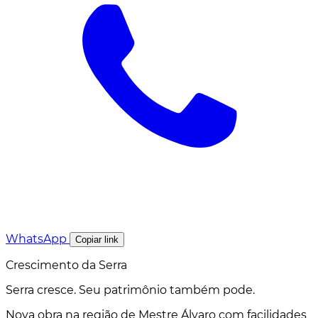
WhatsApp
Copiar link
Crescimento da Serra
Serra cresce. Seu patrimônio também pode.
Nova obra na região de Mestre Álvaro com facilidades