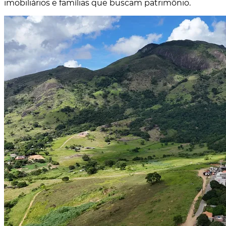
imobiliários e famílias que buscam patrimônio.