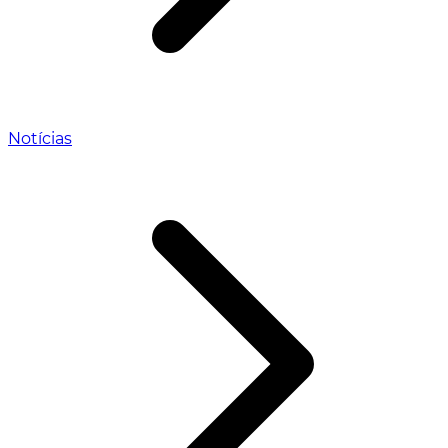
Notícias