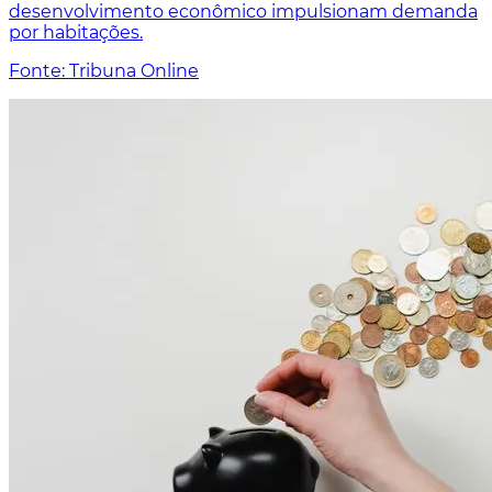
desenvolvimento econômico impulsionam demanda
por habitações.
Fonte: Tribuna Online