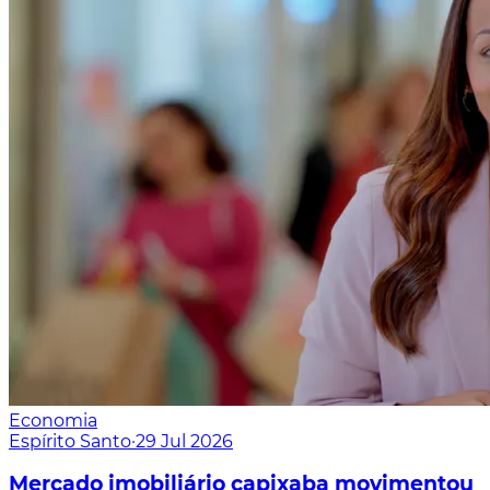
Economia
Espírito Santo
·
29 Jul 2026
Mercado imobiliário capixaba movimentou