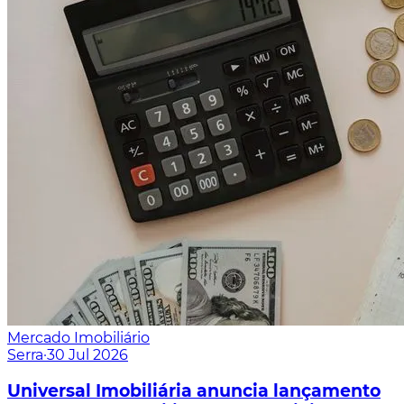
Mercado Imobiliário
Serra
·
30 Jul 2026
Universal Imobiliária anuncia lançamento