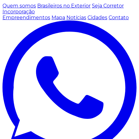
Quem somos
Brasileiros no Exterior
Seja Corretor
Incorporação
Empreendimentos
Mapa
Notícias
Cidades
Contato