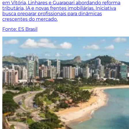
em Vitória, Linhares e Guarapari abordando reforma
tributária, IA e novas frentes imobiliárias. Iniciativa
busca preparar profissionais para dinâmicas
crescentes do mercado.
Fonte: ES Brasil