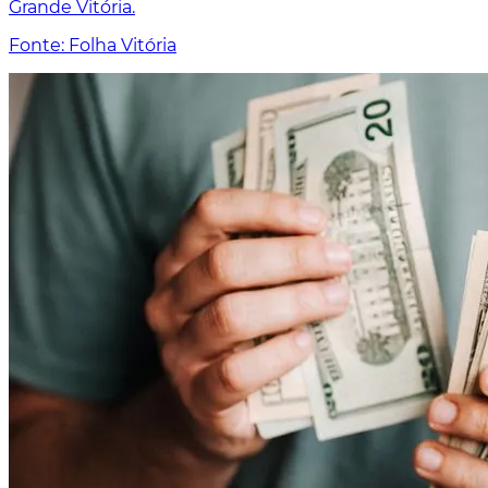
Grande Vitória.
Fonte: Folha Vitória