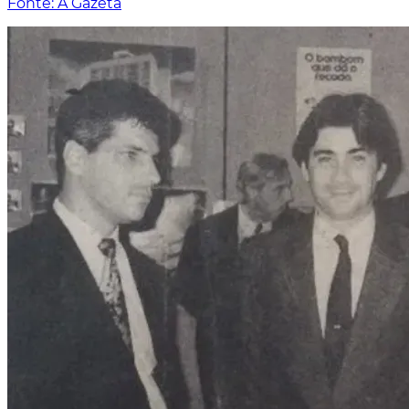
Fonte: A Gazeta