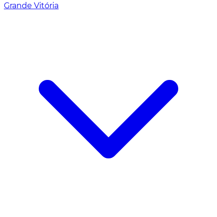
Grande Vitória