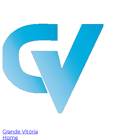
Grande Vitória
Home