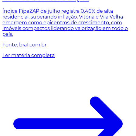
Índice FipeZAP de julho registra 0,46% de alta
residencial, superando inflação. Vitória e Vila Velha
emergem como epicentros de crescimento, com
imóveis compactos liderando valorização em todo o
país.
Fonte: bra1.com.br
Ler matéria completa