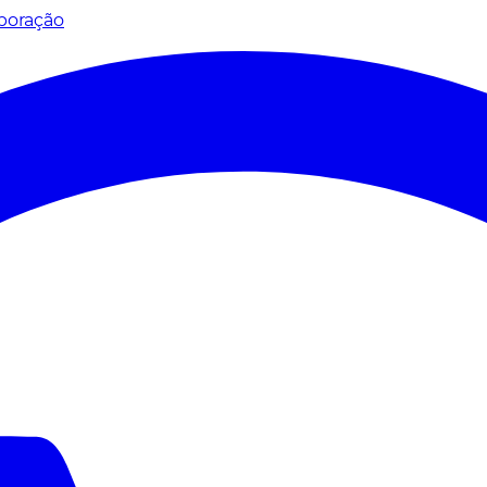
poração