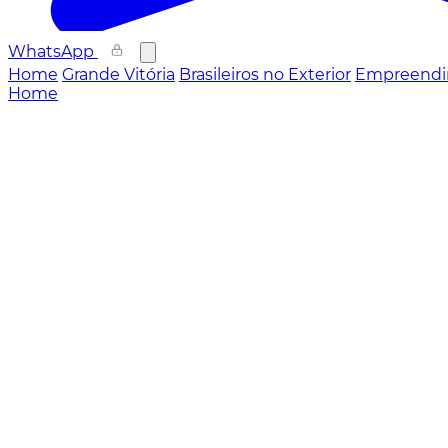
WhatsApp
Home
Grande Vitória
Brasileiros no Exterior
Empreendi
Home