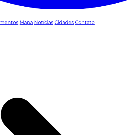
mentos
Mapa
Notícias
Cidades
Contato