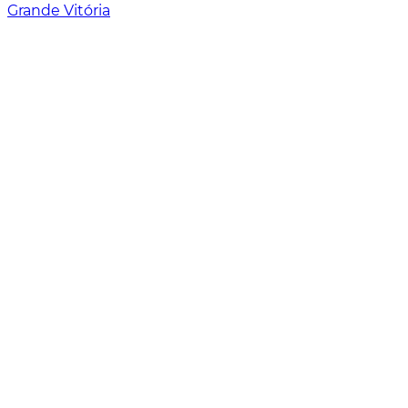
Grande Vitória