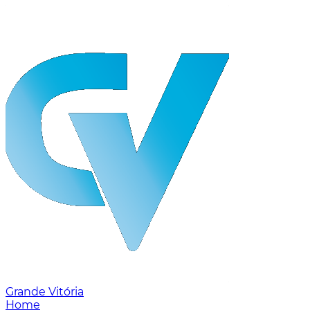
Grande Vitória
Home