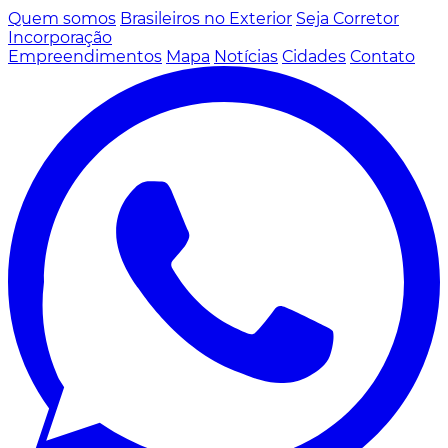
Quem somos
Brasileiros no Exterior
Seja Corretor
Incorporação
Empreendimentos
Mapa
Notícias
Cidades
Contato