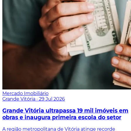
Mercado Imobiliário
Grande Vitória
·
29 Jul 2026
Grande Vitória ultrapassa 19 mil imóveis em
obras e inaugura primeira escola do setor
A região metropolitana de Vitória atinge recorde