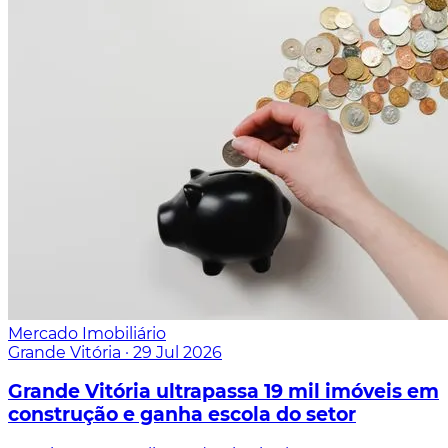
Mercado Imobiliário
Grande Vitória
·
29 Jul 2026
Grande Vitória ultrapassa 19 mil imóveis em
construção e ganha escola do setor