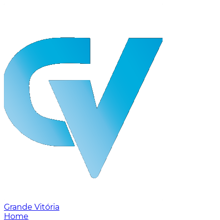
Grande Vitória
Home