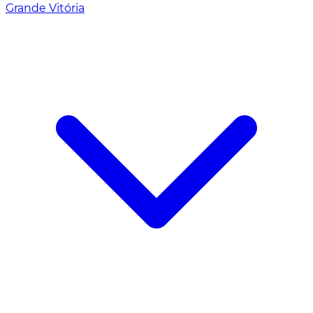
Grande Vitória