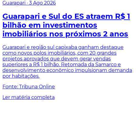
Guarapari
·
3 Ago 2026
Guarapari e Sul do ES atraem R$ 1
bilhão em investimentos
imobiliários nos próximos 2 anos
Guarapari e região sul capixaba ganham destaque
como novos polos imobiliários, com 20 grandes
projetos aprovados que devem gerar vendas
superiores a R$ 1 bilhão. Retomada da Samarco e
desenvolvimento econômico impulsionam demanda
por habitações.
Fonte: Tribuna Online
Ler matéria completa