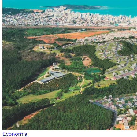
Economia