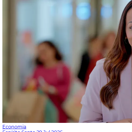
Economia