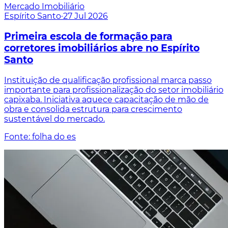
Mercado Imobiliário
Espírito Santo
·
27 Jul 2026
Primeira escola de formação para
corretores imobiliários abre no Espírito
Santo
Instituição de qualificação profissional marca passo
importante para profissionalização do setor imobiliário
capixaba. Iniciativa aquece capacitação de mão de
obra e consolida estrutura para crescimento
sustentável do mercado.
Fonte: folha do es