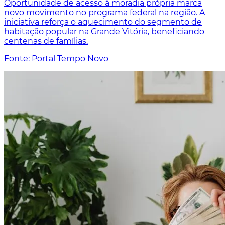
Oportunidade de acesso à moradia própria marca
novo movimento no programa federal na região. A
iniciativa reforça o aquecimento do segmento de
habitação popular na Grande Vitória, beneficiando
centenas de famílias.
Fonte: Portal Tempo Novo