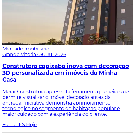
Mercado Imobiliário
Grande Vitória
·
30 Jul 2026
Construtora capixaba inova com decoração
3D personalizada em imóveis do Minha
Casa
Morar Construtora apresenta ferramenta pioneira que
permite visualizar o imóvel decorado antes da
entrega. Iniciativa demonstra aprimoramento
tecnológico no segmento de habitação popular e
maior cuidado com a experiência do cliente.
Fonte: ES Hoje