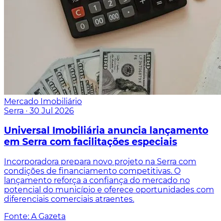
Mercado Imobiliário
Serra
·
30 Jul 2026
Universal Imobiliária anuncia lançamento
em Serra com facilitações especiais
Incorporadora prepara novo projeto na Serra com
condições de financiamento competitivas. O
lançamento reforça a confiança do mercado no
potencial do município e oferece oportunidades com
diferenciais comerciais atraentes.
Fonte: A Gazeta