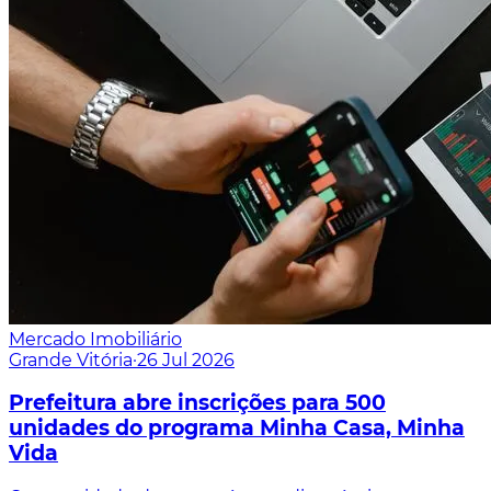
Mercado Imobiliário
Grande Vitória
·
26 Jul 2026
Prefeitura abre inscrições para 500
unidades do programa Minha Casa, Minha
Vida