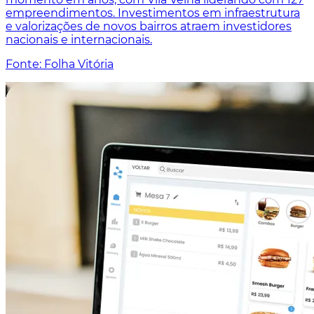
empreendimentos. Investimentos em infraestrutura
e valorizações de novos bairros atraem investidores
nacionais e internacionais.
Fonte: Folha Vitória