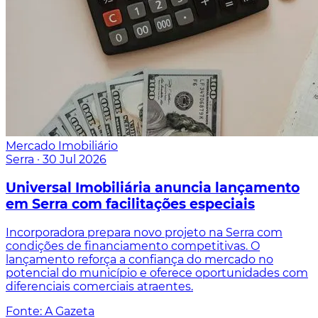
Mercado Imobiliário
Serra
·
30 Jul 2026
Universal Imobiliária anuncia lançamento
em Serra com facilitações especiais
Incorporadora prepara novo projeto na Serra com
condições de financiamento competitivas. O
lançamento reforça a confiança do mercado no
potencial do município e oferece oportunidades com
diferenciais comerciais atraentes.
Fonte: A Gazeta