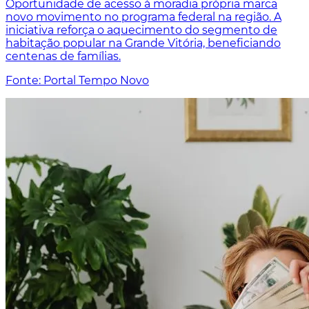
Oportunidade de acesso à moradia própria marca
novo movimento no programa federal na região. A
iniciativa reforça o aquecimento do segmento de
habitação popular na Grande Vitória, beneficiando
centenas de famílias.
Fonte: Portal Tempo Novo