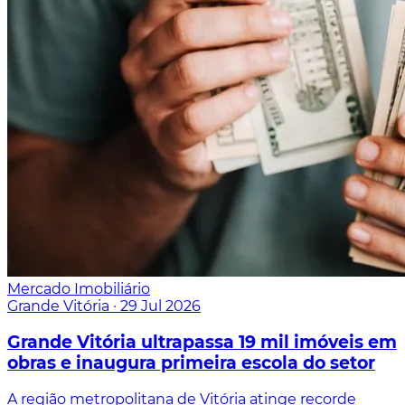
Mercado Imobiliário
Grande Vitória
·
29 Jul 2026
Grande Vitória ultrapassa 19 mil imóveis em
obras e inaugura primeira escola do setor
A região metropolitana de Vitória atinge recorde