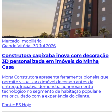
Mercado Imobiliário
Grande Vitória
·
30 Jul 2026
Construtora capixaba inova com decoração
3D personalizada em imóveis do Minha
Casa
Morar Construtora apresenta ferramenta pioneira que
permite visualizar o imóvel decorado antes da
entrega. Iniciativa demonstra aprimoramento
tecnológico no segmento de habitação popular e
maior cuidado com a experiência do cliente.
Fonte: ES Hoje