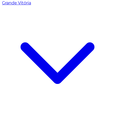
Grande Vitória