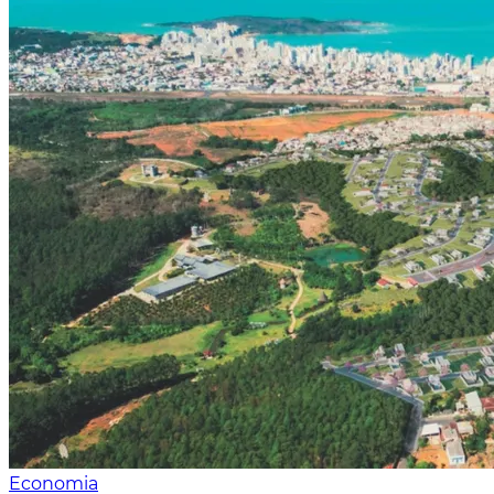
Economia