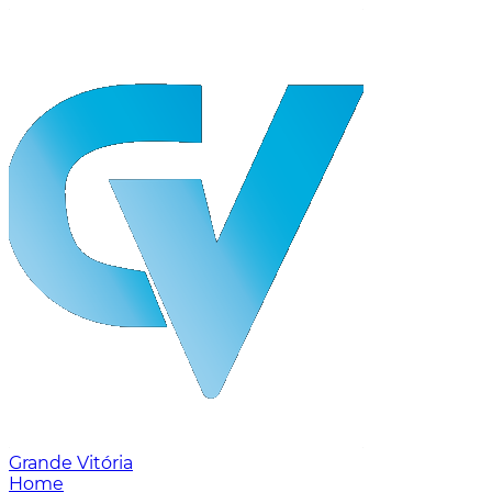
Grande Vitória
Home