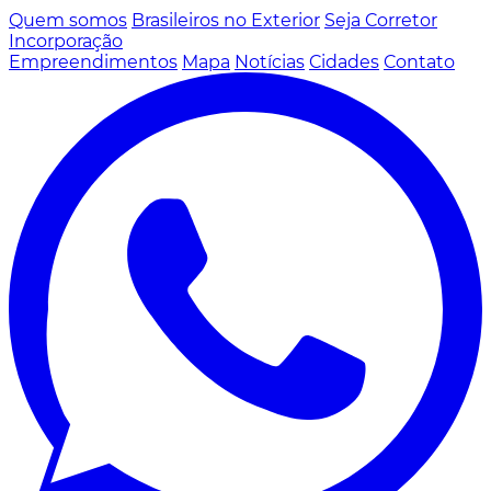
Quem somos
Brasileiros no Exterior
Seja Corretor
Incorporação
Empreendimentos
Mapa
Notícias
Cidades
Contato