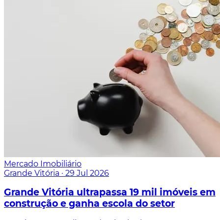
Mercado Imobiliário
Grande Vitória
·
29 Jul 2026
Grande Vitória ultrapassa 19 mil imóveis em
construção e ganha escola do setor