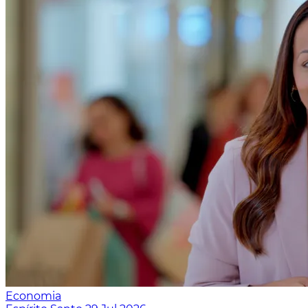
Economia