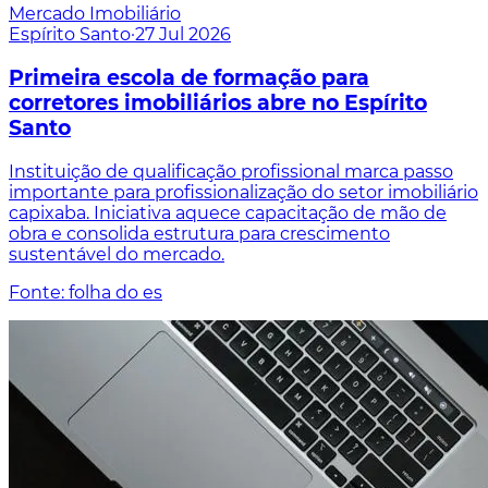
Mercado Imobiliário
Espírito Santo
·
27 Jul 2026
Primeira escola de formação para
corretores imobiliários abre no Espírito
Santo
Instituição de qualificação profissional marca passo
importante para profissionalização do setor imobiliário
capixaba. Iniciativa aquece capacitação de mão de
obra e consolida estrutura para crescimento
sustentável do mercado.
Fonte: folha do es