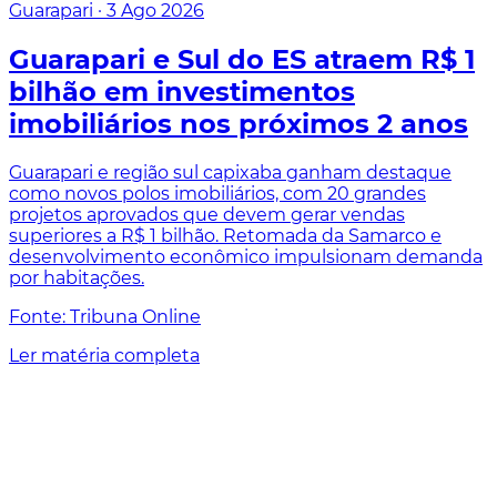
Guarapari
·
3 Ago 2026
Guarapari e Sul do ES atraem R$ 1
bilhão em investimentos
imobiliários nos próximos 2 anos
Guarapari e região sul capixaba ganham destaque
como novos polos imobiliários, com 20 grandes
projetos aprovados que devem gerar vendas
superiores a R$ 1 bilhão. Retomada da Samarco e
desenvolvimento econômico impulsionam demanda
por habitações.
Fonte: Tribuna Online
Ler matéria completa