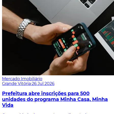
Mercado Imobiliário
Grande Vitória
·
26 Jul 2026
Prefeitura abre inscrições para 500
unidades do programa Minha Casa, Minha
Vida