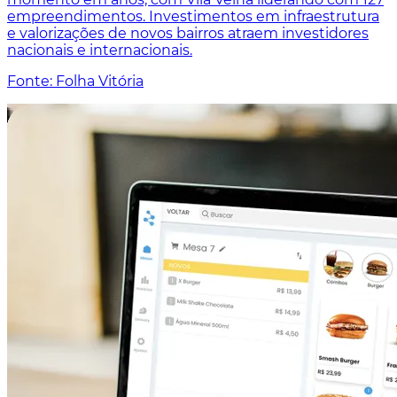
empreendimentos. Investimentos em infraestrutura
e valorizações de novos bairros atraem investidores
nacionais e internacionais.
Fonte: Folha Vitória