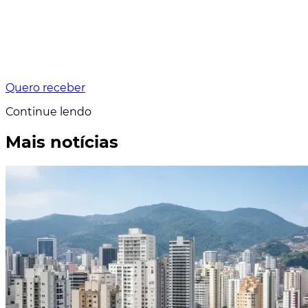
Quero receber
Continue lendo
Mais notícias