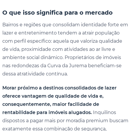
O que isso significa para o mercado
Bairros e regiões que consolidam identidade forte em
lazer e entretenimento tendem a atrair população
com perfil específico: aquela que valoriza qualidade
de vida, proximidade com atividades ao ar livre e
ambiente social dinâmico. Proprietários de imóveis
nas redondezas da Curva da Jurema beneficiam-se
dessa atratividade contínua.
Morar próximo a destinos consolidados de lazer
oferece vantagem de qualidade de vida e,
consequentemente, maior facilidade de
rentabilidade para imóveis alugados.
Inquilinos
dispostos a pagar mais por moradia premium buscam
exatamente essa combinação de segurança,