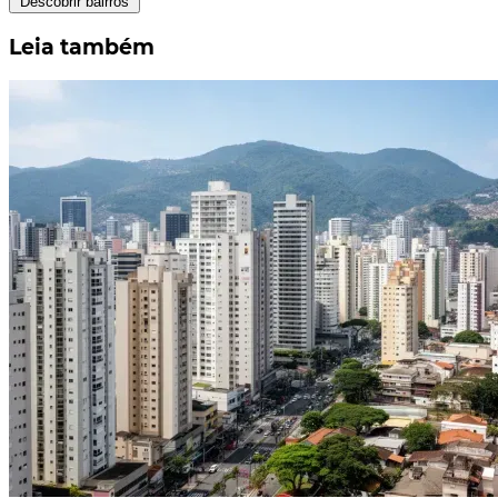
Descobrir bairros
Leia também