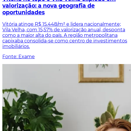
valorização: a nova geografia de
oportunidades
Vitória atinge R$ 15.448/m² e lidera nacionalmente;
Vila Velha, com 15,57% de valorização anual, desponta
como a maior alta do país. A região metropolitana
capixaba consolida-se como centro de investimentos
imobiliários.
Fonte: Exame