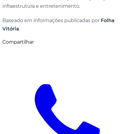
infraestrutura e entretenimento.
Baseado em informações publicadas por
Folha
Vitória
.
Compartilhar