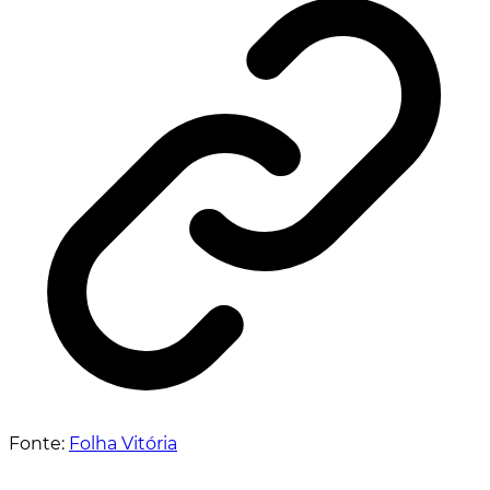
Fonte:
Folha Vitória