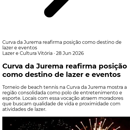
Curva da Jurema reafirma posição como destino de
lazer e eventos
Lazer e Cultura
Vitória
·
28 Jun 2026
Curva da Jurema reafirma posição
como destino de lazer e eventos
Torneio de beach tennis na Curva da Jurema mostra a
região consolidada como polo de entretenimento e
esporte. Locais com essa vocação atraem moradores
que buscam qualidade de vida e proximidade com
atividades de lazer.