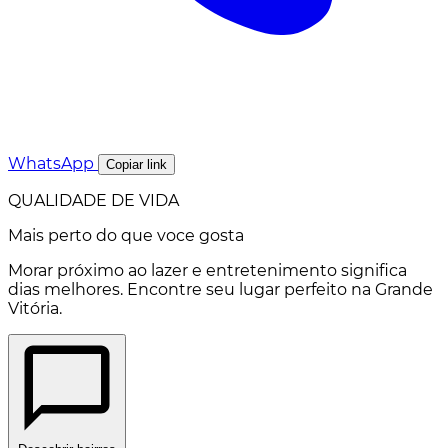
WhatsApp
Copiar link
QUALIDADE DE VIDA
Mais perto do que voce gosta
Morar próximo ao lazer e entretenimento significa
dias melhores. Encontre seu lugar perfeito na Grande
Vitória.