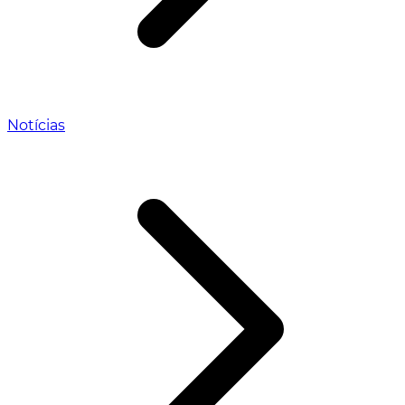
Notícias