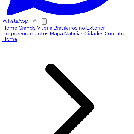
WhatsApp
Home
Grande Vitória
Brasileiros no Exterior
Empreendimentos
Mapa
Notícias
Cidades
Contato
Home