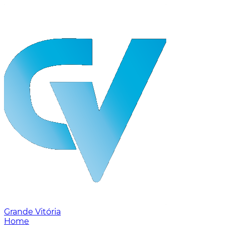
Grande Vitória
Home