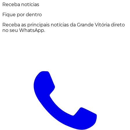
Receba notícias
Fique por dentro
Receba as principais notícias da Grande Vitória direto
no seu WhatsApp.