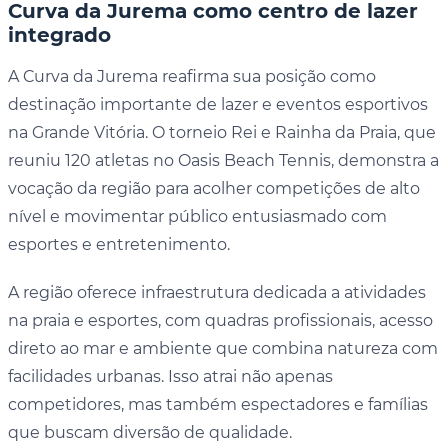
Curva da Jurema como centro de lazer
integrado
A Curva da Jurema reafirma sua posição como
destinação importante de lazer e eventos esportivos
na Grande Vitória. O torneio Rei e Rainha da Praia, que
reuniu 120 atletas no Oasis Beach Tennis, demonstra a
vocação da região para acolher competições de alto
nível e movimentar público entusiasmado com
esportes e entretenimento.
A região oferece infraestrutura dedicada a atividades
na praia e esportes, com quadras profissionais, acesso
direto ao mar e ambiente que combina natureza com
facilidades urbanas. Isso atrai não apenas
competidores, mas também espectadores e famílias
que buscam diversão de qualidade.