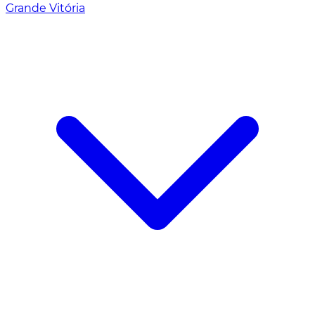
Grande Vitória