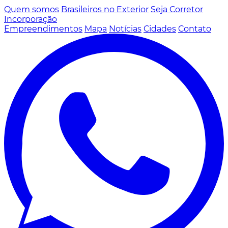
Quem somos
Brasileiros no Exterior
Seja Corretor
Incorporação
Empreendimentos
Mapa
Notícias
Cidades
Contato