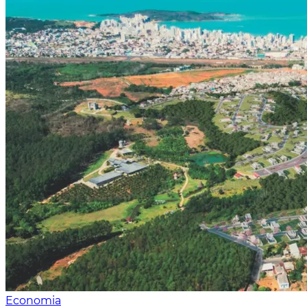
Economia