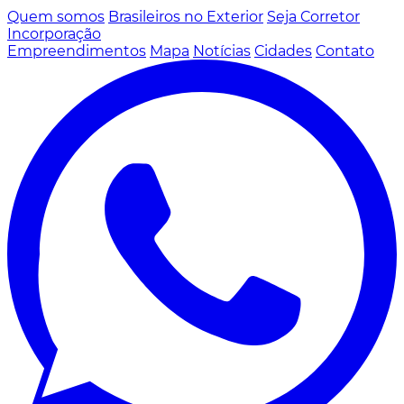
Quem somos
Brasileiros no Exterior
Seja Corretor
Incorporação
Empreendimentos
Mapa
Notícias
Cidades
Contato