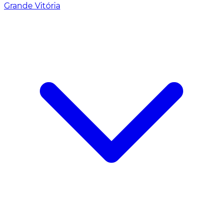
Grande Vitória