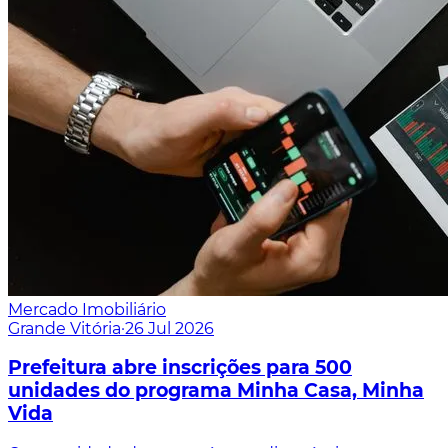
Mercado Imobiliário
Grande Vitória
·
26 Jul 2026
Prefeitura abre inscrições para 500
unidades do programa Minha Casa, Minha
Vida