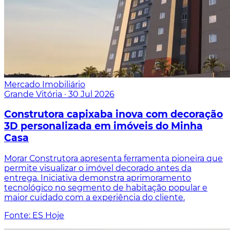
Mercado Imobiliário
Grande Vitória
·
30 Jul 2026
Construtora capixaba inova com decoração
3D personalizada em imóveis do Minha
Casa
Morar Construtora apresenta ferramenta pioneira que
permite visualizar o imóvel decorado antes da
entrega. Iniciativa demonstra aprimoramento
tecnológico no segmento de habitação popular e
maior cuidado com a experiência do cliente.
Fonte: ES Hoje