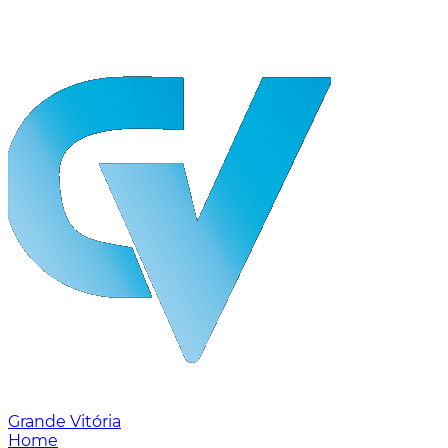
Grande Vitória
Home