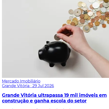
Mercado Imobiliário
Grande Vitória
·
29 Jul 2026
Grande Vitória ultrapassa 19 mil imóveis em
construção e ganha escola do setor