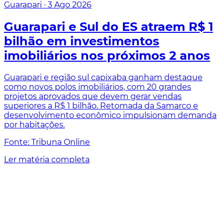
Guarapari
·
3 Ago 2026
Guarapari e Sul do ES atraem R$ 1
bilhão em investimentos
imobiliários nos próximos 2 anos
Guarapari e região sul capixaba ganham destaque
como novos polos imobiliários, com 20 grandes
projetos aprovados que devem gerar vendas
superiores a R$ 1 bilhão. Retomada da Samarco e
desenvolvimento econômico impulsionam demanda
por habitações.
Fonte: Tribuna Online
Ler matéria completa