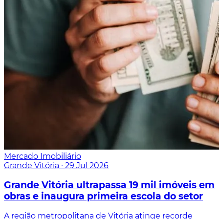
Mercado Imobiliário
Grande Vitória
·
29 Jul 2026
Grande Vitória ultrapassa 19 mil imóveis em
obras e inaugura primeira escola do setor
A região metropolitana de Vitória atinge recorde