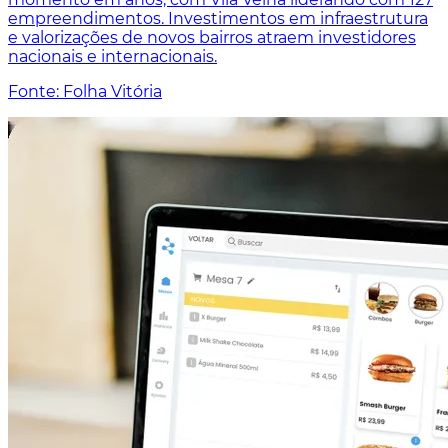
empreendimentos. Investimentos em infraestrutura
e valorizações de novos bairros atraem investidores
nacionais e internacionais.
Fonte: Folha Vitória