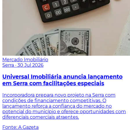
Mercado Imobiliário
Serra
·
30 Jul 2026
Universal Imobiliária anuncia lançamento
em Serra com facilitações especiais
Incorporadora prepara novo projeto na Serra com
condições de financiamento competitivas. O
lançamento reforça a confiança do mercado no
potencial do município e oferece oportunidades com
diferenciais comerciais atraentes.
Fonte: A Gazeta