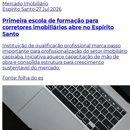
Mercado Imobiliário
Espírito Santo
·
27 Jul 2026
Primeira escola de formação para
corretores imobiliários abre no Espírito
Santo
Instituição de qualificação profissional marca passo
importante para profissionalização do setor imobiliário
capixaba. Iniciativa aquece capacitação de mão de
obra e consolida estrutura para crescimento
sustentável do mercado.
Fonte: folha do es