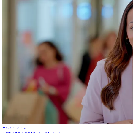
Economia