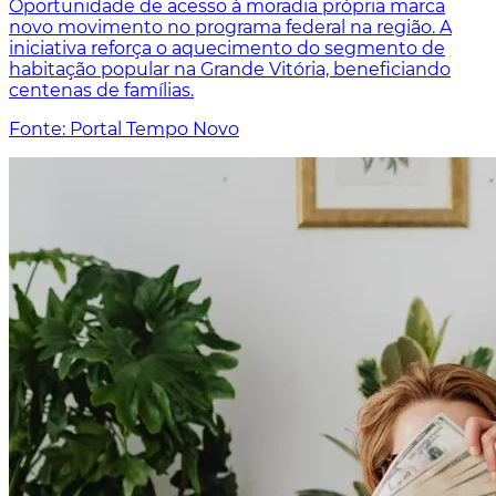
Oportunidade de acesso à moradia própria marca
novo movimento no programa federal na região. A
iniciativa reforça o aquecimento do segmento de
habitação popular na Grande Vitória, beneficiando
centenas de famílias.
Fonte: Portal Tempo Novo