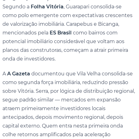
Segundo a
Folha Vitória
, Guarapari consolida-se
como polo emergente com expectativas crescentes
de valorização imobiliária. Carapebus e Bicanga,
mencionados pela
ES Brasil
como bairros com
potencial imobiliário considerável que voltam aos
planos das construtoras, começam a atrair primeira
onda de investidores.
A
A Gazeta
documentou que Vila Velha consolida-se
como segunda força imobiliária, reduzindo pressão
sobre Vitória. Serra, por lógica de distribuição regional,
segue padrão similar — mercados em expansão
atraem primeiramente investidores locais
antecipados, depois movimento regional, depois
capital externo. Quem entra nesta primeira onda
colhe retornos amplificados pela aceleração