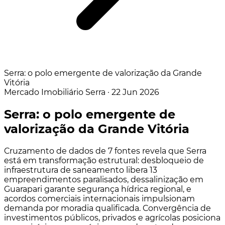
Serra: o polo emergente de valorização da Grande
Vitória
Mercado Imobiliário
Serra
·
22 Jun 2026
Serra: o polo emergente de
valorização da Grande Vitória
Cruzamento de dados de 7 fontes revela que Serra
está em transformação estrutural: desbloqueio de
infraestrutura de saneamento libera 13
empreendimentos paralisados, dessalinização em
Guarapari garante segurança hídrica regional, e
acordos comerciais internacionais impulsionam
demanda por moradia qualificada. Convergência de
investimentos públicos, privados e agrícolas posiciona