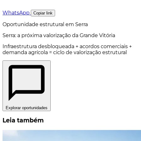
WhatsApp
Copiar link
Oportunidade estrutural em Serra
Serra: a próxima valorização da Grande Vitória
Infraestrutura desbloqueada + acordos comerciais +
demanda agrícola = ciclo de valorização estrutural
Explorar oportunidades
Leia também