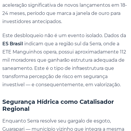
aceleração significativa de novos lançamentos em 18-
24 meses, período que marca a janela de ouro para
investidores antecipados.
Este desbloqueio não é um evento isolado. Dados da
ES Brasil
indicam que a região sul da Serra, onde a
ETE Manguinhos opera, possui aproximadamente 112
mil moradores que ganharão estrutura adequada de
saneamento. Este é o tipo de infraestrutura que
transforma percepção de risco em segurança
investível — e consequentemente, em valorização.
Segurança Hídrica como Catalisador
Regional
Enquanto Serra resolve seu gargalo de esgoto,
Guarapari — município vizinho que integra a mesma