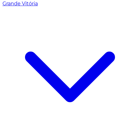
Grande Vitória