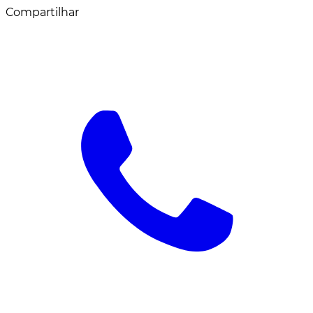
Compartilhar