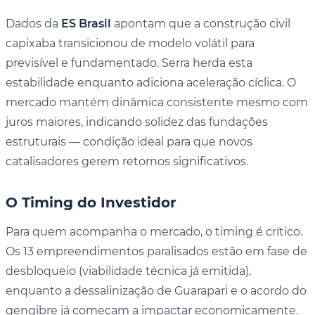
Dados da
ES Brasil
apontam que a construção civil
capixaba transicionou de modelo volátil para
previsível e fundamentado. Serra herda esta
estabilidade enquanto adiciona aceleração cíclica. O
mercado mantém dinâmica consistente mesmo com
juros maiores, indicando solidez das fundações
estruturais — condição ideal para que novos
catalisadores gerem retornos significativos.
O Timing do Investidor
Para quem acompanha o mercado, o timing é crítico.
Os 13 empreendimentos paralisados estão em fase de
desbloqueio (viabilidade técnica já emitida),
enquanto a dessalinização de Guarapari e o acordo do
gengibre já começam a impactar economicamente.