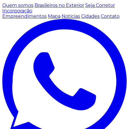
Quem somos
Brasileiros no Exterior
Seja Corretor
Incorporação
Empreendimentos
Mapa
Notícias
Cidades
Contato