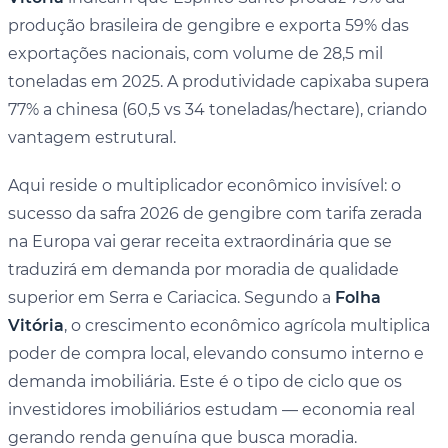
produção brasileira de gengibre e exporta 59% das
exportações nacionais, com volume de 28,5 mil
toneladas em 2025. A produtividade capixaba supera
77% a chinesa (60,5 vs 34 toneladas/hectare), criando
vantagem estrutural.
Aqui reside o multiplicador econômico invisível: o
sucesso da safra 2026 de gengibre com tarifa zerada
na Europa vai gerar receita extraordinária que se
traduzirá em demanda por moradia de qualidade
superior em Serra e Cariacica. Segundo a
Folha
Vitória
, o crescimento econômico agrícola multiplica
poder de compra local, elevando consumo interno e
demanda imobiliária. Este é o tipo de ciclo que os
investidores imobiliários estudam — economia real
gerando renda genuína que busca moradia.