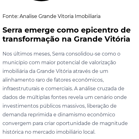
Fonte: Analise Grande Vitoria Imobiliaria
Serra emerge como epicentro de
transformação na Grande Vitória
Nos últimos meses, Serra consolidou-se como o
município com maior potencial de valorização
imobiliária da Grande Vitória através de um
alinhamento raro de fatores econômicos,
infraestruturais e comerciais. A análise cruzada de
dados de múltiplas fontes revela um cenário onde
investimentos públicos massivos, liberação de
demanda reprimida e dinamismo econômico
convergem para criar oportunidade de magnitude
histórica no mercado imobiliário local.