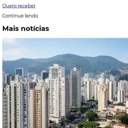
Quero receber
Continue lendo
Mais notícias