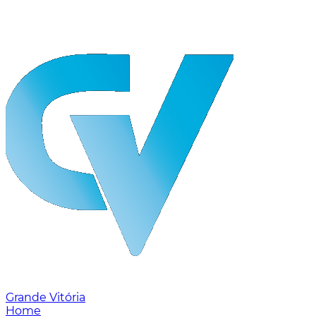
Grande Vitória
Home