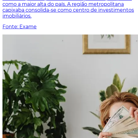
como a maior alta do país. A região metropolitana
capixaba consolida-se como centro de investimentos
imobiliários.
Fonte: Exame