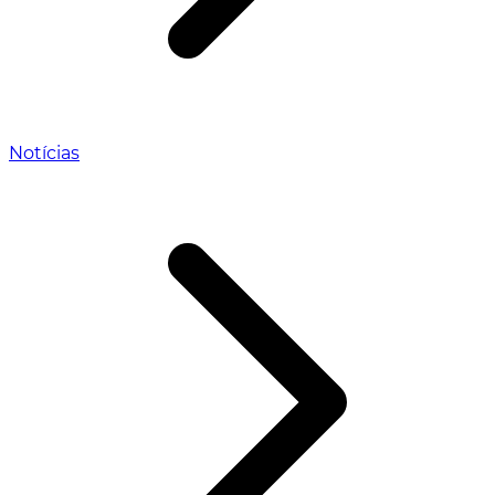
Notícias