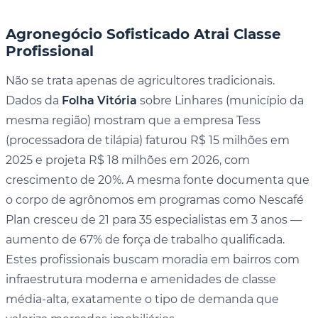
Agronegócio Sofisticado Atrai Classe
Profissional
Não se trata apenas de agricultores tradicionais.
Dados da
Folha Vitória
sobre Linhares (município da
mesma região) mostram que a empresa Tess
(processadora de tilápia) faturou R$ 15 milhões em
2025 e projeta R$ 18 milhões em 2026, com
crescimento de 20%. A mesma fonte documenta que
o corpo de agrônomos em programas como Nescafé
Plan cresceu de 21 para 35 especialistas em 3 anos —
aumento de 67% de força de trabalho qualificada.
Estes profissionais buscam moradia em bairros com
infraestrutura moderna e amenidades de classe
média-alta, exatamente o tipo de demanda que