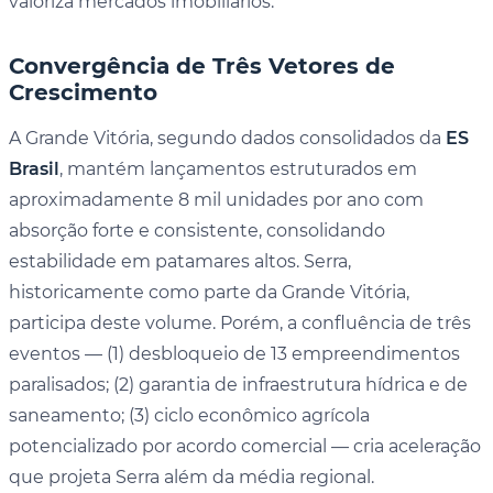
valoriza mercados imobiliários.
Convergência de Três Vetores de
Crescimento
A Grande Vitória, segundo dados consolidados da
ES
Brasil
, mantém lançamentos estruturados em
aproximadamente 8 mil unidades por ano com
absorção forte e consistente, consolidando
estabilidade em patamares altos. Serra,
historicamente como parte da Grande Vitória,
participa deste volume. Porém, a confluência de três
eventos — (1) desbloqueio de 13 empreendimentos
paralisados; (2) garantia de infraestrutura hídrica e de
saneamento; (3) ciclo econômico agrícola
potencializado por acordo comercial — cria aceleração
que projeta Serra além da média regional.