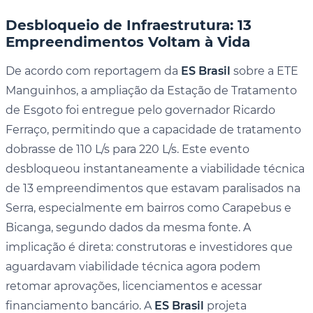
Desbloqueio de Infraestrutura: 13
Empreendimentos Voltam à Vida
De acordo com reportagem da
ES Brasil
sobre a ETE
Manguinhos, a ampliação da Estação de Tratamento
de Esgoto foi entregue pelo governador Ricardo
Ferraço, permitindo que a capacidade de tratamento
dobrasse de 110 L/s para 220 L/s. Este evento
desbloqueou instantaneamente a viabilidade técnica
de 13 empreendimentos que estavam paralisados na
Serra, especialmente em bairros como Carapebus e
Bicanga, segundo dados da mesma fonte. A
implicação é direta: construtoras e investidores que
aguardavam viabilidade técnica agora podem
retomar aprovações, licenciamentos e acessar
financiamento bancário. A
ES Brasil
projeta