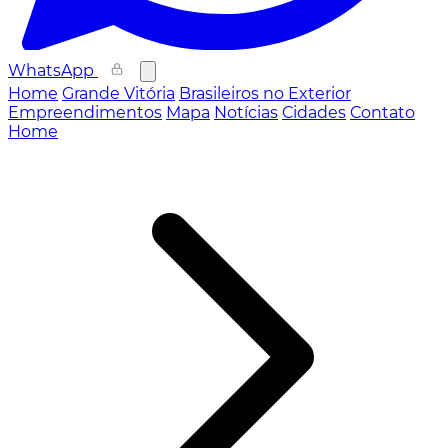
WhatsApp
Home
Grande Vitória
Brasileiros no Exterior
Empreendimentos
Mapa
Notícias
Cidades
Contato
Home