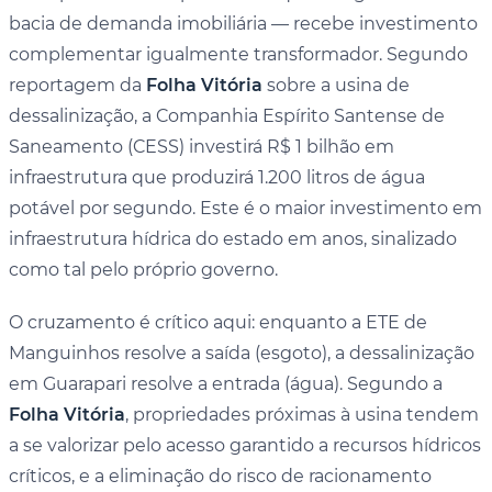
bacia de demanda imobiliária — recebe investimento
complementar igualmente transformador. Segundo
reportagem da
Folha Vitória
sobre a usina de
dessalinização, a Companhia Espírito Santense de
Saneamento (CESS) investirá R$ 1 bilhão em
infraestrutura que produzirá 1.200 litros de água
potável por segundo. Este é o maior investimento em
infraestrutura hídrica do estado em anos, sinalizado
como tal pelo próprio governo.
O cruzamento é crítico aqui: enquanto a ETE de
Manguinhos resolve a saída (esgoto), a dessalinização
em Guarapari resolve a entrada (água). Segundo a
Folha Vitória
, propriedades próximas à usina tendem
a se valorizar pelo acesso garantido a recursos hídricos
críticos, e a eliminação do risco de racionamento