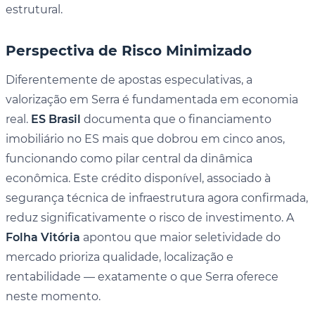
estrutural.
Perspectiva de Risco Minimizado
Diferentemente de apostas especulativas, a
valorização em Serra é fundamentada em economia
real.
ES Brasil
documenta que o financiamento
imobiliário no ES mais que dobrou em cinco anos,
funcionando como pilar central da dinâmica
econômica. Este crédito disponível, associado à
segurança técnica de infraestrutura agora confirmada,
reduz significativamente o risco de investimento. A
Folha Vitória
apontou que maior seletividade do
mercado prioriza qualidade, localização e
rentabilidade — exatamente o que Serra oferece
neste momento.