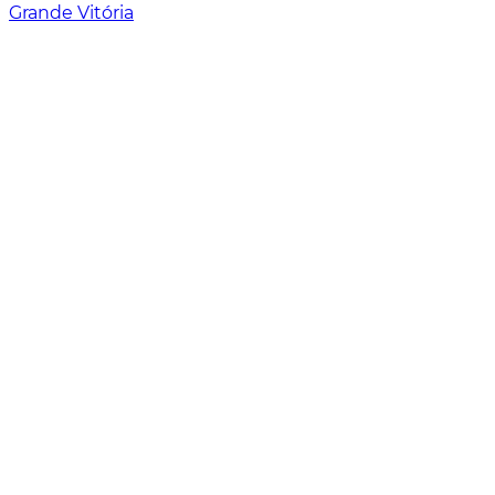
Grande Vitória