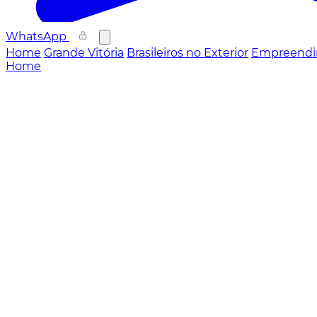
WhatsApp
Home
Grande Vitória
Brasileiros no Exterior
Empreendi
Home