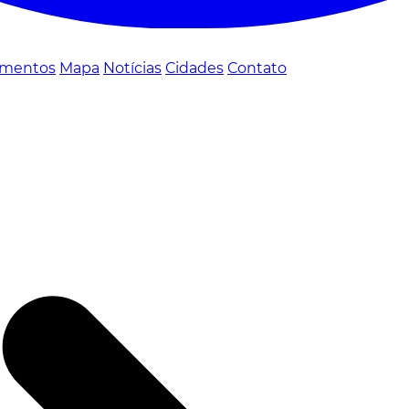
mentos
Mapa
Notícias
Cidades
Contato