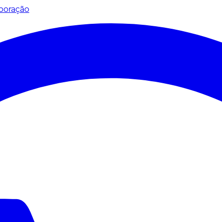
poração