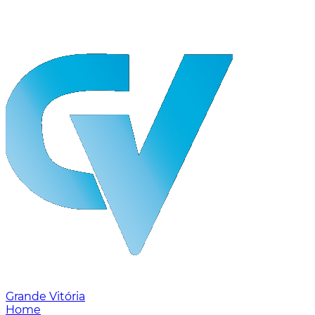
Grande Vitória
Home