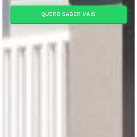
QUERO SABER MAIS