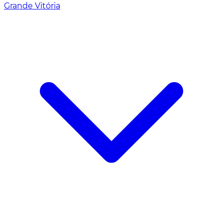
Grande Vitória