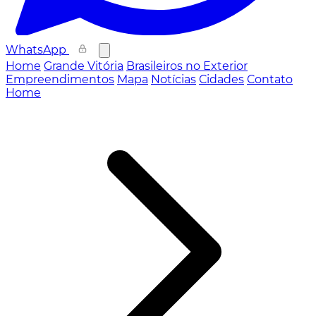
WhatsApp
Home
Grande Vitória
Brasileiros no Exterior
Empreendimentos
Mapa
Notícias
Cidades
Contato
Home