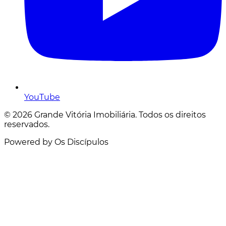
YouTube
© 2026 Grande Vitória Imobiliária. Todos os direitos
reservados.
Powered by Os Discípulos