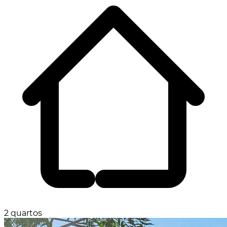
2 quartos