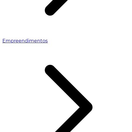
Empreendimentos