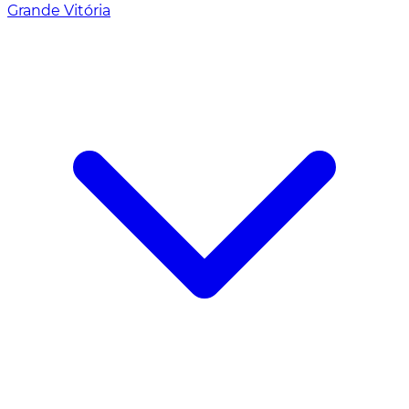
Grande Vitória