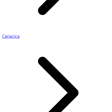
Cariacica