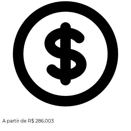
A partir de R$ 286.003