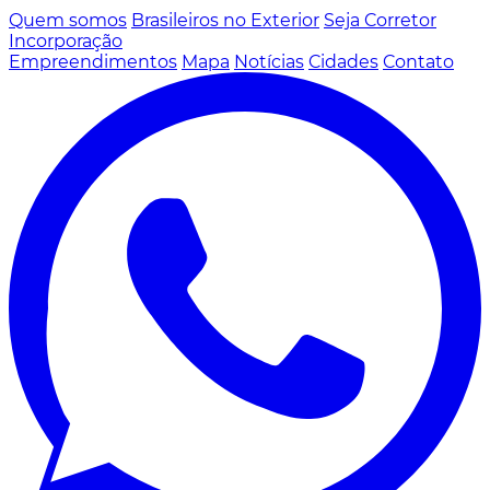
Quem somos
Brasileiros no Exterior
Seja Corretor
Incorporação
Empreendimentos
Mapa
Notícias
Cidades
Contato