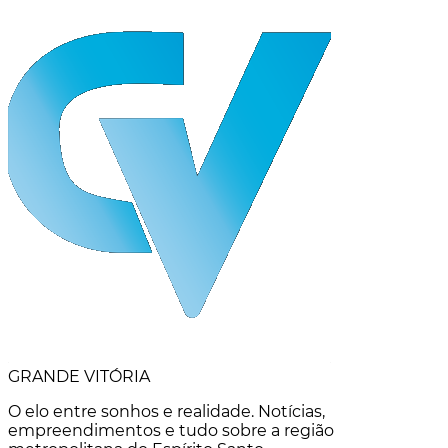
GRANDE VITÓRIA
O elo entre sonhos e realidade. Notícias,
empreendimentos e tudo sobre a região