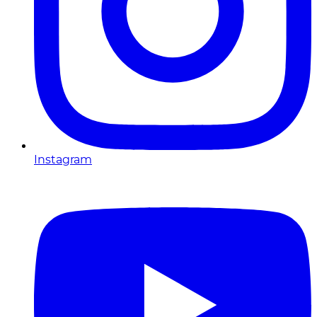
Instagram