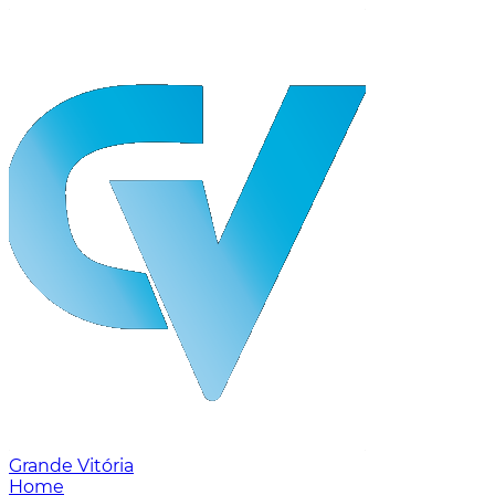
Grande Vitória
Home