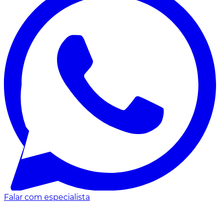
Falar com especialista