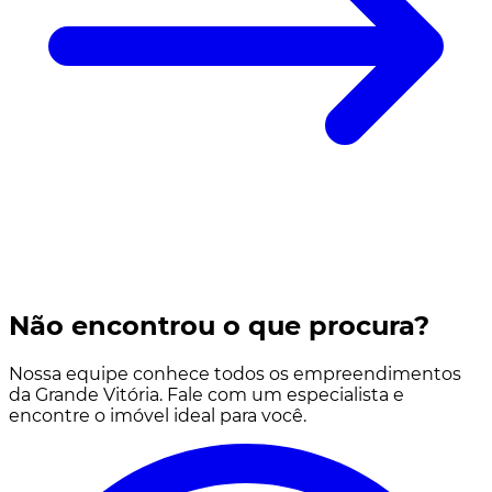
Não encontrou o que procura?
Nossa equipe conhece todos os empreendimentos
da Grande Vitória. Fale com um especialista e
encontre o imóvel ideal para você.