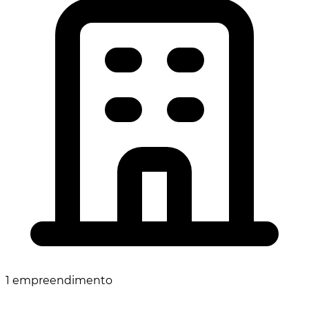
1 empreendimento