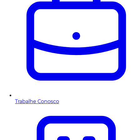
Trabalhe Conosco