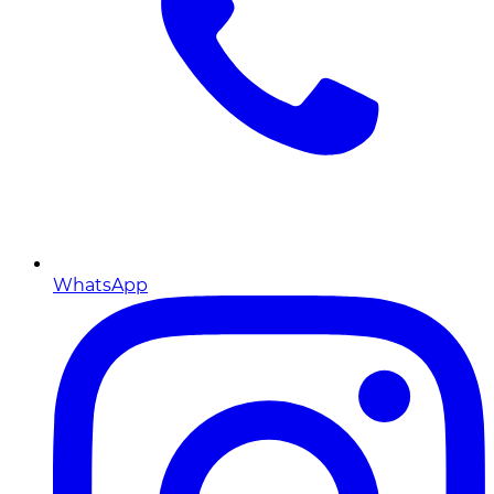
WhatsApp