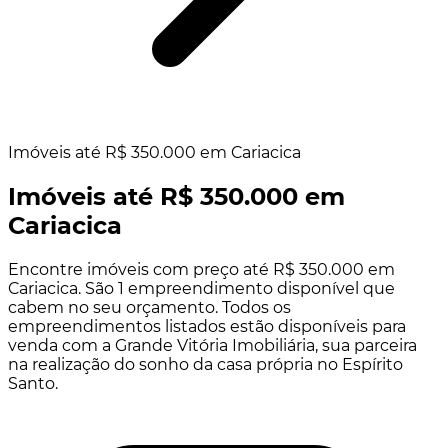
Imóveis até R$ 350.000 em Cariacica
Imóveis até R$ 350.000 em
Cariacica
Encontre imóveis com preço até R$ 350.000 em
Cariacica. São 1 empreendimento disponível que
cabem no seu orçamento. Todos os
empreendimentos listados estão disponíveis para
venda com a Grande Vitória Imobiliária, sua parceira
na realização do sonho da casa própria no Espírito
Santo.