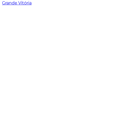
Grande Vitória