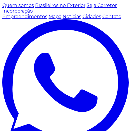
Quem somos
Brasileiros no Exterior
Seja Corretor
Incorporação
Empreendimentos
Mapa
Notícias
Cidades
Contato