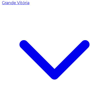
Grande Vitória