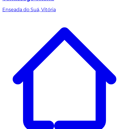
Enseada do Suá, Vitória