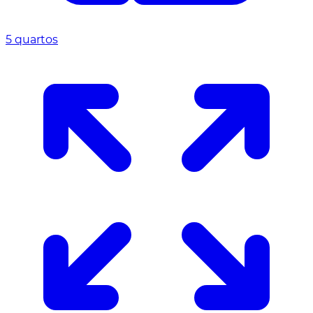
5 quartos