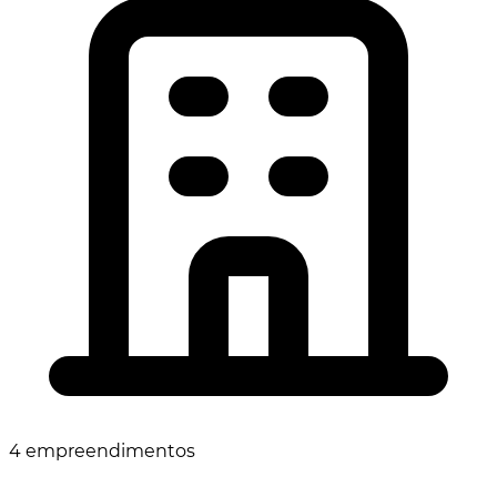
4 empreendimentos