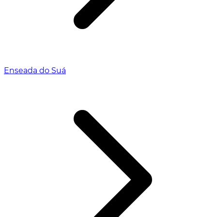
Enseada do Suá