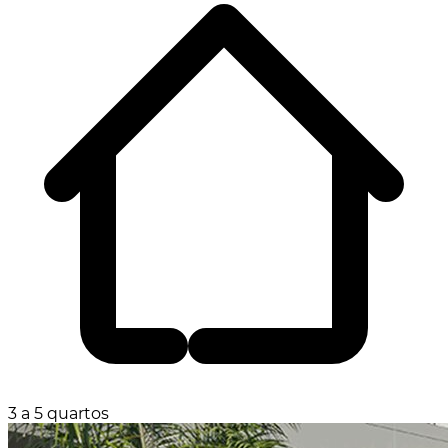
3 a 5 quartos