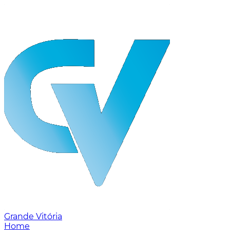
Grande Vitória
Home