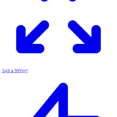
249 a 397m²