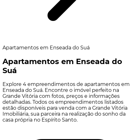
Apartamentos em Enseada do Suá
Apartamentos em Enseada do
Suá
Explore 4 empreendimentos de apartamentos em
Enseada do Suá. Encontre o imóvel perfeito na
Grande Vitória com fotos, preços e informações
detalhadas. Todos os empreendimentos listados
estão disponíveis para venda com a Grande Vitória
Imobiliária, sua parceira na realização do sonho da
casa própria no Espírito Santo.