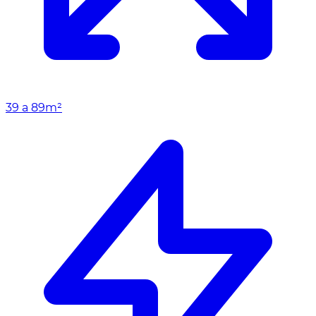
39 a 89m²