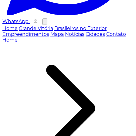
WhatsApp
Home
Grande Vitória
Brasileiros no Exterior
Empreendimentos
Mapa
Notícias
Cidades
Contato
Home