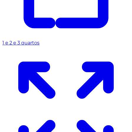
1 e 2 e 3 quartos