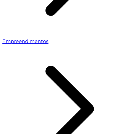
Empreendimentos