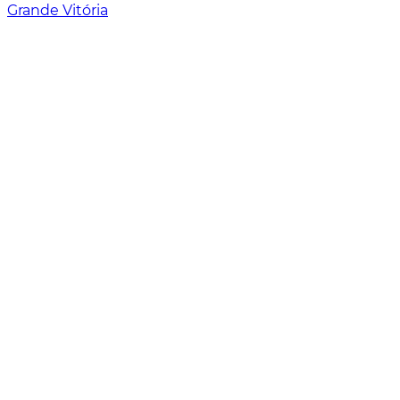
Grande Vitória