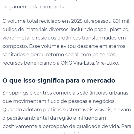
lançamento da campanha.
O volume total reciclado em 2025 ultrapassou 691 mil
quilos de materiais diversos, incluindo papel, plástico,
vidro, metal e resíduos orgânicos transformados em
composto. Esse volume evitou descarte em aterros
sanitários e gerou retorno social, com parte dos
recursos beneficiando a ONG Vira-Lata, Vira-Luxo.
O que isso significa para o mercado
Shoppings e centros comerciais são âncoras urbanas
que movimentam fluxo de pessoas e negócios.
Quando adotam práticas sustentáveis visíveis, elevam
o padrão ambiental da região e influenciam
positivamente a percepção de qualidade de vida. Para