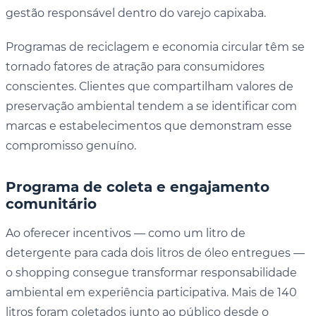
gestão responsável dentro do varejo capixaba.
Programas de reciclagem e economia circular têm se
tornado fatores de atração para consumidores
conscientes. Clientes que compartilham valores de
preservação ambiental tendem a se identificar com
marcas e estabelecimentos que demonstram esse
compromisso genuíno.
Programa de coleta e engajamento
comunitário
Ao oferecer incentivos — como um litro de
detergente para cada dois litros de óleo entregues —
o shopping consegue transformar responsabilidade
ambiental em experiência participativa. Mais de 140
litros foram coletados junto ao público desde o