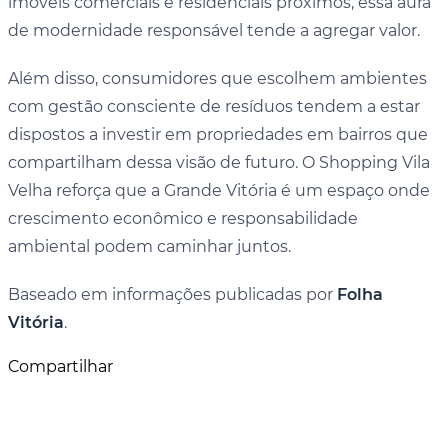
imóveis comerciais e residenciais próximos, essa aura
de modernidade responsável tende a agregar valor.
Além disso, consumidores que escolhem ambientes
com gestão consciente de resíduos tendem a estar
dispostos a investir em propriedades em bairros que
compartilham dessa visão de futuro. O Shopping Vila
Velha reforça que a Grande Vitória é um espaço onde
crescimento econômico e responsabilidade
ambiental podem caminhar juntos.
Baseado em informações publicadas por
Folha
Vitória
.
Compartilhar