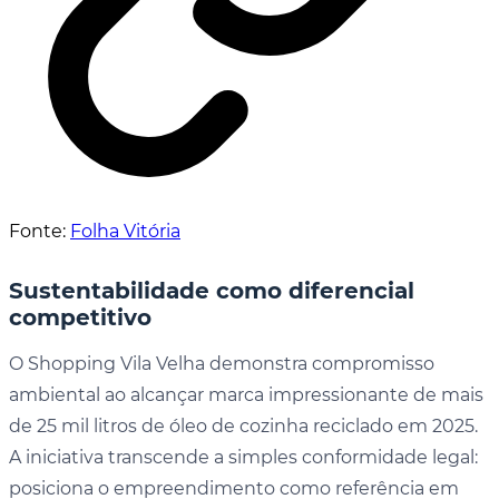
Fonte:
Folha Vitória
Sustentabilidade como diferencial
competitivo
O Shopping Vila Velha demonstra compromisso
ambiental ao alcançar marca impressionante de mais
de 25 mil litros de óleo de cozinha reciclado em 2025.
A iniciativa transcende a simples conformidade legal:
posiciona o empreendimento como referência em