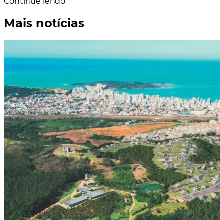
Continue lendo
Mais notícias