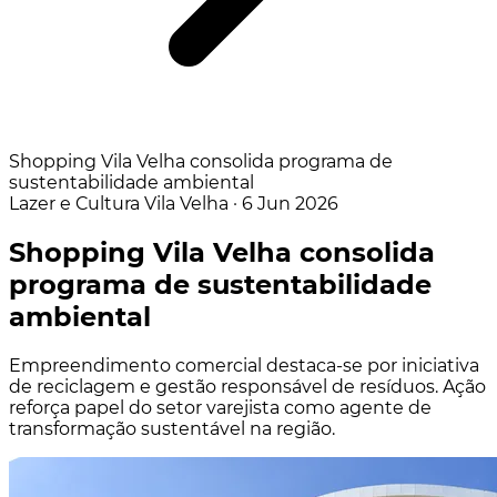
Shopping Vila Velha consolida programa de
sustentabilidade ambiental
Lazer e Cultura
Vila Velha
·
6 Jun 2026
Shopping Vila Velha consolida
programa de sustentabilidade
ambiental
Empreendimento comercial destaca-se por iniciativa
de reciclagem e gestão responsável de resíduos. Ação
reforça papel do setor varejista como agente de
transformação sustentável na região.