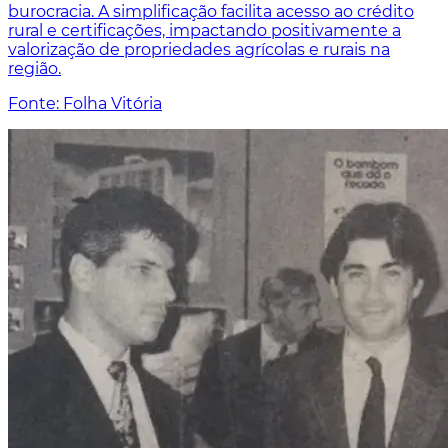
burocracia. A simplificação facilita acesso ao crédito
rural e certificações, impactando positivamente a
valorização de propriedades agrícolas e rurais na
região.
Fonte: Folha Vitória