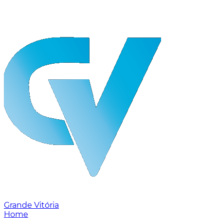
Grande Vitória
Home