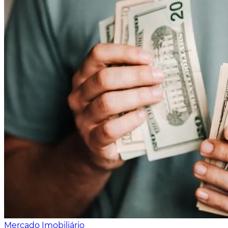
Mercado Imobiliário