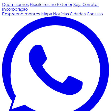
Quem somos
Brasileiros no Exterior
Seja Corretor
Incorporação
Empreendimentos
Mapa
Notícias
Cidades
Contato