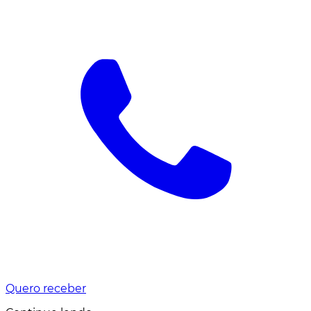
Quero receber