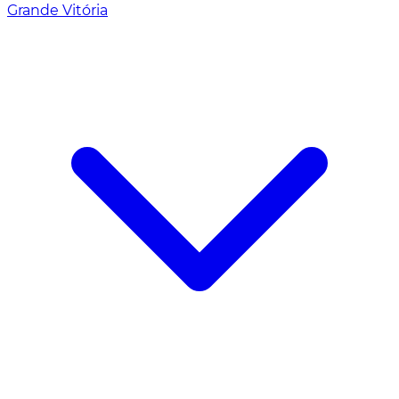
Grande Vitória