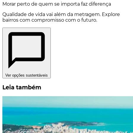
Morar perto de quem se importa faz diferença
Qualidade de vida vai além da metragem. Explore
bairros com compromisso com o futuro.
Ver opções sustentáveis
Leia também