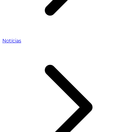
Notícias