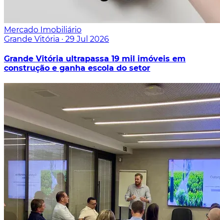
Mercado Imobiliário
Grande Vitória
·
29 Jul 2026
Grande Vitória ultrapassa 19 mil imóveis em
construção e ganha escola do setor