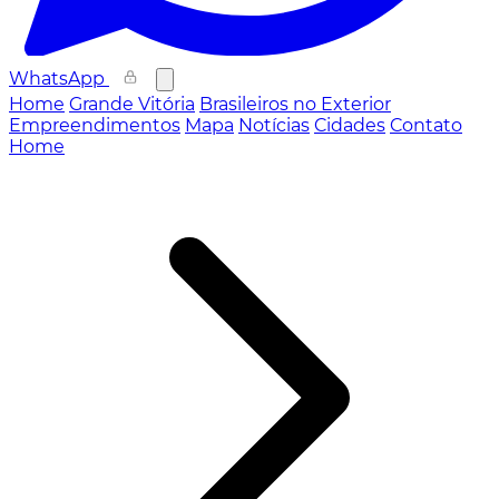
WhatsApp
Home
Grande Vitória
Brasileiros no Exterior
Empreendimentos
Mapa
Notícias
Cidades
Contato
Home