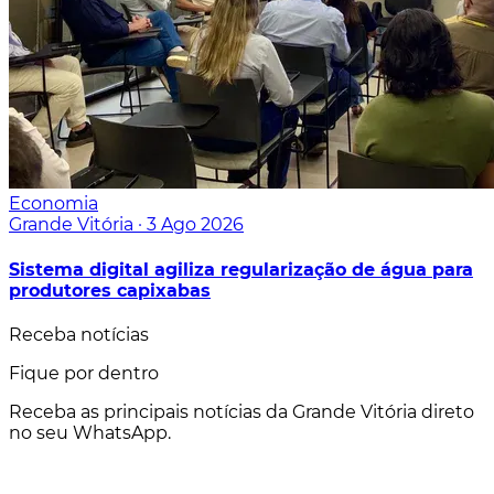
Economia
Grande Vitória
·
3 Ago 2026
Sistema digital agiliza regularização de água para
produtores capixabas
Receba notícias
Fique por dentro
Receba as principais notícias da Grande Vitória direto
no seu WhatsApp.