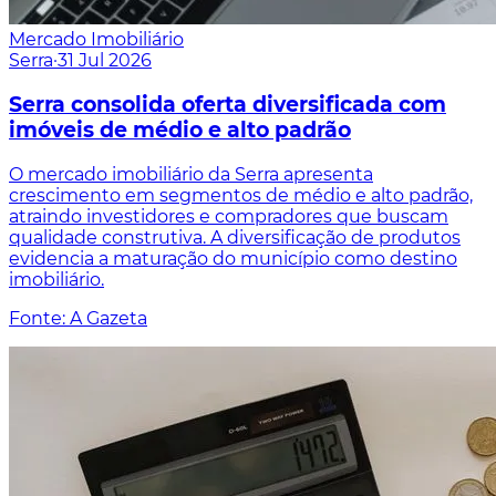
Mercado Imobiliário
Serra
·
31 Jul 2026
Serra consolida oferta diversificada com
imóveis de médio e alto padrão
O mercado imobiliário da Serra apresenta
crescimento em segmentos de médio e alto padrão,
atraindo investidores e compradores que buscam
qualidade construtiva. A diversificação de produtos
evidencia a maturação do município como destino
imobiliário.
Fonte: A Gazeta