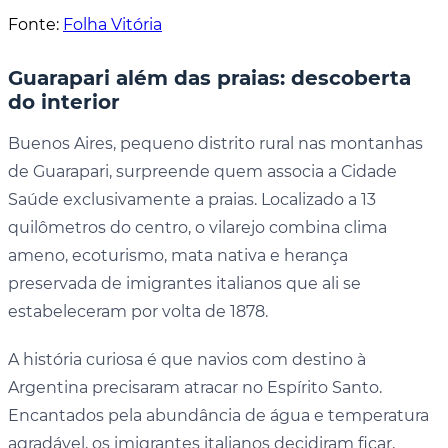
Fonte:
Folha Vitória
Guarapari além das praias: descoberta
do interior
Buenos Aires, pequeno distrito rural nas montanhas
de Guarapari, surpreende quem associa a Cidade
Saúde exclusivamente a praias. Localizado a 13
quilômetros do centro, o vilarejo combina clima
ameno, ecoturismo, mata nativa e herança
preservada de imigrantes italianos que ali se
estabeleceram por volta de 1878.
A história curiosa é que navios com destino à
Argentina precisaram atracar no Espírito Santo.
Encantados pela abundância de água e temperatura
agradável, os imigrantes italianos decidiram ficar,