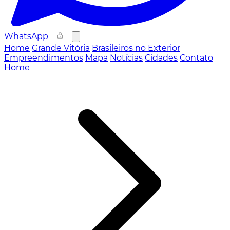
WhatsApp
Home
Grande Vitória
Brasileiros no Exterior
Empreendimentos
Mapa
Notícias
Cidades
Contato
Home