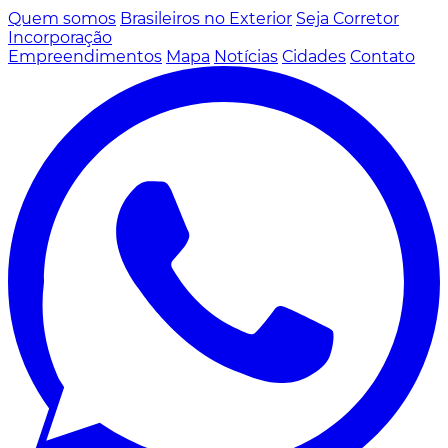
Quem somos
Brasileiros no Exterior
Seja Corretor
Incorporação
Empreendimentos
Mapa
Notícias
Cidades
Contato