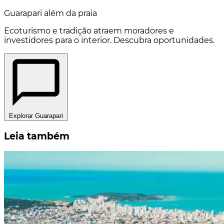
Guarapari além da praia
Ecoturismo e tradição atraem moradores e
investidores para o interior. Descubra oportunidades.
Explorar Guarapari
Leia também