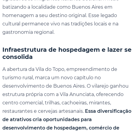
batizando a localidade como Buenos Aires em
homenagem a seu destino original. Esse legado
cultural permanece vivo nas tradições locais e na
gastronomia regional.
Infraestrutura de hospedagem e lazer se
consolida
A abertura da Vila do Topo, empreendimento de
turismo rural, marca um novo capítulo no
desenvolvimento de Buenos Aires. O vilarejo ganhou
estrutura própria com a Vila Anunciata, oferecendo
centro comercial, trilhas, cachoeiras, mirantes,
restaurantes e cervejas artesanais.
Essa diversificação
de atrativos cria oportunidades para
desenvolvimento de hospedagem, comércio de