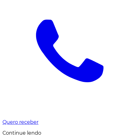
Quero receber
Continue lendo