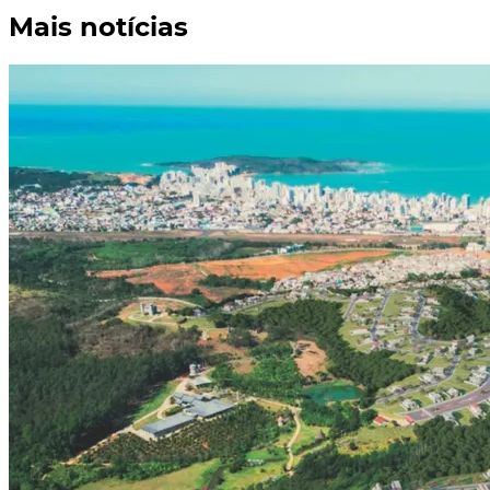
Mais notícias