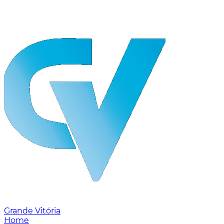
Grande Vitória
Home