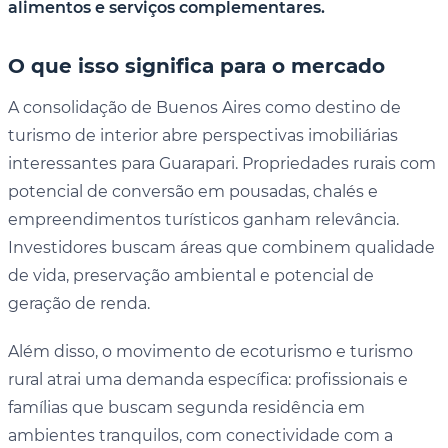
alimentos e serviços complementares.
O que isso significa para o mercado
A consolidação de Buenos Aires como destino de
turismo de interior abre perspectivas imobiliárias
interessantes para Guarapari. Propriedades rurais com
potencial de conversão em pousadas, chalés e
empreendimentos turísticos ganham relevância.
Investidores buscam áreas que combinem qualidade
de vida, preservação ambiental e potencial de
geração de renda.
Além disso, o movimento de ecoturismo e turismo
rural atrai uma demanda específica: profissionais e
famílias que buscam segunda residência em
ambientes tranquilos, com conectividade com a