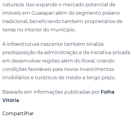
natureza. Isso expande o mercado potencial de
imóveis em Guarapari além do segmento praiano
tradicional, beneficiando também proprietários de
terras no interior do município.
A infraestrutura nascente também sinaliza
predisposição da administração e da iniciativa privada
em desenvolver regiões além do litoral, criando
condições favoráveis para novos investimentos
imobiliários e turísticos de médio e longo prazo.
Baseado em informações publicadas por
Folha
Vitória
.
Compartilhar