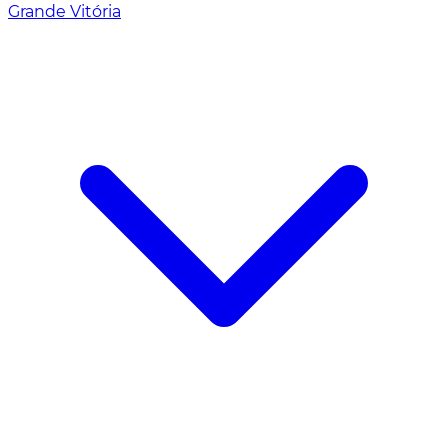
Grande Vitória