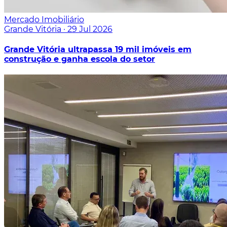
Mercado Imobiliário
Grande Vitória
·
29 Jul 2026
Grande Vitória ultrapassa 19 mil imóveis em
construção e ganha escola do setor