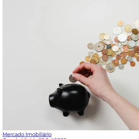
Mercado Imobiliário