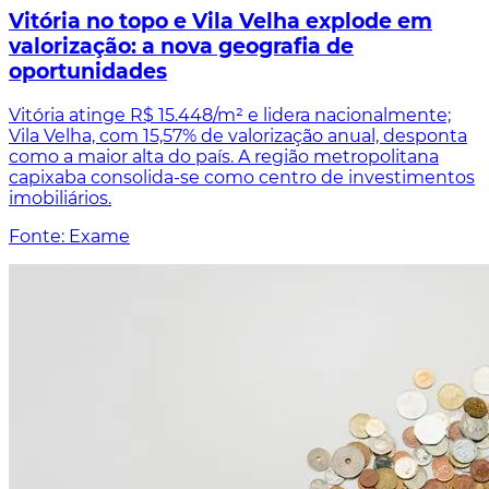
Vitória no topo e Vila Velha explode em
valorização: a nova geografia de
oportunidades
Vitória atinge R$ 15.448/m² e lidera nacionalmente;
Vila Velha, com 15,57% de valorização anual, desponta
como a maior alta do país. A região metropolitana
capixaba consolida-se como centro de investimentos
imobiliários.
Fonte: Exame