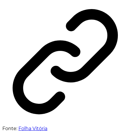
Fonte:
Folha Vitória