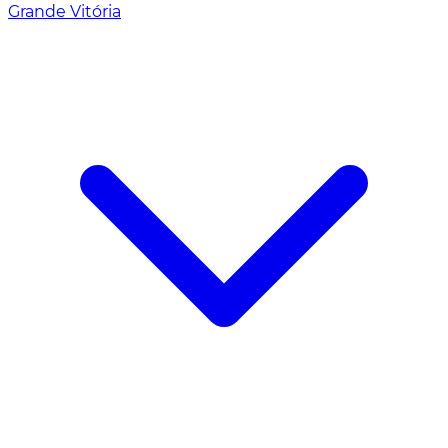
Grande Vitória