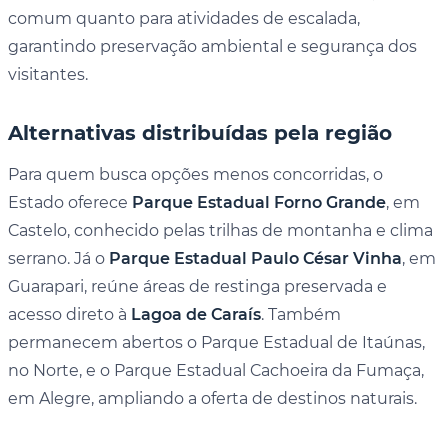
comum quanto para atividades de escalada,
garantindo preservação ambiental e segurança dos
visitantes.
Alternativas distribuídas pela região
Para quem busca opções menos concorridas, o
Estado oferece
Parque Estadual Forno Grande
, em
Castelo, conhecido pelas trilhas de montanha e clima
serrano. Já o
Parque Estadual Paulo César Vinha
, em
Guarapari, reúne áreas de restinga preservada e
acesso direto à
Lagoa de Caraís
. Também
permanecem abertos o Parque Estadual de Itaúnas,
no Norte, e o Parque Estadual Cachoeira da Fumaça,
em Alegre, ampliando a oferta de destinos naturais.