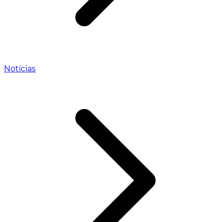
Notícias