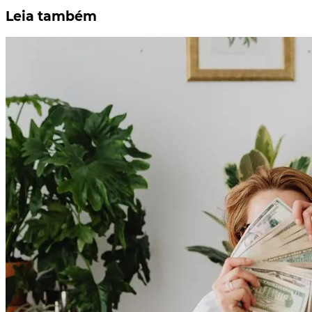
Leia também