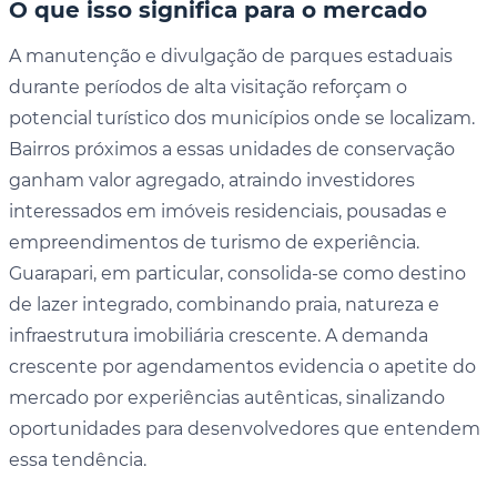
O que isso significa para o mercado
A manutenção e divulgação de parques estaduais
durante períodos de alta visitação reforçam o
potencial turístico dos municípios onde se localizam.
Bairros próximos a essas unidades de conservação
ganham valor agregado, atraindo investidores
interessados em imóveis residenciais, pousadas e
empreendimentos de turismo de experiência.
Guarapari, em particular, consolida-se como destino
de lazer integrado, combinando praia, natureza e
infraestrutura imobiliária crescente. A demanda
crescente por agendamentos evidencia o apetite do
mercado por experiências autênticas, sinalizando
oportunidades para desenvolvedores que entendem
essa tendência.