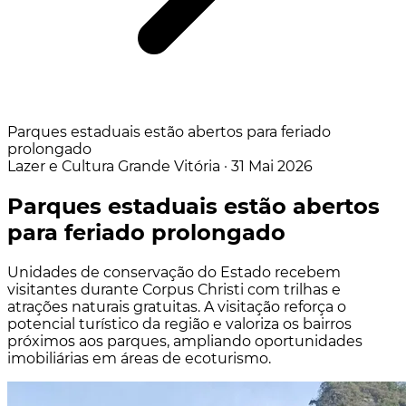
Parques estaduais estão abertos para feriado
prolongado
Lazer e Cultura
Grande Vitória
·
31 Mai 2026
Parques estaduais estão abertos
para feriado prolongado
Unidades de conservação do Estado recebem
visitantes durante Corpus Christi com trilhas e
atrações naturais gratuitas. A visitação reforça o
potencial turístico da região e valoriza os bairros
próximos aos parques, ampliando oportunidades
imobiliárias em áreas de ecoturismo.