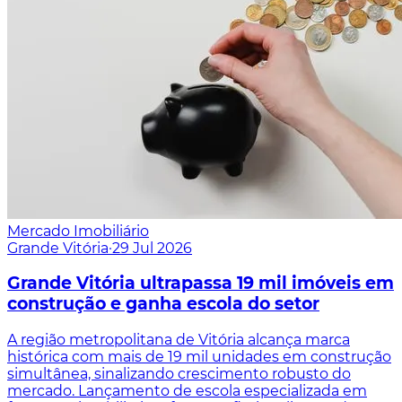
Mercado Imobiliário
Grande Vitória
·
29 Jul 2026
Grande Vitória ultrapassa 19 mil imóveis em
construção e ganha escola do setor
A região metropolitana de Vitória alcança marca
histórica com mais de 19 mil unidades em construção
simultânea, sinalizando crescimento robusto do
mercado. Lançamento de escola especializada em