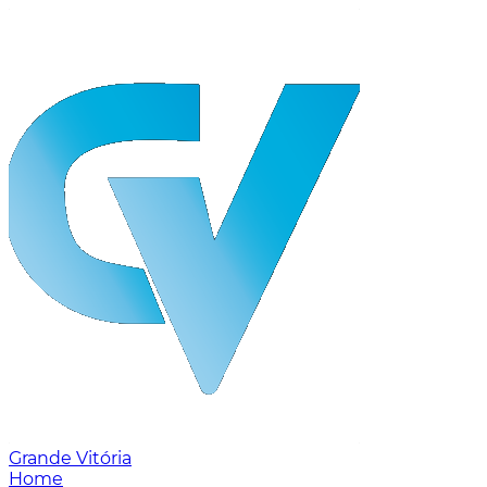
Grande Vitória
Home