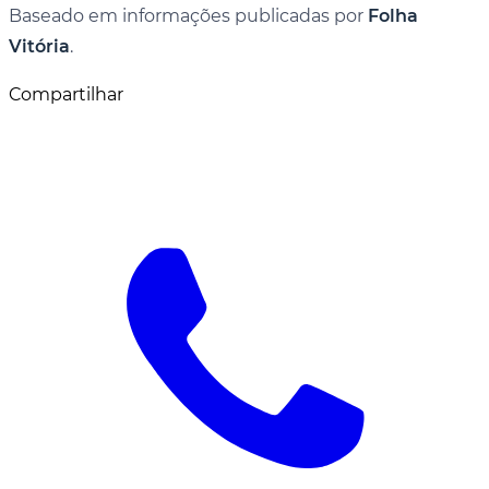
Baseado em informações publicadas por
Folha
Vitória
.
Compartilhar