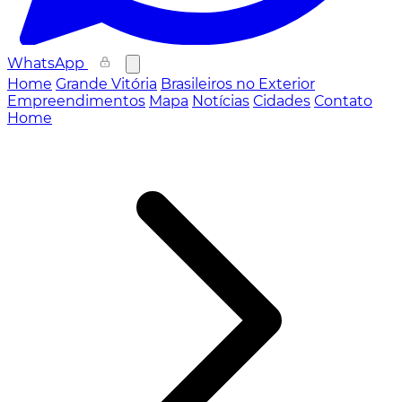
WhatsApp
Home
Grande Vitória
Brasileiros no Exterior
Empreendimentos
Mapa
Notícias
Cidades
Contato
Home