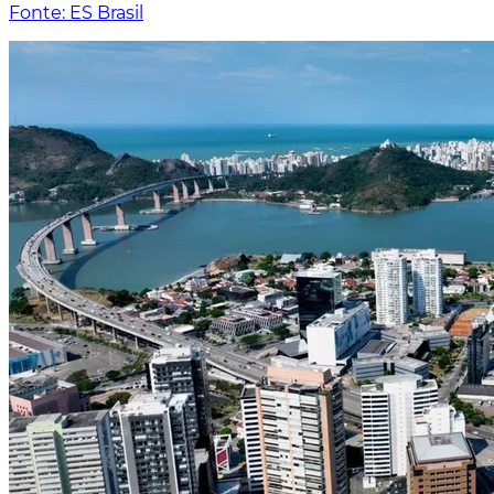
Fonte: ES Brasil