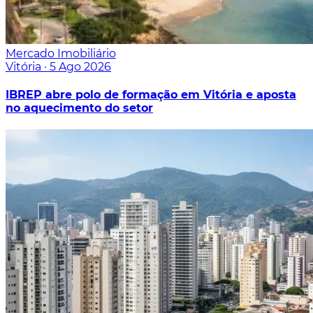
Mercado Imobiliário
Vitória
·
5 Ago 2026
IBREP abre polo de formação em Vitória e aposta
no aquecimento do setor