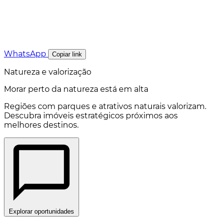
WhatsApp
Copiar link
Natureza e valorização
Morar perto da natureza está em alta
Regiões com parques e atrativos naturais valorizam.
Descubra imóveis estratégicos próximos aos
melhores destinos.
Explorar oportunidades