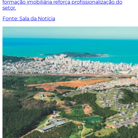
formação imobiliária reforça profissionalização do
setor.
Fonte: Sala da Notícia