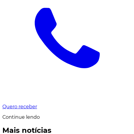
Quero receber
Continue lendo
Mais notícias