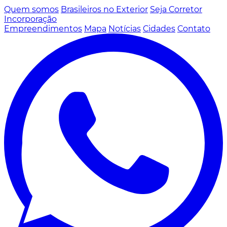
Quem somos
Brasileiros no Exterior
Seja Corretor
Incorporação
Empreendimentos
Mapa
Notícias
Cidades
Contato