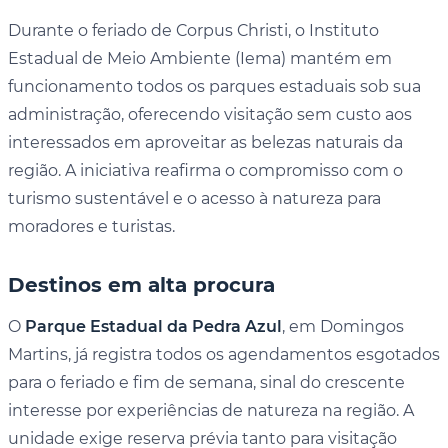
Durante o feriado de Corpus Christi, o Instituto
Estadual de Meio Ambiente (Iema) mantém em
funcionamento todos os parques estaduais sob sua
administração, oferecendo visitação sem custo aos
interessados em aproveitar as belezas naturais da
região. A iniciativa reafirma o compromisso com o
turismo sustentável e o acesso à natureza para
moradores e turistas.
Destinos em alta procura
O
Parque Estadual da Pedra Azul
, em Domingos
Martins, já registra todos os agendamentos esgotados
para o feriado e fim de semana, sinal do crescente
interesse por experiências de natureza na região. A
unidade exige reserva prévia tanto para visitação