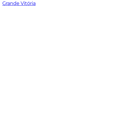
Grande Vitória