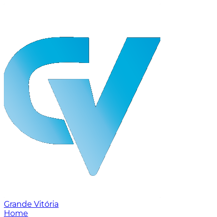
Grande Vitória
Home