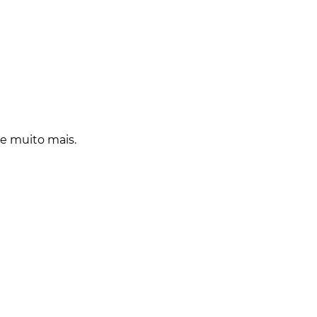
 e muito mais.