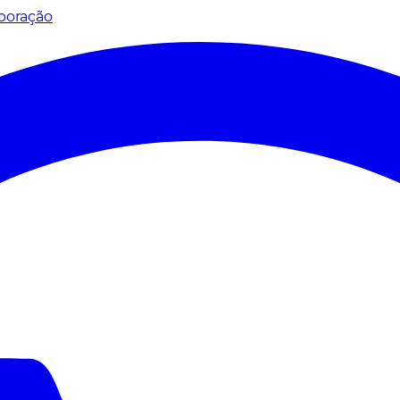
poração