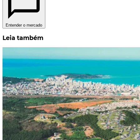
Entender o mercado
Leia também