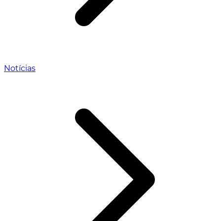
Notícias