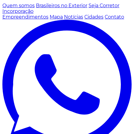
Quem somos
Brasileiros no Exterior
Seja Corretor
Incorporação
Empreendimentos
Mapa
Notícias
Cidades
Contato