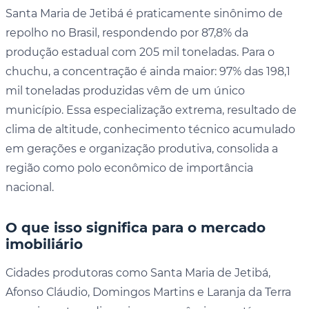
Santa Maria de Jetibá é praticamente sinônimo de
repolho no Brasil, respondendo por 87,8% da
produção estadual com 205 mil toneladas. Para o
chuchu, a concentração é ainda maior: 97% das 198,1
mil toneladas produzidas vêm de um único
município. Essa especialização extrema, resultado de
clima de altitude, conhecimento técnico acumulado
em gerações e organização produtiva, consolida a
região como polo econômico de importância
nacional.
O que isso significa para o mercado
imobiliário
Cidades produtoras como Santa Maria de Jetibá,
Afonso Cláudio, Domingos Martins e Laranja da Terra