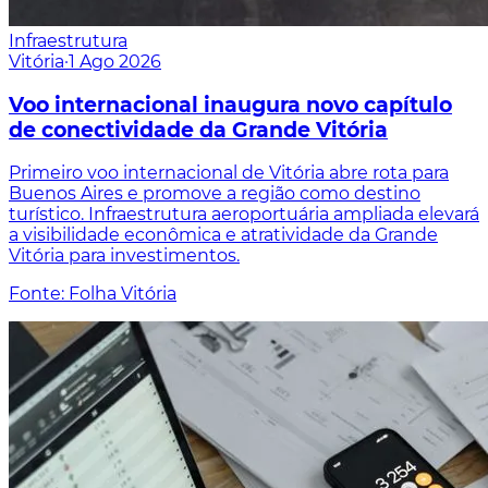
Infraestrutura
Vitória
·
1 Ago 2026
Voo internacional inaugura novo capítulo
de conectividade da Grande Vitória
Primeiro voo internacional de Vitória abre rota para
Buenos Aires e promove a região como destino
turístico. Infraestrutura aeroportuária ampliada elevará
a visibilidade econômica e atratividade da Grande
Vitória para investimentos.
Fonte: Folha Vitória