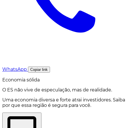
WhatsApp
Copiar link
Economia sólida
O ES não vive de especulação, mas de realidade.
Uma economia diversa e forte atrai investidores. Saiba
por que essa região é segura para você.