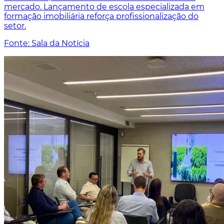
mercado. Lançamento de escola especializada em
formação imobiliária reforça profissionalização do
setor.
Fonte: Sala da Notícia