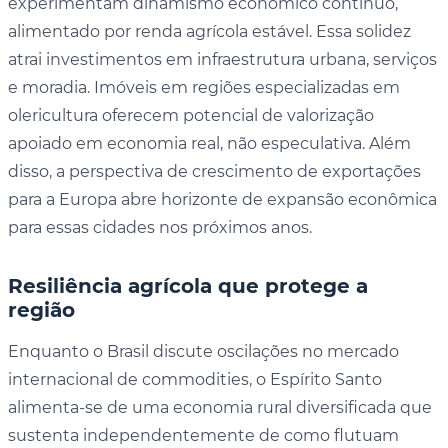
experimentam dinamismo econômico contínuo,
alimentado por renda agrícola estável. Essa solidez
atrai investimentos em infraestrutura urbana, serviços
e moradia. Imóveis em regiões especializadas em
olericultura oferecem potencial de valorização
apoiado em economia real, não especulativa. Além
disso, a perspectiva de crescimento de exportações
para a Europa abre horizonte de expansão econômica
para essas cidades nos próximos anos.
Resiliência agrícola que protege a
região
Enquanto o Brasil discute oscilações no mercado
internacional de commodities, o Espírito Santo
alimenta-se de uma economia rural diversificada que
sustenta independentemente de como flutuam