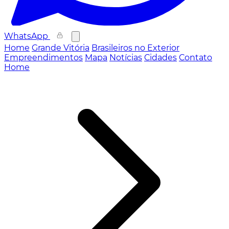
WhatsApp
Home
Grande Vitória
Brasileiros no Exterior
Empreendimentos
Mapa
Notícias
Cidades
Contato
Home