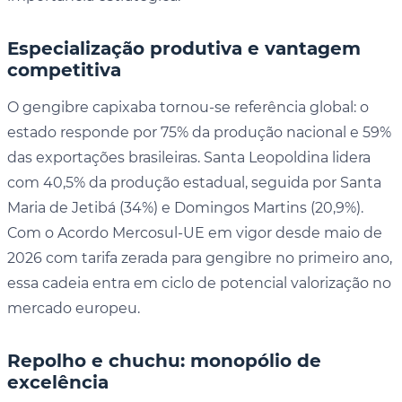
Especialização produtiva e vantagem
competitiva
O gengibre capixaba tornou-se referência global: o
estado responde por 75% da produção nacional e 59%
das exportações brasileiras. Santa Leopoldina lidera
com 40,5% da produção estadual, seguida por Santa
Maria de Jetibá (34%) e Domingos Martins (20,9%).
Com o Acordo Mercosul-UE em vigor desde maio de
2026 com tarifa zerada para gengibre no primeiro ano,
essa cadeia entra em ciclo de potencial valorização no
mercado europeu.
Repolho e chuchu: monopólio de
excelência