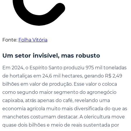
Fonte:
Folha Vitória
Um setor invisível, mas robusto
Em 2024, o Espírito Santo produziu 975 mil toneladas
de hortaliças em 24,6 mil hectares, gerando R$ 2,49
bilhões em valor de produção. Esse valor o coloca
como segundo maior segmento do agronegócio
capixaba, atrás apenas do café, revelando uma
economia agrícola muito mais diversificada do que as
manchetes costumam destacar. A olericultura move
quase dois bilhões e meio de reais sustentada por