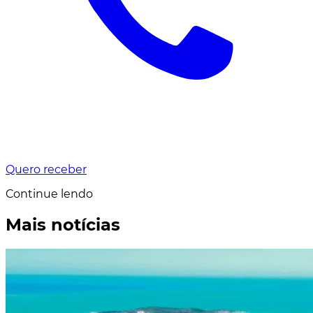
Quero receber
Continue lendo
Mais notícias