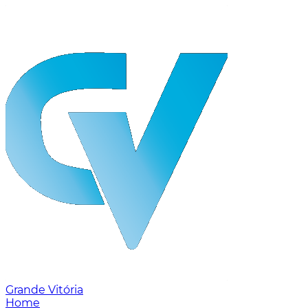
Grande Vitória
Home