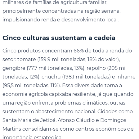
milhares de famílias de agricultura familiar,
principalmente concentradas na região serrana,
impulsionando renda e desenvolvimento local.
Cinco culturas sustentam a cadeia
Cinco produtos concentram 66% de toda a renda do
setor: tomate (159,9 mil toneladas, 18% do valor),
gengibre (77,7 mil toneladas, 13%), repolho (205 mil
toneladas, 12%), chuchu (198,1 mil toneladas) e inhame
(95,5 mil toneladas, 11%). Essa diversidade torna a
economia agrícola capixaba resiliente, já que quando
uma região enfrenta problemas climáticos, outras
sustentam o abastecimento nacional. Cidades como
Santa Maria de Jetibá, Afonso Cláudio e Domingos
Martins consolidam-se como centros econômicos de
importância estratégica.