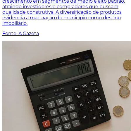
crescimento em segmentos de médio e alto padrão,
atraindo investidores e compradores que buscam
qualidade construtiva. A diversificação de produtos
evidencia a maturação do município como destino
imobiliário.
Fonte: A Gazeta