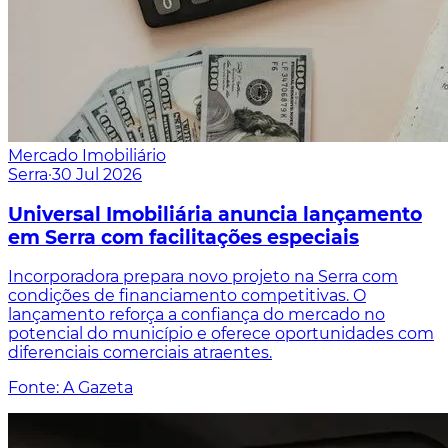
Mercado Imobiliário
Serra
·
30 Jul 2026
Universal Imobiliária anuncia lançamento
em Serra com facilitações especiais
Incorporadora prepara novo projeto na Serra com
condições de financiamento competitivas. O
lançamento reforça a confiança do mercado no
potencial do município e oferece oportunidades com
diferenciais comerciais atraentes.
Fonte: A Gazeta