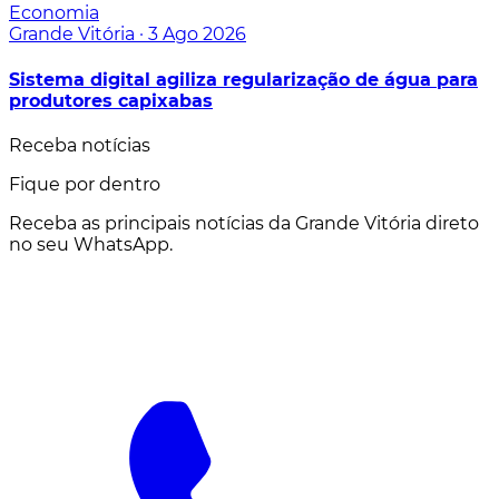
Economia
Grande Vitória
·
3 Ago 2026
Sistema digital agiliza regularização de água para
produtores capixabas
Receba notícias
Fique por dentro
Receba as principais notícias da Grande Vitória direto
no seu WhatsApp.