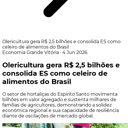
Olericultura gera R$ 2,5 bilhões e consolida ES como
celeiro de alimentos do Brasil
Economia
Grande Vitória
·
4 Jun 2026
Olericultura gera R$ 2,5 bilhões e
consolida ES como celeiro de
alimentos do Brasil
O setor de hortaliças do Espírito Santo movimenta
bilhões em valor agregado e sustenta milhares de
famílias de agricultores, demonstrando a solidez
econômica regional e sua capacidade de resiliência
diante de oscilações de mercado global.