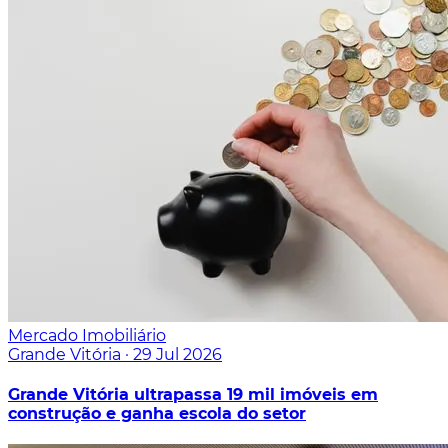
Mercado Imobiliário
Grande Vitória
·
29 Jul 2026
Grande Vitória ultrapassa 19 mil imóveis em
construção e ganha escola do setor