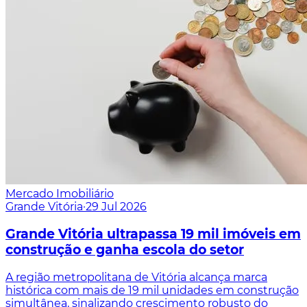
Mercado Imobiliário
Grande Vitória
·
29 Jul 2026
Grande Vitória ultrapassa 19 mil imóveis em
construção e ganha escola do setor
A região metropolitana de Vitória alcança marca
histórica com mais de 19 mil unidades em construção
simultânea, sinalizando crescimento robusto do