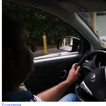
Economia