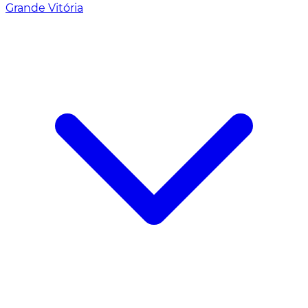
Grande Vitória