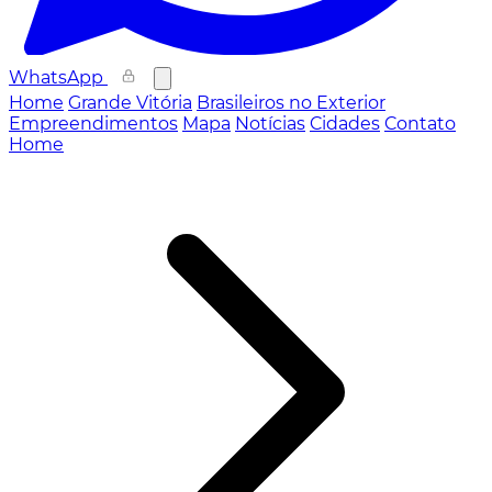
WhatsApp
Home
Grande Vitória
Brasileiros no Exterior
Empreendimentos
Mapa
Notícias
Cidades
Contato
Home