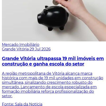
Mercado Imobiliário
Grande Vitória
·
29 Jul 2026
Grande Vitória ultrapassa 19 mil imóveis em
construção e ganha escola do setor
A região metropolitana de Vitória alcança marca
histórica com mais de 19 mil unidades em construção
simultânea, sinalizando crescimento robusto do
mercado. Lançamento de escola especializada em
formação imobiliária reforça profissionalização do
setor.
Fonte: Sala da Notícia