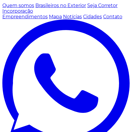
Quem somos
Brasileiros no Exterior
Seja Corretor
Incorporação
Empreendimentos
Mapa
Notícias
Cidades
Contato