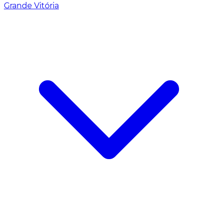
Grande Vitória