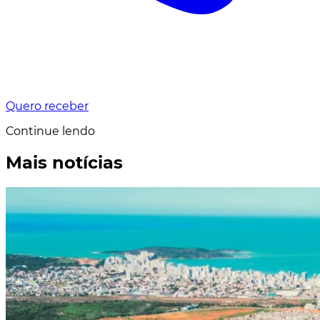
Quero receber
Continue lendo
Mais notícias