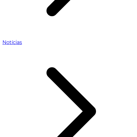
Notícias