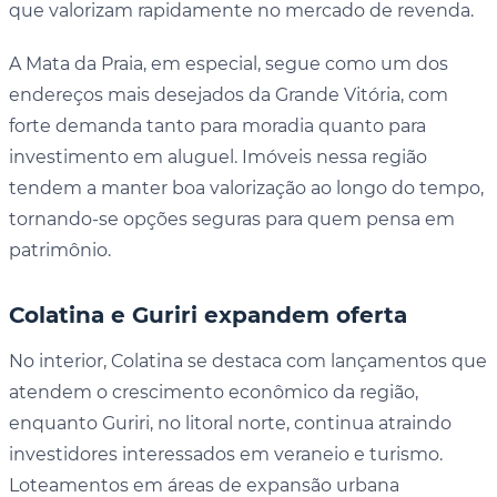
que valorizam rapidamente no mercado de revenda.
A Mata da Praia, em especial, segue como um dos
endereços mais desejados da Grande Vitória, com
forte demanda tanto para moradia quanto para
investimento em aluguel. Imóveis nessa região
tendem a manter boa valorização ao longo do tempo,
tornando-se opções seguras para quem pensa em
patrimônio.
Colatina e Guriri expandem oferta
No interior, Colatina se destaca com lançamentos que
atendem o crescimento econômico da região,
enquanto Guriri, no litoral norte, continua atraindo
investidores interessados em veraneio e turismo.
Loteamentos em áreas de expansão urbana