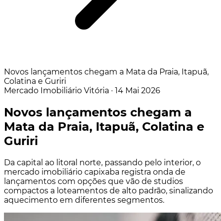
Novos lançamentos chegam a Mata da Praia, Itapuã,
Colatina e Guriri
Mercado Imobiliário
Vitória
·
14 Mai 2026
Novos lançamentos chegam a
Mata da Praia, Itapuã, Colatina e
Guriri
Da capital ao litoral norte, passando pelo interior, o
mercado imobiliário capixaba registra onda de
lançamentos com opções que vão de studios
compactos a loteamentos de alto padrão, sinalizando
aquecimento em diferentes segmentos.