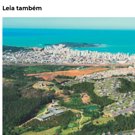
Leia também