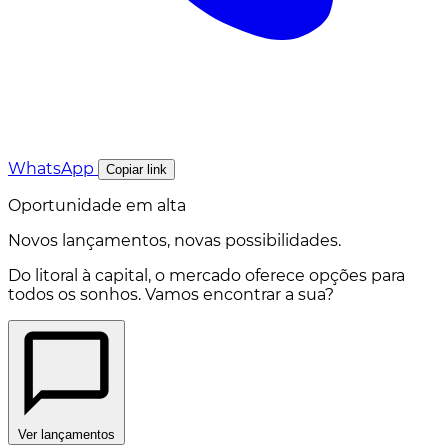
WhatsApp
Copiar link
Oportunidade em alta
Novos lançamentos, novas possibilidades.
Do litoral à capital, o mercado oferece opções para
todos os sonhos. Vamos encontrar a sua?
Ver lançamentos