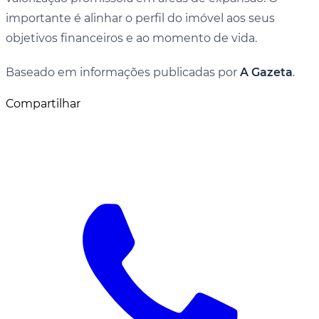
importante é alinhar o perfil do imóvel aos seus
objetivos financeiros e ao momento de vida.
Baseado em informações publicadas por
A Gazeta
.
Compartilhar