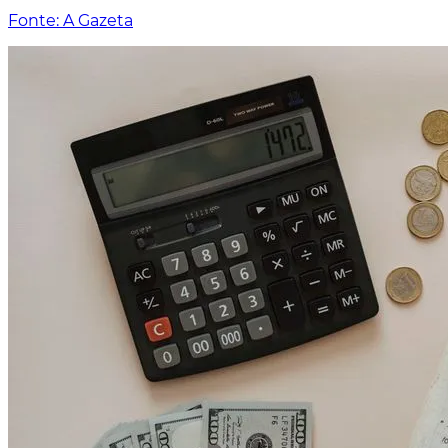
Fonte: A Gazeta