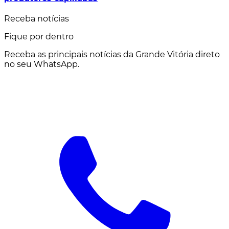
Receba notícias
Fique por dentro
Receba as principais notícias da Grande Vitória direto
no seu WhatsApp.