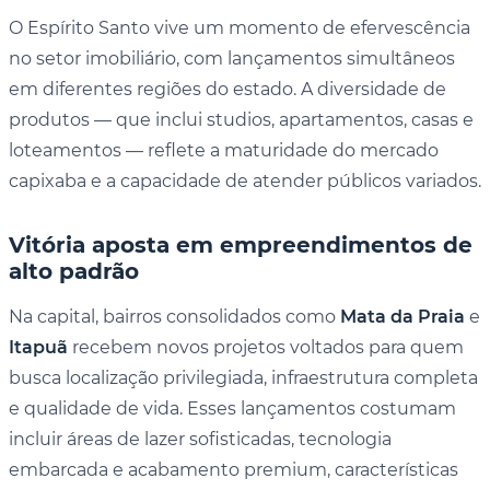
O Espírito Santo vive um momento de efervescência
no setor imobiliário, com lançamentos simultâneos
em diferentes regiões do estado. A diversidade de
produtos — que inclui studios, apartamentos, casas e
loteamentos — reflete a maturidade do mercado
capixaba e a capacidade de atender públicos variados.
Vitória aposta em empreendimentos de
alto padrão
Na capital, bairros consolidados como
Mata da Praia
e
Itapuã
recebem novos projetos voltados para quem
busca localização privilegiada, infraestrutura completa
e qualidade de vida. Esses lançamentos costumam
incluir áreas de lazer sofisticadas, tecnologia
embarcada e acabamento premium, características