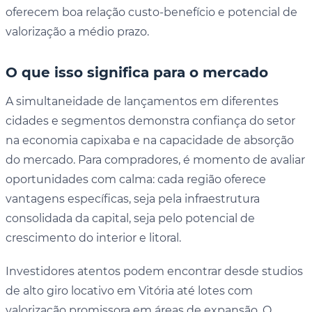
oferecem boa relação custo-benefício e potencial de
valorização a médio prazo.
O que isso significa para o mercado
A simultaneidade de lançamentos em diferentes
cidades e segmentos demonstra confiança do setor
na economia capixaba e na capacidade de absorção
do mercado. Para compradores, é momento de avaliar
oportunidades com calma: cada região oferece
vantagens específicas, seja pela infraestrutura
consolidada da capital, seja pelo potencial de
crescimento do interior e litoral.
Investidores atentos podem encontrar desde studios
de alto giro locativo em Vitória até lotes com
valorização promissora em áreas de expansão. O