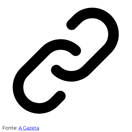
Fonte:
A Gazeta