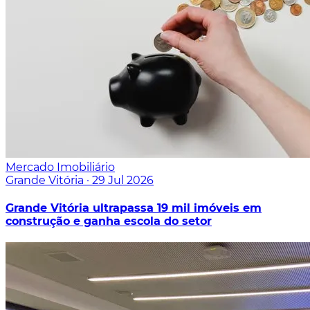
Mercado Imobiliário
Grande Vitória
·
29 Jul 2026
Grande Vitória ultrapassa 19 mil imóveis em
construção e ganha escola do setor