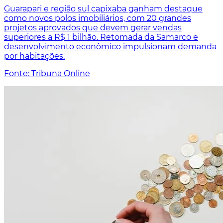
Guarapari e região sul capixaba ganham destaque
como novos polos imobiliários, com 20 grandes
projetos aprovados que devem gerar vendas
superiores a R$ 1 bilhão. Retomada da Samarco e
desenvolvimento econômico impulsionam demanda
por habitações.
Fonte: Tribuna Online