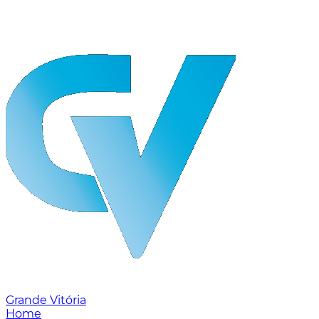
Grande Vitória
Home