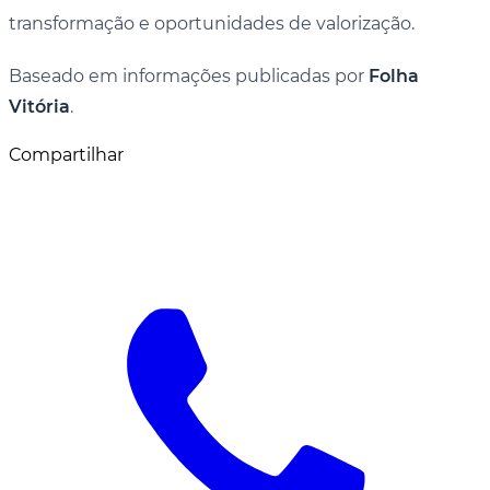
transformação e oportunidades de valorização.
Baseado em informações publicadas por
Folha
Vitória
.
Compartilhar