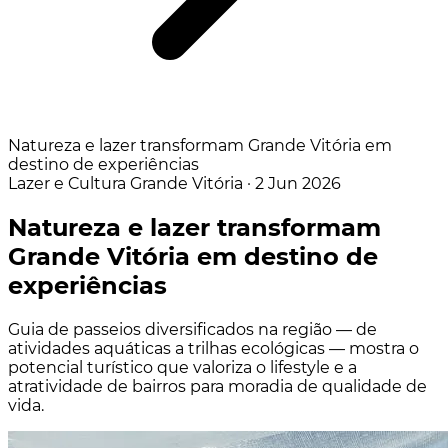
Natureza e lazer transformam Grande Vitória em
destino de experiências
Lazer e Cultura
Grande Vitória
·
2 Jun 2026
Natureza e lazer transformam
Grande Vitória em destino de
experiências
Guia de passeios diversificados na região — de
atividades aquáticas a trilhas ecológicas — mostra o
potencial turístico que valoriza o lifestyle e a
atratividade de bairros para moradia de qualidade de
vida.