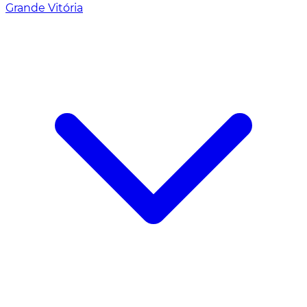
Grande Vitória