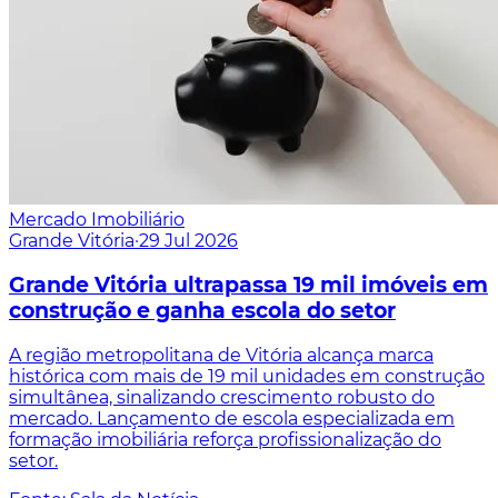
Mercado Imobiliário
Grande Vitória
·
29 Jul 2026
Grande Vitória ultrapassa 19 mil imóveis em
construção e ganha escola do setor
A região metropolitana de Vitória alcança marca
histórica com mais de 19 mil unidades em construção
simultânea, sinalizando crescimento robusto do
mercado. Lançamento de escola especializada em
formação imobiliária reforça profissionalização do
setor.