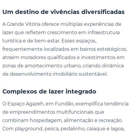
Um destino de vivências diversificadas
A Grande Vitória oferece múltiplas experiências de
lazer que refletem crescimento em infraestrutura
turística e de bem-estar. Esses espaços,
frequentemente localizados em bairros estratégicos,
atraem moradores qualificados e investimentos em
zonas de amortecimento urbano, criando dinâmica
de desenvolvimento imobiliário sustentável.
Complexos de lazer integrado
O Espaço Agazeh, em Fundão, exemplifica tendência
de empreendimentos multifuncionais que
combinam hospedagem, alimentação e recreação.
Com playground, pesca, pedalinho, caiaque e lagoa,