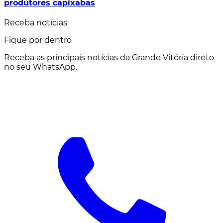
produtores capixabas
Receba notícias
Fique por dentro
Receba as principais notícias da Grande Vitória direto
no seu WhatsApp.