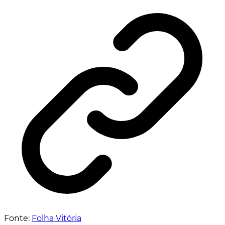
Fonte:
Folha Vitória