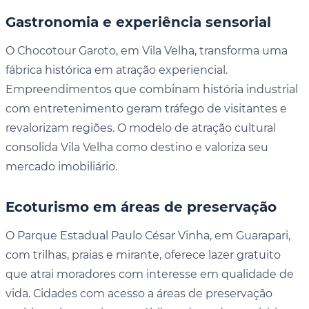
Gastronomia e experiência sensorial
O Chocotour Garoto, em Vila Velha, transforma uma
fábrica histórica em atração experiencial.
Empreendimentos que combinam história industrial
com entretenimento geram tráfego de visitantes e
revalorizam regiões. O modelo de atração cultural
consolida Vila Velha como destino e valoriza seu
mercado imobiliário.
Ecoturismo em áreas de preservação
O Parque Estadual Paulo César Vinha, em Guarapari,
com trilhas, praias e mirante, oferece lazer gratuito
que atrai moradores com interesse em qualidade de
vida. Cidades com acesso a áreas de preservação