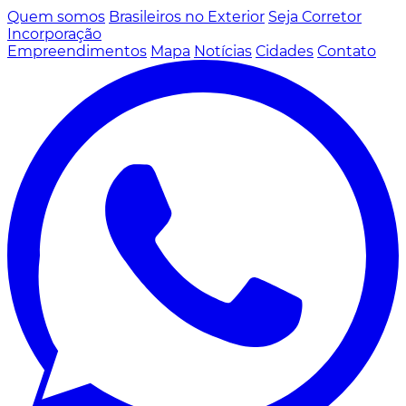
Quem somos
Brasileiros no Exterior
Seja Corretor
Incorporação
Empreendimentos
Mapa
Notícias
Cidades
Contato