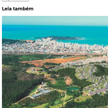
Leia também