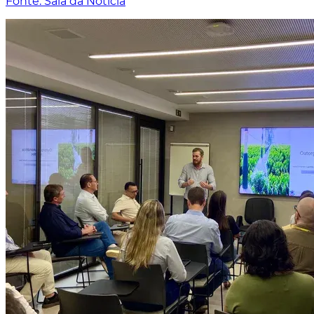
Fonte: Sala da Notícia