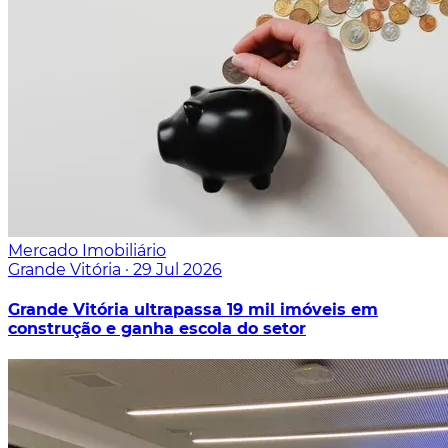
Mercado Imobiliário
Grande Vitória
·
29 Jul 2026
Grande Vitória ultrapassa 19 mil imóveis em
construção e ganha escola do setor