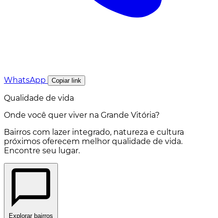
WhatsApp
Copiar link
Qualidade de vida
Onde você quer viver na Grande Vitória?
Bairros com lazer integrado, natureza e cultura
próximos oferecem melhor qualidade de vida.
Encontre seu lugar.
Explorar bairros