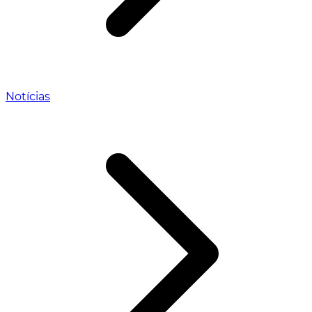
Notícias