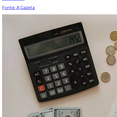
Fonte: A Gazeta