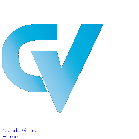
Grande Vitória
Home