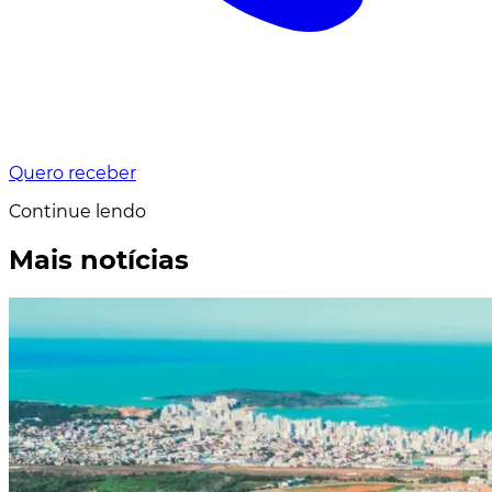
Quero receber
Continue lendo
Mais notícias