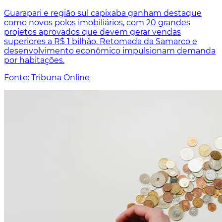
Guarapari e região sul capixaba ganham destaque
como novos polos imobiliários, com 20 grandes
projetos aprovados que devem gerar vendas
superiores a R$ 1 bilhão. Retomada da Samarco e
desenvolvimento econômico impulsionam demanda
por habitações.
Fonte: Tribuna Online