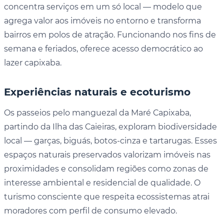
concentra serviços em um só local — modelo que
agrega valor aos imóveis no entorno e transforma
bairros em polos de atração. Funcionando nos fins de
semana e feriados, oferece acesso democrático ao
lazer capixaba.
Experiências naturais e ecoturismo
Os passeios pelo manguezal da Maré Capixaba,
partindo da Ilha das Caieiras, exploram biodiversidade
local — garças, biguás, botos-cinza e tartarugas. Esses
espaços naturais preservados valorizam imóveis nas
proximidades e consolidam regiões como zonas de
interesse ambiental e residencial de qualidade. O
turismo consciente que respeita ecossistemas atrai
moradores com perfil de consumo elevado.