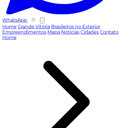
WhatsApp
Home
Grande Vitória
Brasileiros no Exterior
Empreendimentos
Mapa
Notícias
Cidades
Contato
Home