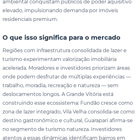
ambiental conquistam públicos de poder aquisitivo
elevado, impulsionando demanda por imóveis
residenciais premium.
O que isso significa para o mercado
Regiões com infraestrutura consolidada de lazer e
turismo experimentam valorização imobiliária
acelerada. Moradores e investidores priorizam áreas
onde podem desfrutar de múltiplas experiências —
trabalho, moradia, recreação e natureza — sem
deslocamentos longos. A Grande Vitória está
construindo esse ecossistema: Fundão cresce como
zona de lazer integrado, Vila Velha consolida-se como
destino gastronômico e cultural, Guarapari afirma-se
no segmento de turismo natureza. Investidores
atentos a essas dinâmicas identificam bairros em