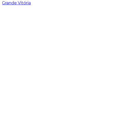
Grande Vitória