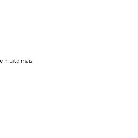
 e muito mais.