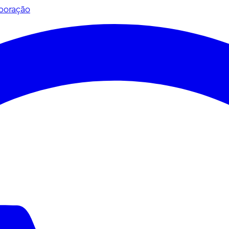
poração