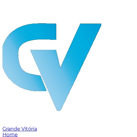
Grande Vitória
Home