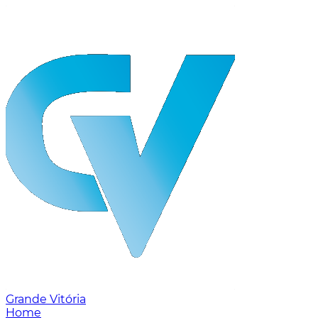
Grande Vitória
Home