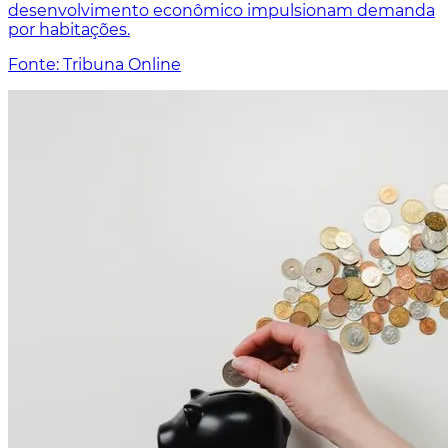
desenvolvimento econômico impulsionam demanda
por habitações.
Fonte: Tribuna Online