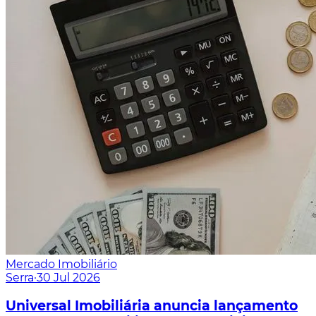
Mercado Imobiliário
Serra
·
30 Jul 2026
Universal Imobiliária anuncia lançamento