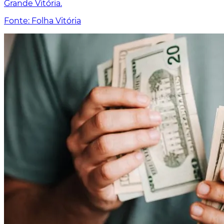
Grande Vitória.
Fonte: Folha Vitória