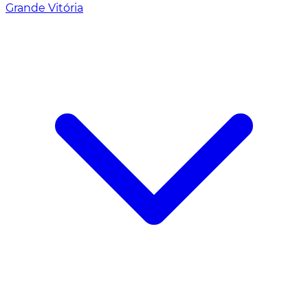
Grande Vitória