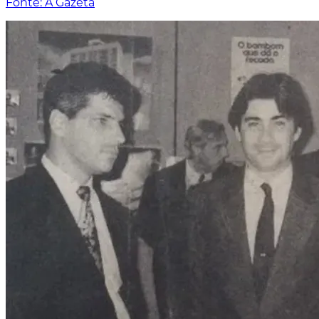
Fonte: A Gazeta