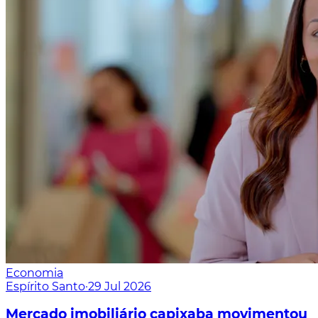
Economia
Espírito Santo
·
29 Jul 2026
Mercado imobiliário capixaba movimentou