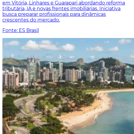
em Vitória, Linhares e Guarapari abordando reforma
tributária, IA e novas frentes imobiliárias. Iniciativa
busca preparar profissionais para dinâmicas
crescentes do mercado.
Fonte: ES Brasil