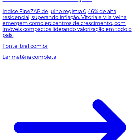
Índice FipeZAP de julho registra 0,46% de alta
residencial, superando inflação. Vitória e Vila Velha
emergem como epicentros de crescimento, com
imóveis compactos liderando valorização em todo o
país.
Fonte: bra1.com.br
Ler matéria completa