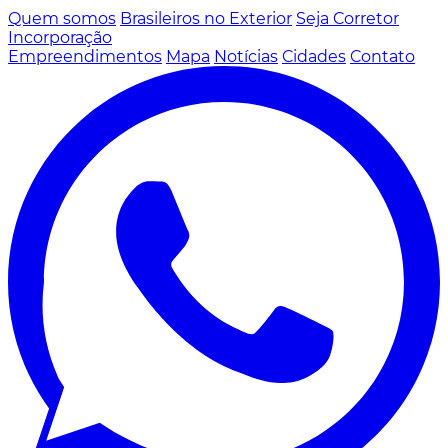
Quem somos
Brasileiros no Exterior
Seja Corretor
Incorporação
Empreendimentos
Mapa
Notícias
Cidades
Contato