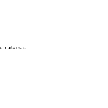
 e muito mais.