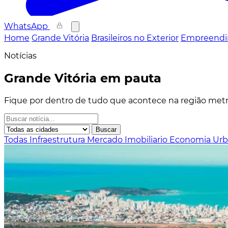
WhatsApp
Home
Grande Vitória
Brasileiros no Exterior
Empreendi
Notícias
Grande Vitória em pauta
Fique por dentro de tudo que acontece na região metro
Buscar
Todas
Infraestrutura
Mercado Imobiliario
Economia
Ur