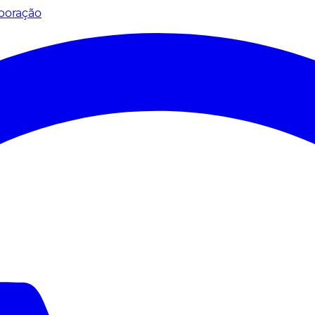
poração