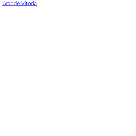
Grande Vitória