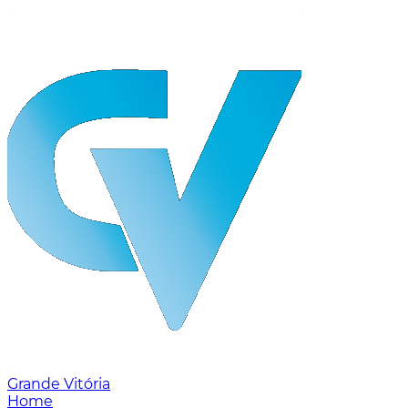
Grande Vitória
Home