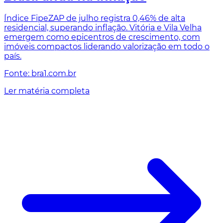
Índice FipeZAP de julho registra 0,46% de alta
residencial, superando inflação. Vitória e Vila Velha
emergem como epicentros de crescimento, com
imóveis compactos liderando valorização em todo o
país.
Fonte: bra1.com.br
Ler matéria completa