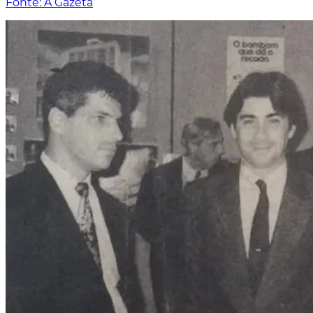
Fonte: A Gazeta