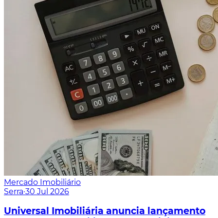
Mercado Imobiliário
Serra
·
30 Jul 2026
Universal Imobiliária anuncia lançamento