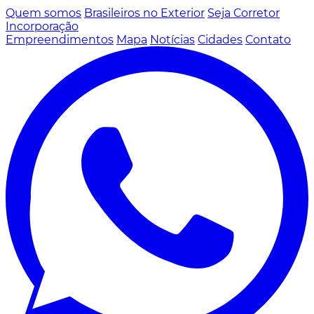
Quem somos
Brasileiros no Exterior
Seja Corretor
Incorporação
Empreendimentos
Mapa
Notícias
Cidades
Contato