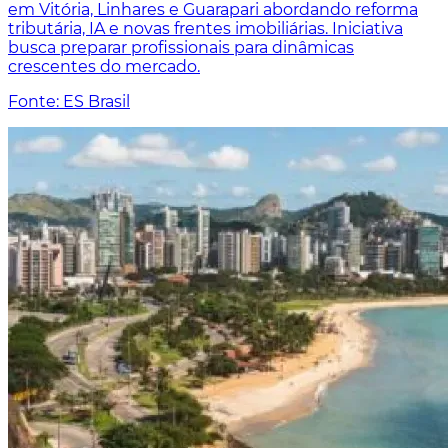
em Vitória, Linhares e Guarapari abordando reforma
tributária, IA e novas frentes imobiliárias. Iniciativa
busca preparar profissionais para dinâmicas
crescentes do mercado.
Fonte: ES Brasil