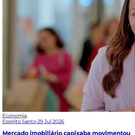
Economia
Espírito Santo
·
29 Jul 2026
Mercado imobiliário capixaba movimentou