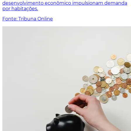
desenvolvimento econômico impulsionam demanda
por habitações.
Fonte: Tribuna Online