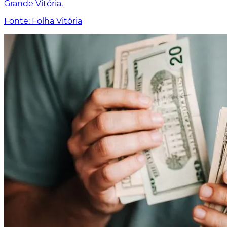
Grande Vitória.
Fonte: Folha Vitória