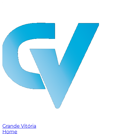
Grande Vitória
Home