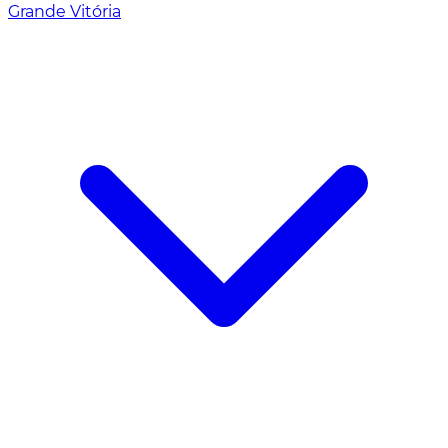
Grande Vitória