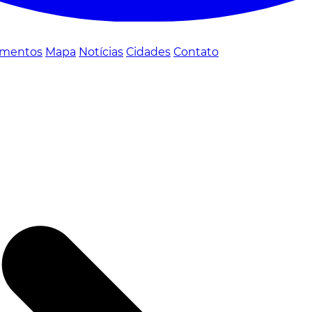
mentos
Mapa
Notícias
Cidades
Contato