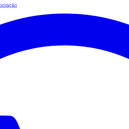
poração