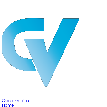
Grande Vitória
Home