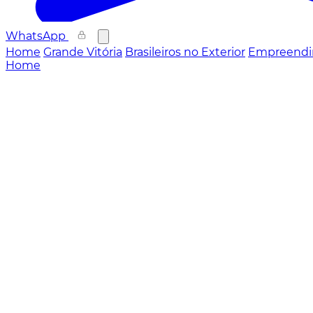
WhatsApp
Home
Grande Vitória
Brasileiros no Exterior
Empreendi
Home