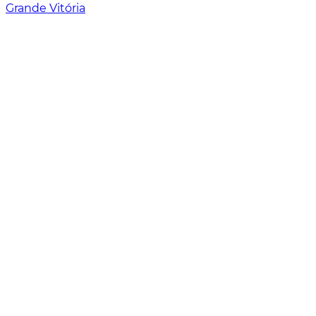
Grande Vitória