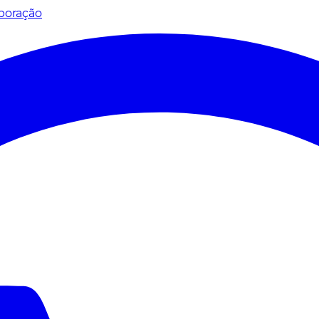
poração