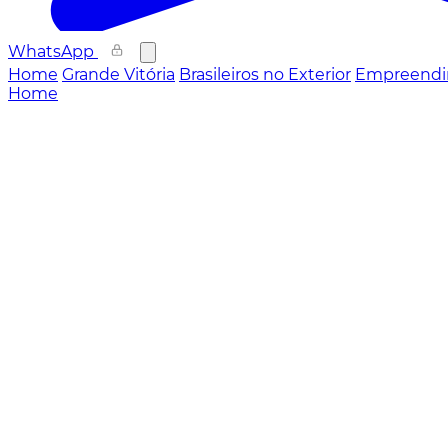
WhatsApp
Home
Grande Vitória
Brasileiros no Exterior
Empreendi
Home