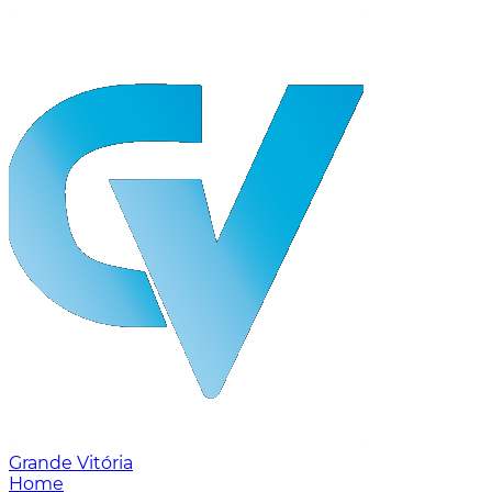
Grande Vitória
Home