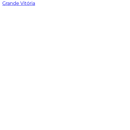
Grande Vitória