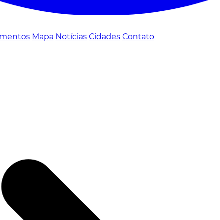
mentos
Mapa
Notícias
Cidades
Contato