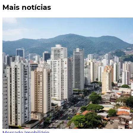
Mais notícias
Mercado Imobiliário