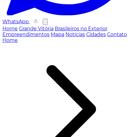
WhatsApp
Home
Grande Vitória
Brasileiros no Exterior
Empreendimentos
Mapa
Notícias
Cidades
Contato
Home