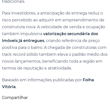
tradicionais.
Para investidores, a antecipação de entrega reduz o
risco percebido ao adquirir em empreendimento de
construtora nova. A velocidade de venda e ocupação
também impulsiona
valorização secundária dos
imóveis já entregues
, criando referência de preço
positiva para o bairro. A chegada de construtoras com
track record sólido também eleva o padrão médio dos
novos lançamentos, beneficiando toda a região em
termos de reputação e atratividade.
Baseado em informações publicadas por
Folha
Vitória
.
Compartilhar