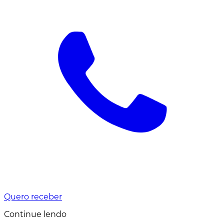
Quero receber
Continue lendo