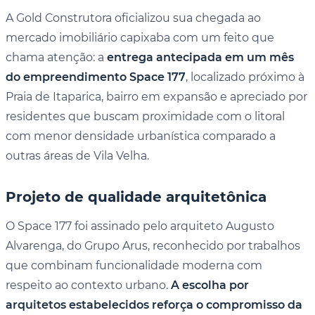
A Gold Construtora oficializou sua chegada ao
mercado imobiliário capixaba com um feito que
chama atenção: a
entrega antecipada em um mês
do empreendimento Space 177
, localizado próximo à
Praia de Itaparica, bairro em expansão e apreciado por
residentes que buscam proximidade com o litoral
com menor densidade urbanística comparado a
outras áreas de Vila Velha.
Projeto de qualidade arquitetônica
O Space 177 foi assinado pelo arquiteto Augusto
Alvarenga, do Grupo Arus, reconhecido por trabalhos
que combinam funcionalidade moderna com
respeito ao contexto urbano.
A escolha por
arquitetos estabelecidos reforça o compromisso da