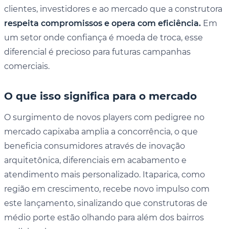
clientes, investidores e ao mercado que a construtora
respeita compromissos e opera com eficiência.
Em
um setor onde confiança é moeda de troca, esse
diferencial é precioso para futuras campanhas
comerciais.
O que isso significa para o mercado
O surgimento de novos players com pedigree no
mercado capixaba amplia a concorrência, o que
beneficia consumidores através de inovação
arquitetônica, diferenciais em acabamento e
atendimento mais personalizado. Itaparica, como
região em crescimento, recebe novo impulso com
este lançamento, sinalizando que construtoras de
médio porte estão olhando para além dos bairros