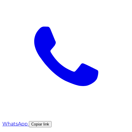
WhatsApp
Copiar link