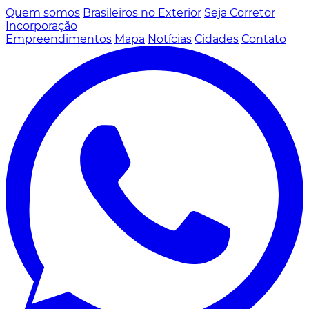
Quem somos
Brasileiros no Exterior
Seja Corretor
Incorporação
Empreendimentos
Mapa
Notícias
Cidades
Contato