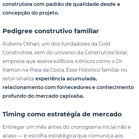
construtora com padrão de qualidade desde a
concepção do projeto.
Pedigree construtivo familiar
Rubens Olihari, um dos fundadores da Gold
Construtora, vem do universo da Construtora Solar,
empresa que assina edifícios icônicos como o Dr.
Ramon na Praia da Costa. Esse histórico familiar no
setor sinaliza
experiência acumulada,
relacionamento com fornecedores e conhecimento
profundo do mercado capixaba.
Timing como estratégia de mercado
Entregar um mês antes do cronograma inicial não é
acaso — é escolha estratégica que comunica aos