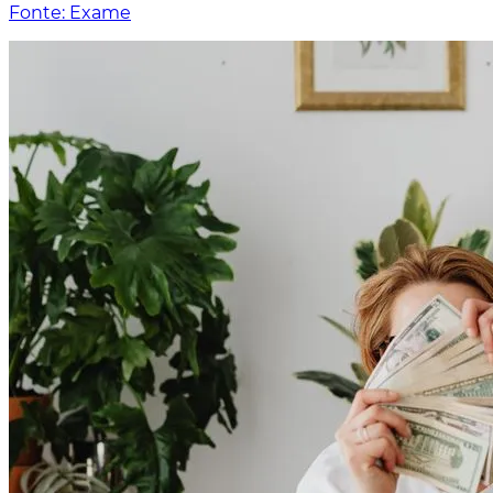
Fonte: Exame