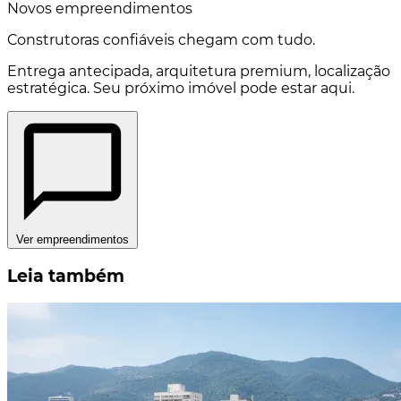
Novos empreendimentos
Construtoras confiáveis chegam com tudo.
Entrega antecipada, arquitetura premium, localização
estratégica. Seu próximo imóvel pode estar aqui.
Ver empreendimentos
Leia também