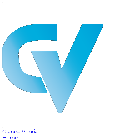
Grande Vitória
Home