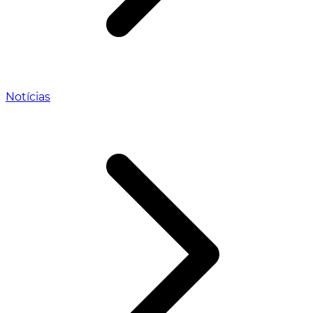
Notícias