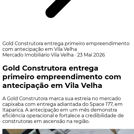
Gold Construtora entrega primeiro empreendimento
com antecipação em Vila Velha
Mercado Imobiliário
Vila Velha
·
23 Mai 2026
Gold Construtora entrega
primeiro empreendimento com
antecipação em Vila Velha
A Gold Construtora marca sua estreia no mercado
capixaba com entrega adiantada do Space 177, em
Itaparica. A antecipação em um mês demonstra
eficiência operacional e fortalece a credibilidade de
construtoras em ascensão na região.