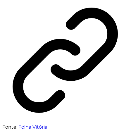
Fonte:
Folha Vitória