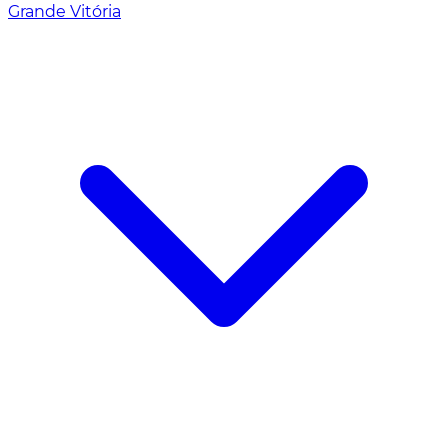
Grande Vitória