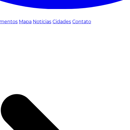
mentos
Mapa
Notícias
Cidades
Contato