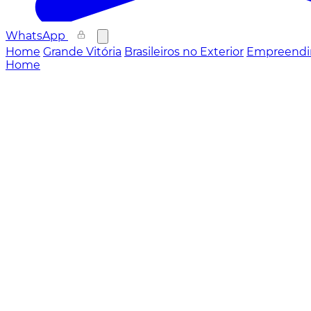
WhatsApp
Home
Grande Vitória
Brasileiros no Exterior
Empreendi
Home