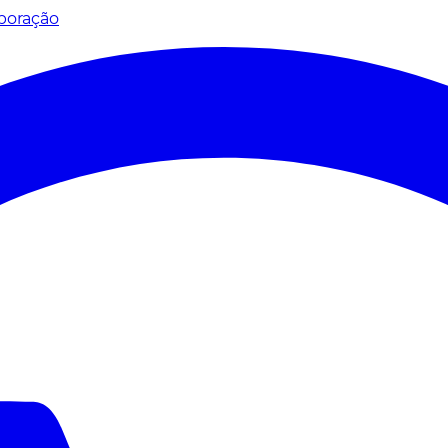
poração