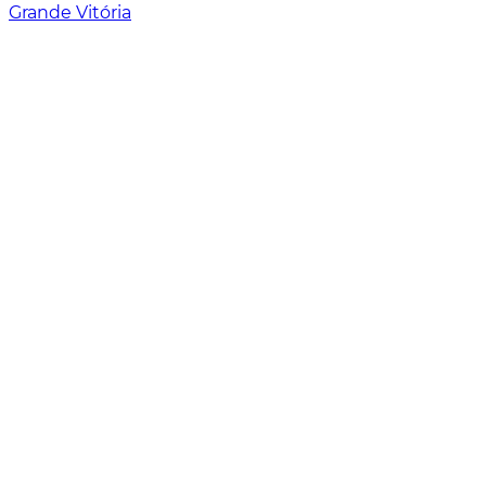
Grande Vitória