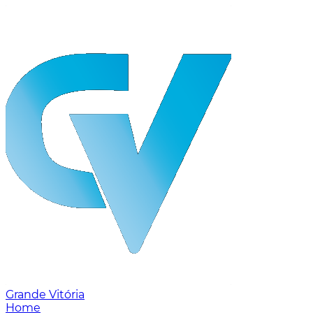
Grande Vitória
Home