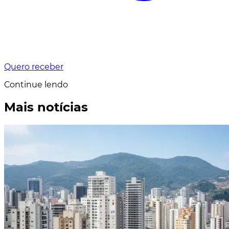
Quero receber
Continue lendo
Mais notícias