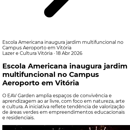
Escola Americana inaugura jardim multifuncional no
Campus Aeroporto em Vitória
Lazer e Cultura
Vitória
·
18 Abr 2026
Escola Americana inaugura jardim
multifuncional no Campus
Aeroporto em Vitória
O EAV Garden amplia espaços de convivência e
aprendizagem ao ar livre, com foco em natureza, arte
e cultura. A iniciativa reflete tendência de valorização
de áreas verdes em empreendimentos educacionais
e residenciais.