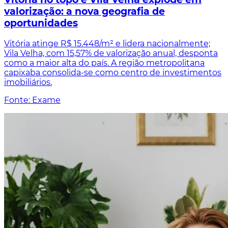
valorização: a nova geografia de
oportunidades
Vitória atinge R$ 15.448/m² e lidera nacionalmente;
Vila Velha, com 15,57% de valorização anual, desponta
como a maior alta do país. A região metropolitana
capixaba consolida-se como centro de investimentos
imobiliários.
Fonte: Exame