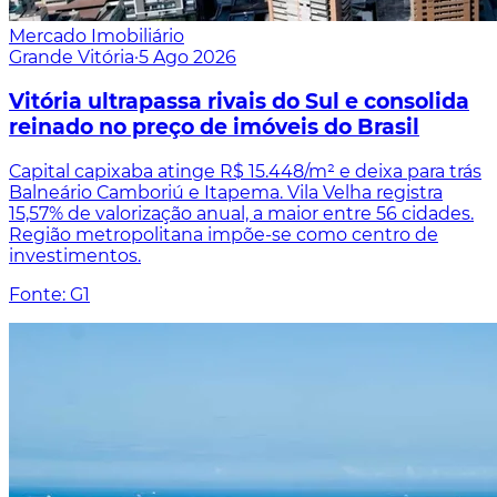
Mercado Imobiliário
Grande Vitória
·
5 Ago 2026
Vitória ultrapassa rivais do Sul e consolida
reinado no preço de imóveis do Brasil
Capital capixaba atinge R$ 15.448/m² e deixa para trás
Balneário Camboriú e Itapema. Vila Velha registra
15,57% de valorização anual, a maior entre 56 cidades.
Região metropolitana impõe-se como centro de
investimentos.
Fonte: G1