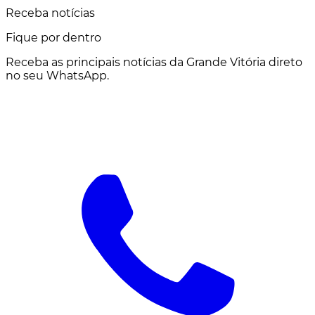
Receba notícias
Fique por dentro
Receba as principais notícias da Grande Vitória direto
no seu WhatsApp.