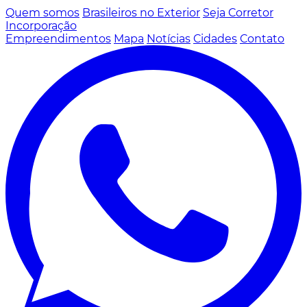
Quem somos
Brasileiros no Exterior
Seja Corretor
Incorporação
Empreendimentos
Mapa
Notícias
Cidades
Contato