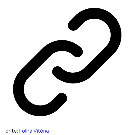
Fonte:
Folha Vitória