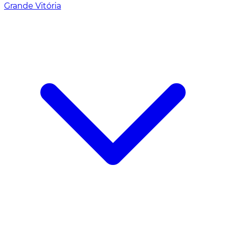
Grande Vitória