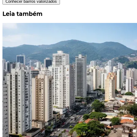
Conhecer bairros valorizados
Leia também