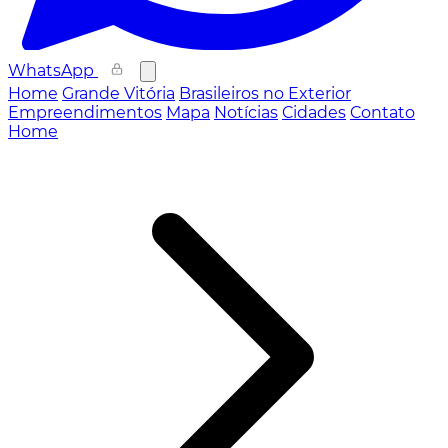
WhatsApp
Home
Grande Vitória
Brasileiros no Exterior
Empreendimentos
Mapa
Notícias
Cidades
Contato
Home