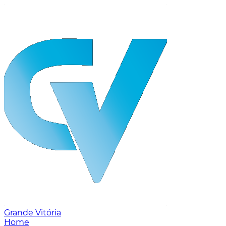
Grande Vitória
Home