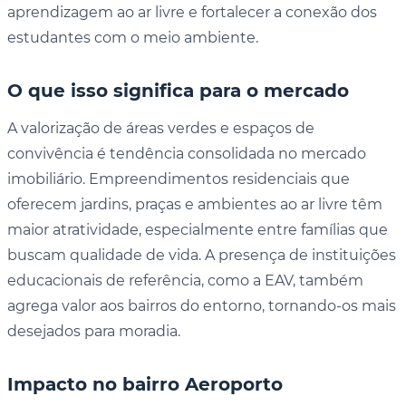
aprendizagem ao ar livre e fortalecer a conexão dos
estudantes com o meio ambiente.
O que isso significa para o mercado
A valorização de áreas verdes e espaços de
convivência é tendência consolidada no mercado
imobiliário. Empreendimentos residenciais que
oferecem jardins, praças e ambientes ao ar livre têm
maior atratividade, especialmente entre famílias que
buscam qualidade de vida. A presença de instituições
educacionais de referência, como a EAV, também
agrega valor aos bairros do entorno, tornando-os mais
desejados para moradia.
Impacto no bairro Aeroporto