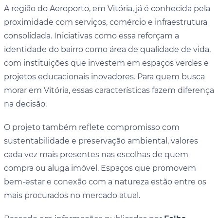
A região do Aeroporto, em Vitória, já é conhecida pela
proximidade com serviços, comércio e infraestrutura
consolidada. Iniciativas como essa reforçam a
identidade do bairro como área de qualidade de vida,
com instituições que investem em espaços verdes e
projetos educacionais inovadores. Para quem busca
morar em Vitória, essas características fazem diferença
na decisão.
O projeto também reflete compromisso com
sustentabilidade e preservação ambiental, valores
cada vez mais presentes nas escolhas de quem
compra ou aluga imóvel. Espaços que promovem
bem-estar e conexão com a natureza estão entre os
mais procurados no mercado atual.