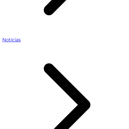
Notícias