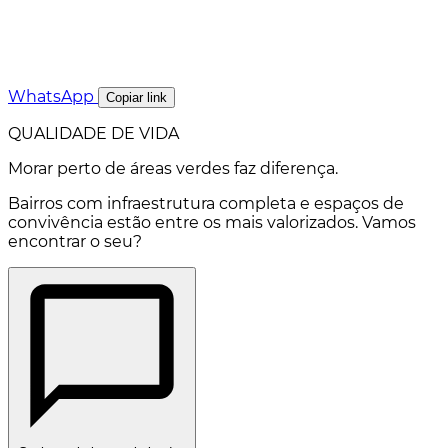
WhatsApp
Copiar link
QUALIDADE DE VIDA
Morar perto de áreas verdes faz diferença.
Bairros com infraestrutura completa e espaços de
convivência estão entre os mais valorizados. Vamos
encontrar o seu?