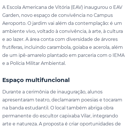
A Escola Americana de Vitória (EAV) inaugurou o EAV
Garden, novo espaço de convivência no Campus
Aeroporto. O jardim vai além da contemplação: é um
ambiente vivo, voltado à convivência, à arte, à cultura
e ao lazer. A área conta com diversidade de árvores
frutíferas, incluindo carambola, goiaba e acerola, além
de um ipê-amarelo plantado em parceria com o IEMA
e a Polícia Militar Ambiental.
Espaço multifuncional
Durante a cerimônia de inauguração, alunos
apresentaram teatro, declamaram poesias e tocaram
na banda estudantil. O local também abriga obra
permanente do escultor capixaba Vilar, integrando
arte e natureza. A proposta é criar oportunidades de