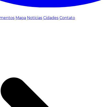
mentos
Mapa
Notícias
Cidades
Contato