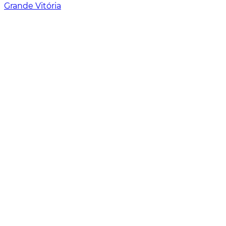
Grande Vitória