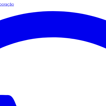
poração