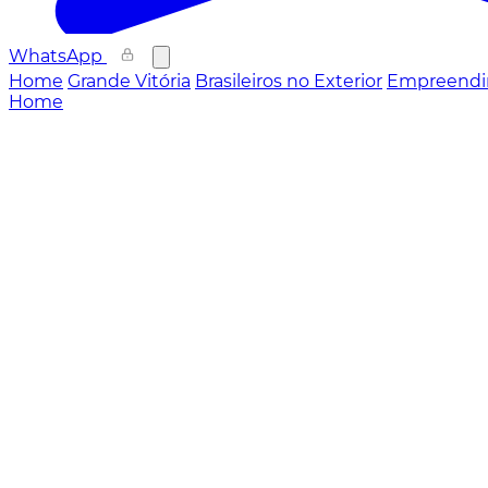
WhatsApp
Home
Grande Vitória
Brasileiros no Exterior
Empreendi
Home