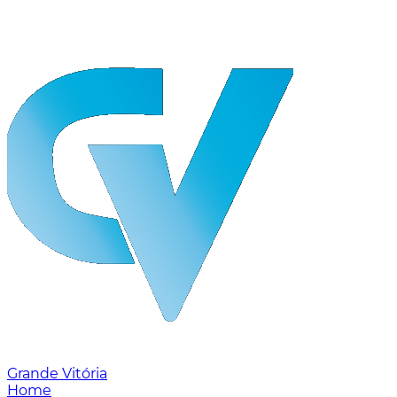
Grande Vitória
Home