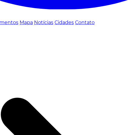
mentos
Mapa
Notícias
Cidades
Contato