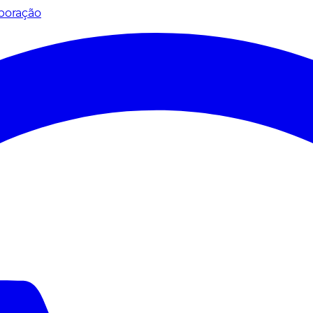
poração