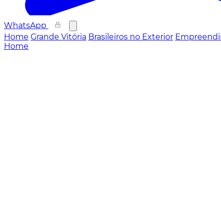
WhatsApp
Home
Grande Vitória
Brasileiros no Exterior
Empreendi
Home