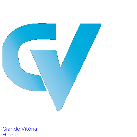
Grande Vitória
Home