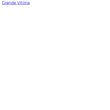
Grande Vitória