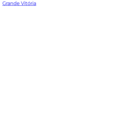
Grande Vitória