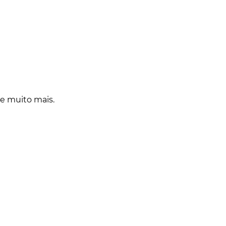
 e muito mais.