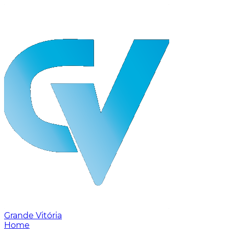
Grande Vitória
Home