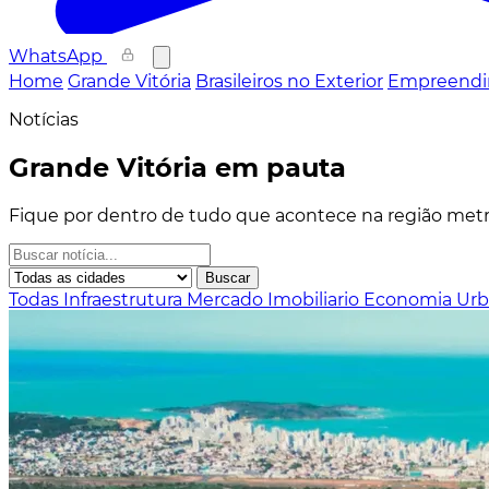
WhatsApp
Home
Grande Vitória
Brasileiros no Exterior
Empreendi
Notícias
Grande Vitória em pauta
Fique por dentro de tudo que acontece na região metro
Buscar
Todas
Infraestrutura
Mercado Imobiliario
Economia
Ur