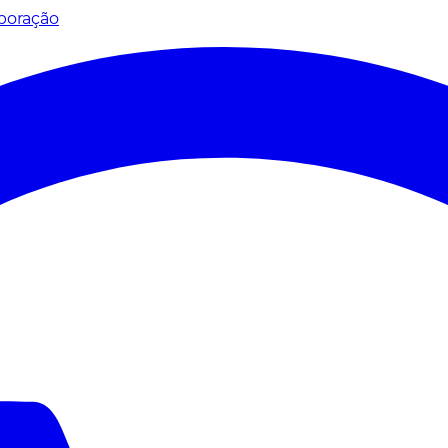
poração