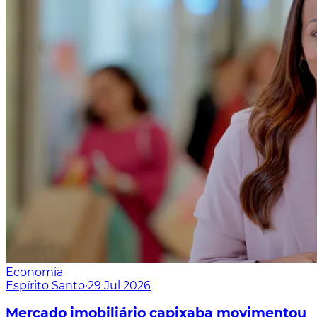
Economia
Espírito Santo
·
29 Jul 2026
Mercado imobiliário capixaba movimentou