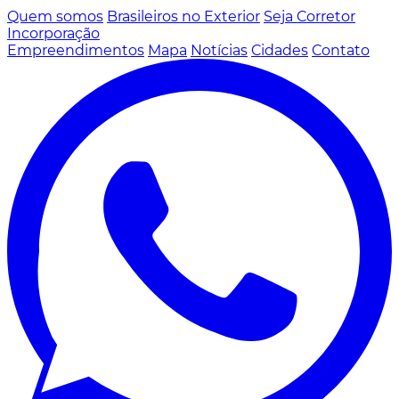
Quem somos
Brasileiros no Exterior
Seja Corretor
Incorporação
Empreendimentos
Mapa
Notícias
Cidades
Contato