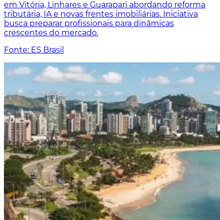
em Vitória, Linhares e Guarapari abordando reforma
tributária, IA e novas frentes imobiliárias. Iniciativa
busca preparar profissionais para dinâmicas
crescentes do mercado.
Fonte: ES Brasil