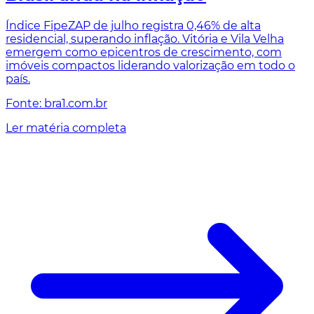
Índice FipeZAP de julho registra 0,46% de alta
residencial, superando inflação. Vitória e Vila Velha
emergem como epicentros de crescimento, com
imóveis compactos liderando valorização em todo o
país.
Fonte: bra1.com.br
Ler matéria completa