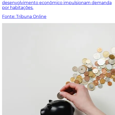
desenvolvimento econômico impulsionam demanda
por habitações.
Fonte: Tribuna Online