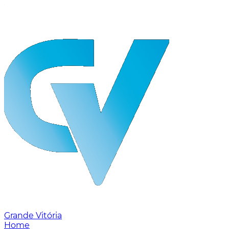
Grande Vitória
Home