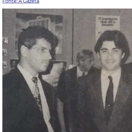
Fonte: A Gazeta