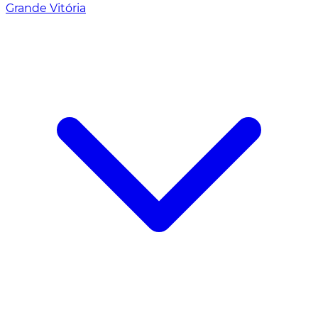
Grande Vitória