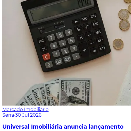
Mercado Imobiliário
Serra
·
30 Jul 2026
Universal Imobiliária anuncia lançamento