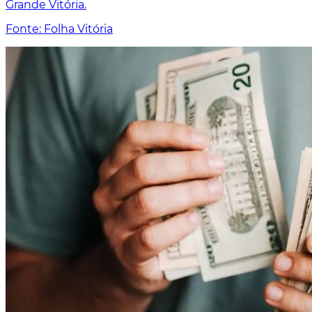
Grande Vitória.
Fonte: Folha Vitória