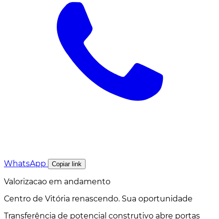
WhatsApp
Copiar link
Valorizacao em andamento
Centro de Vitória renascendo. Sua oportunidade
Transferência de potencial construtivo abre portas