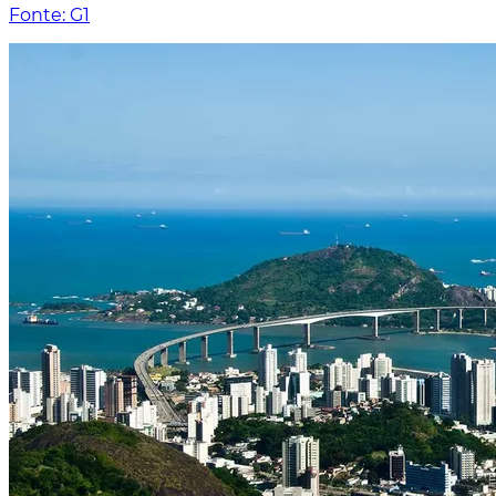
Fonte: G1