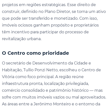
projetos em regiões estratégicas. Esse direito de
construir, definido no Plano Diretor, se torna um ativo
que pode ser transferido e monetizado. Com isso,
imóveis ociosos ganham propósito e proprietários
têm incentivo para participar do processo de
revitalização urbana.
O Centro como prioridade
O secretário de Desenvolvimento da Cidade e
Habitação, Tullio Ponzi Netto, escolheu o Centro de
Vitória como foco principal. A região reúne
infraestrutura pronta, localização privilegiada,
comércio consolidado e patrimônio histórico — mas
sofre com muitos imóveis vazios ou mal aproveitados.
As áreas entre a Jerônimo Monteiro e o entorno da