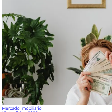
Mercado Imobiliário