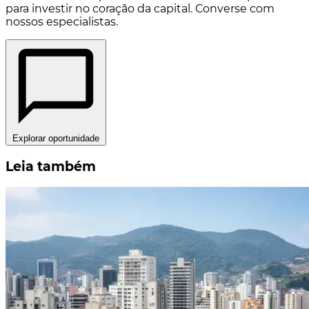
para investir no coração da capital. Converse com
nossos especialistas.
Explorar oportunidade
Leia também