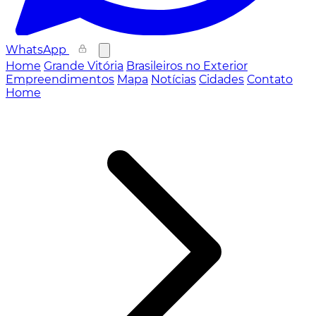
WhatsApp
Home
Grande Vitória
Brasileiros no Exterior
Empreendimentos
Mapa
Notícias
Cidades
Contato
Home