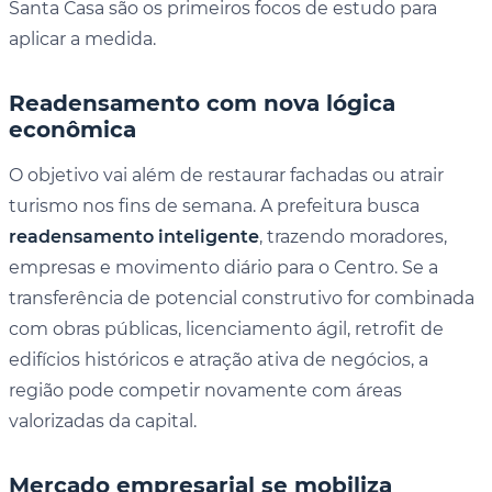
Santa Casa são os primeiros focos de estudo para
aplicar a medida.
Readensamento com nova lógica
econômica
O objetivo vai além de restaurar fachadas ou atrair
turismo nos fins de semana. A prefeitura busca
readensamento inteligente
, trazendo moradores,
empresas e movimento diário para o Centro. Se a
transferência de potencial construtivo for combinada
com obras públicas, licenciamento ágil, retrofit de
edifícios históricos e atração ativa de negócios, a
região pode competir novamente com áreas
valorizadas da capital.
Mercado empresarial se mobiliza