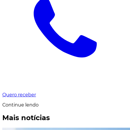
Quero receber
Continue lendo
Mais notícias