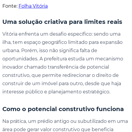
Fonte:
Folha Vitória
Uma solução criativa para limites reais
Vitória enfrenta um desafio específico: sendo uma
ilha, tem espaço geográfico limitado para expansão
urbana. Porém, isso não significa falta de
oportunidades. A prefeitura estuda um mecanismo
inovador chamado transferência de potencial
construtivo, que permite redirecionar o direito de
construir de um imóvel para outro, desde que haja
interesse público e planejamento estratégico.
Como o potencial construtivo funciona
Na prática, um prédio antigo ou subutilizado em uma
área pode gerar valor construtivo que beneficia