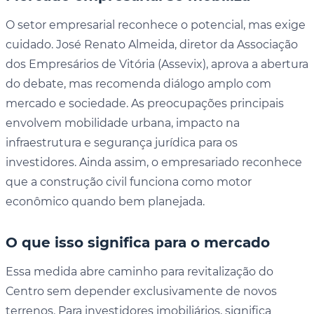
O setor empresarial reconhece o potencial, mas exige
cuidado. José Renato Almeida, diretor da Associação
dos Empresários de Vitória (Assevix), aprova a abertura
do debate, mas recomenda diálogo amplo com
mercado e sociedade. As preocupações principais
envolvem mobilidade urbana, impacto na
infraestrutura e segurança jurídica para os
investidores. Ainda assim, o empresariado reconhece
que a construção civil funciona como motor
econômico quando bem planejada.
O que isso significa para o mercado
Essa medida abre caminho para revitalização do
Centro sem depender exclusivamente de novos
terrenos. Para investidores imobiliários, significa