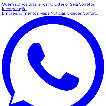
Quem somos
Brasileiros no Exterior
Seja Corretor
Incorporação
Empreendimentos
Mapa
Notícias
Cidades
Contato