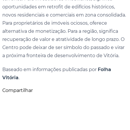
oportunidades em retrofit de edifícios históricos,
novos residenciais e comerciais em zona consolidada.
Para proprietários de imóveis ociosos, oferece
alternativa de monetização. Para a região, significa
recuperação de valor e atratividade de longo prazo. O
Centro pode deixar de ser símbolo do passado e virar
a próxima fronteira de desenvolvimento de Vitória.
Baseado em informações publicadas por
Folha
Vitória
.
Compartilhar