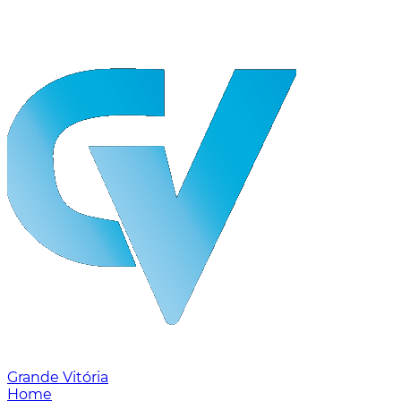
Grande Vitória
Home