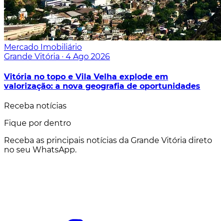
Mercado Imobiliário
Grande Vitória
·
4 Ago 2026
Vitória no topo e Vila Velha explode em
valorização: a nova geografia de oportunidades
Receba notícias
Fique por dentro
Receba as principais notícias da Grande Vitória direto
no seu WhatsApp.