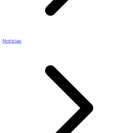
Notícias