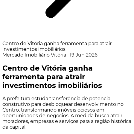
Centro de Vitória ganha ferramenta para atrair
investimentos imobiliários
Mercado Imobiliário
Vitória
·
19 Jun 2026
Centro de Vitória ganha
ferramenta para atrair
investimentos imobiliários
A prefeitura estuda transferência de potencial
construtivo para desbloquear desenvolvimento no
Centro, transformando imóveis ociosos em
oportunidades de negócios. A medida busca atrair
moradores, empresas e serviços para a região histórica
da capital.