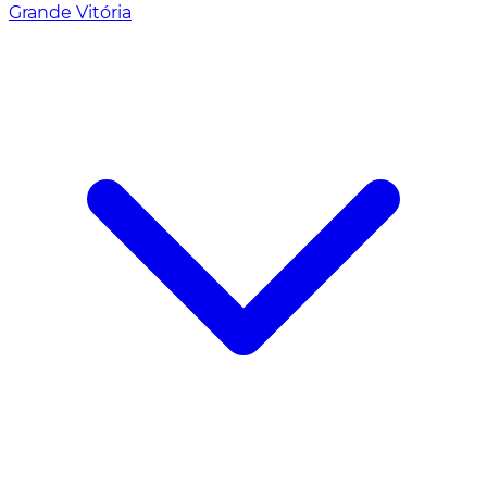
Grande Vitória