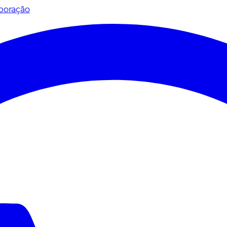
poração