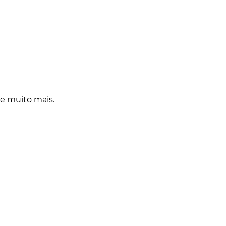
 e muito mais.