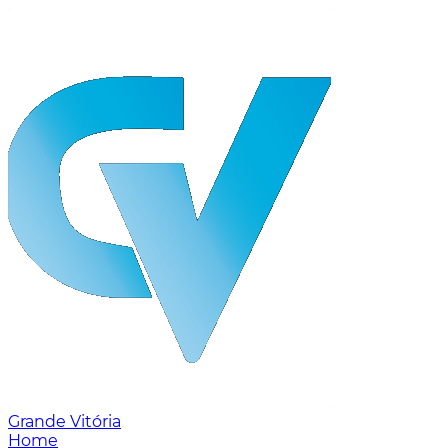
Grande Vitória
Home