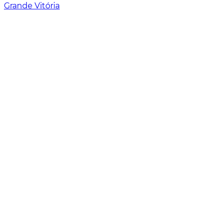
Grande Vitória