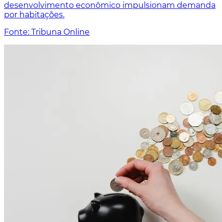
desenvolvimento econômico impulsionam demanda
por habitações.
Fonte: Tribuna Online