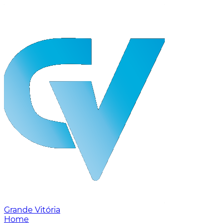
Grande Vitória
Home