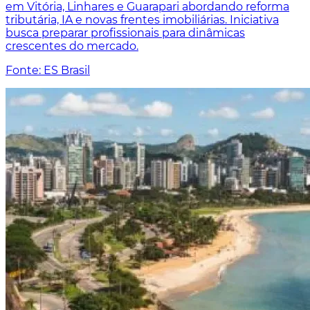
em Vitória, Linhares e Guarapari abordando reforma
tributária, IA e novas frentes imobiliárias. Iniciativa
busca preparar profissionais para dinâmicas
crescentes do mercado.
Fonte: ES Brasil