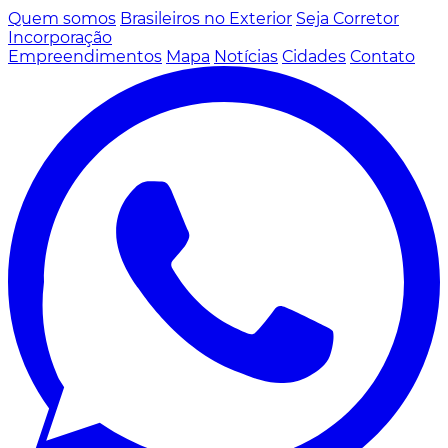
Quem somos
Brasileiros no Exterior
Seja Corretor
Incorporação
Empreendimentos
Mapa
Notícias
Cidades
Contato