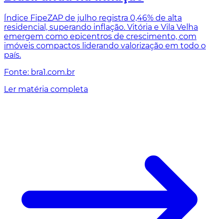
Índice FipeZAP de julho registra 0,46% de alta
residencial, superando inflação. Vitória e Vila Velha
emergem como epicentros de crescimento, com
imóveis compactos liderando valorização em todo o
país.
Fonte: bra1.com.br
Ler matéria completa