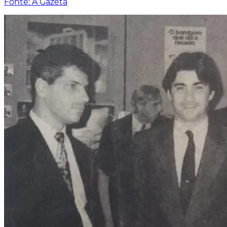
Fonte: A Gazeta