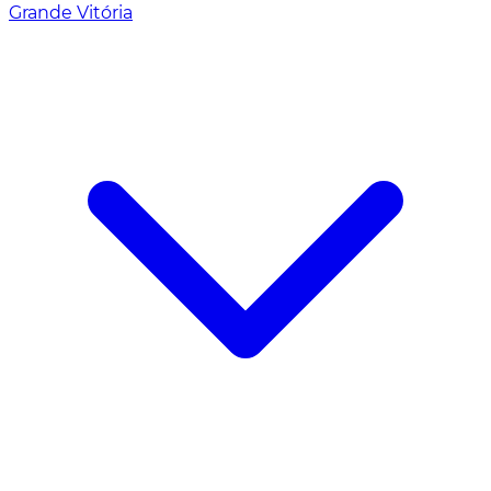
Grande Vitória