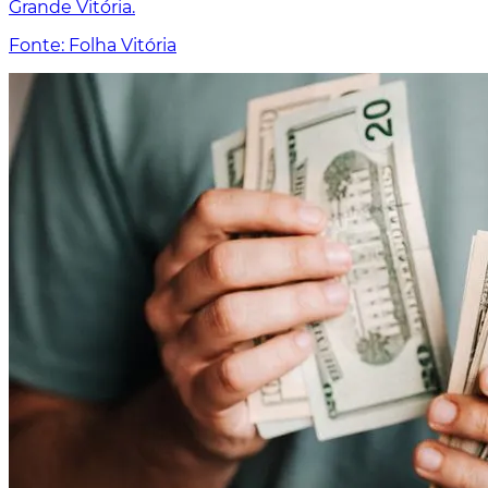
Grande Vitória.
Fonte: Folha Vitória