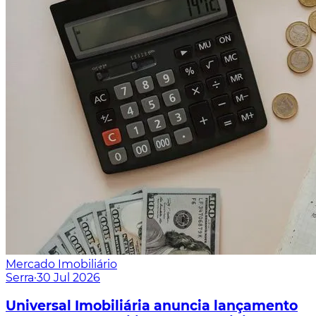
Mercado Imobiliário
Serra
·
30 Jul 2026
Universal Imobiliária anuncia lançamento