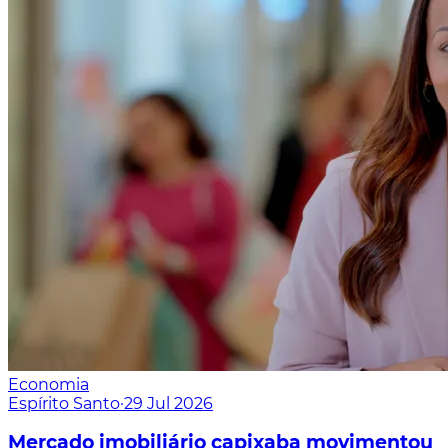
Economia
Espírito Santo
·
29 Jul 2026
Mercado imobiliário capixaba movimentou