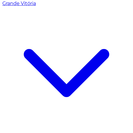
Grande Vitória