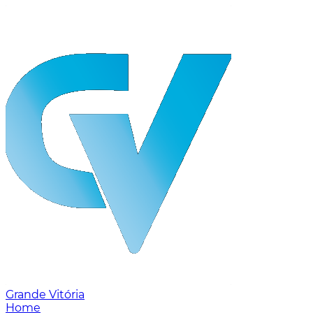
Grande Vitória
Home