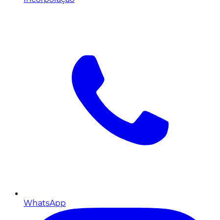
WhatsApp