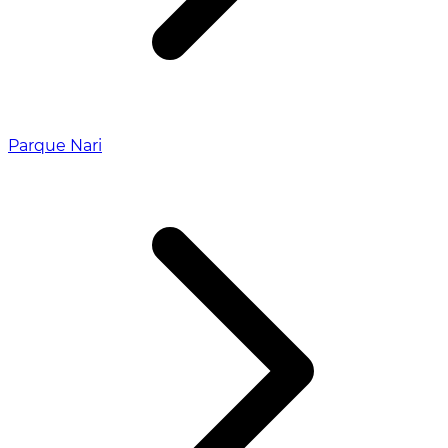
Parque Nari