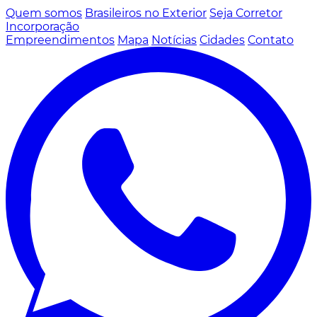
Quem somos
Brasileiros no Exterior
Seja Corretor
Incorporação
Empreendimentos
Mapa
Notícias
Cidades
Contato