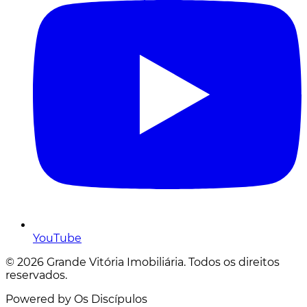
YouTube
© 2026 Grande Vitória Imobiliária. Todos os direitos
reservados.
Powered by Os Discípulos