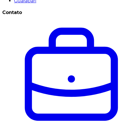
Guarapari
Contato