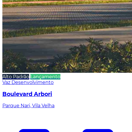
Alto Padrão
Lançamento
Vaz Desenvolvimento
Boulevard Arbori
Parque Nari, Vila Velha