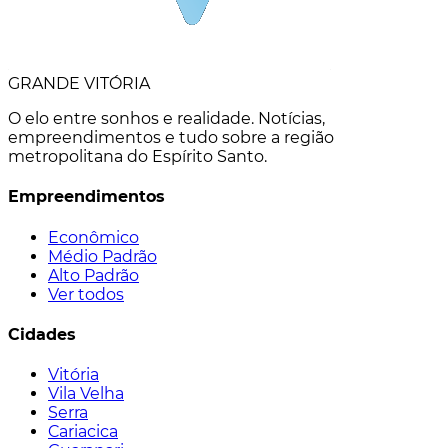
GRANDE VITÓRIA
O elo entre sonhos e realidade. Notícias,
empreendimentos e tudo sobre a região
metropolitana do Espírito Santo.
Empreendimentos
Econômico
Médio Padrão
Alto Padrão
Ver todos
Cidades
Vitória
Vila Velha
Serra
Cariacica