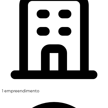
1 empreendimento