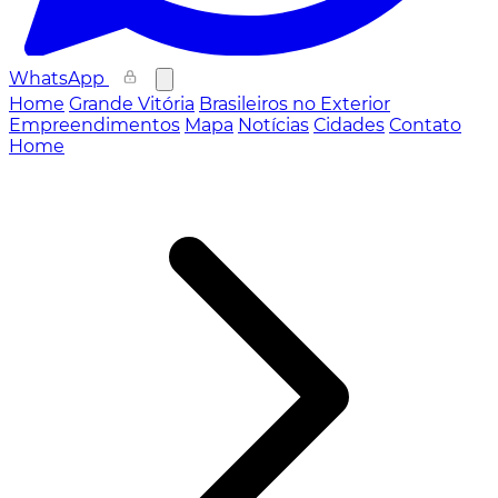
WhatsApp
Home
Grande Vitória
Brasileiros no Exterior
Empreendimentos
Mapa
Notícias
Cidades
Contato
Home