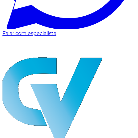
Falar com especialista