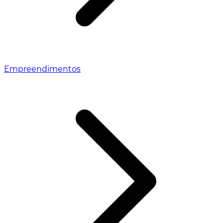
Empreendimentos