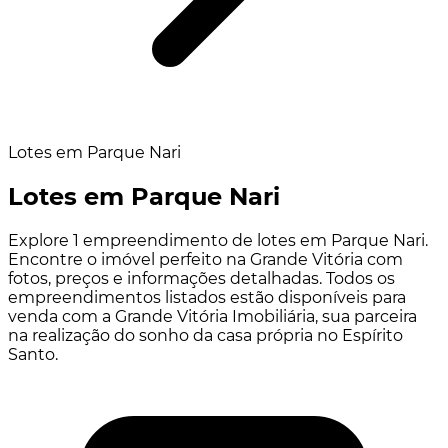
Lotes em Parque Nari
Lotes em Parque Nari
Explore 1 empreendimento de lotes em Parque Nari.
Encontre o imóvel perfeito na Grande Vitória com
fotos, preços e informações detalhadas. Todos os
empreendimentos listados estão disponíveis para
venda com a Grande Vitória Imobiliária, sua parceira
na realização do sonho da casa própria no Espírito
Santo.