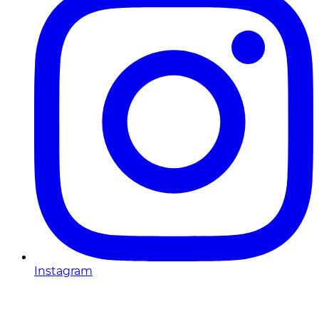
Instagram