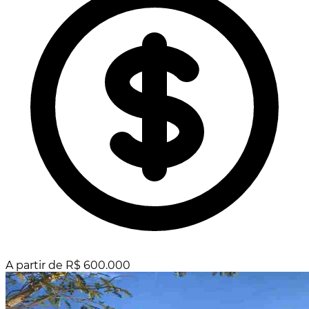
A partir de R$ 600.000