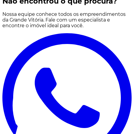
Não encontrou o que procura?
Nossa equipe conhece todos os empreendimentos
da Grande Vitória. Fale com um especialista e
encontre o imóvel ideal para você.