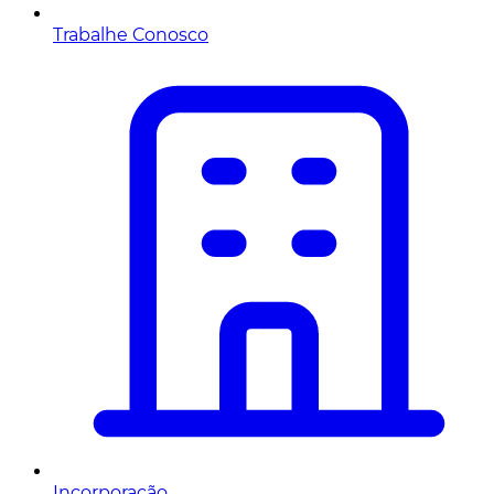
Trabalhe Conosco
Incorporação