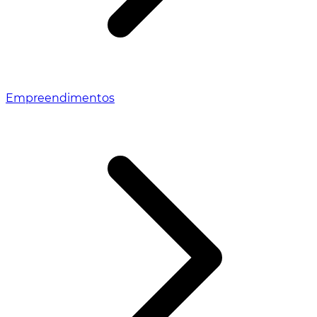
Empreendimentos