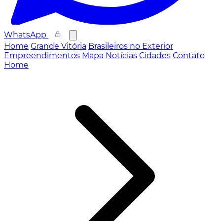
WhatsApp
Home
Grande Vitória
Brasileiros no Exterior
Empreendimentos
Mapa
Notícias
Cidades
Contato
Home