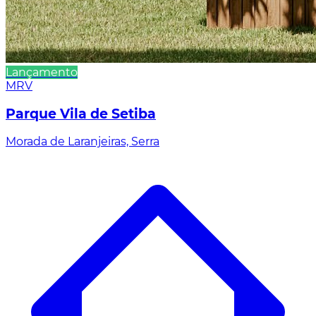
Lançamento
MRV
Parque Vila de Setiba
Morada de Laranjeiras, Serra