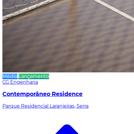
Médio
Lançamento
CG Engenharia
Contemporâneo Residence
Parque Residencial Laranjeiras, Serra