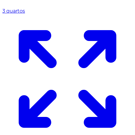
3 quartos