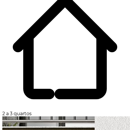
2 a 3 quartos