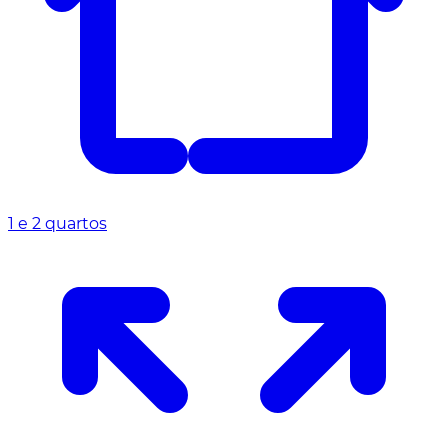
1 e 2 quartos