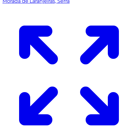
Morada de Laranjeiras, Serra