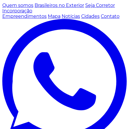
Quem somos
Brasileiros no Exterior
Seja Corretor
Incorporação
Empreendimentos
Mapa
Notícias
Cidades
Contato