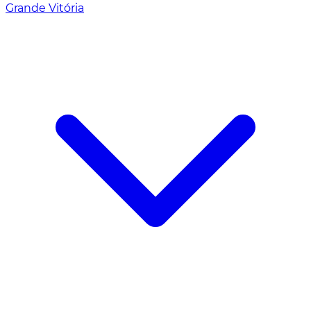
Grande Vitória