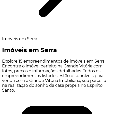
Imóveis em Serra
Imóveis em Serra
Explore 15 empreendimentos de imóveis em Serra.
Encontre o imóvel perfeito na Grande Vitória com
fotos, preços e informações detalhadas. Todos os
empreendimentos listados estão disponíveis para
venda com a Grande Vitória Imobiliária, sua parceira
na realização do sonho da casa própria no Espírito
Santo.