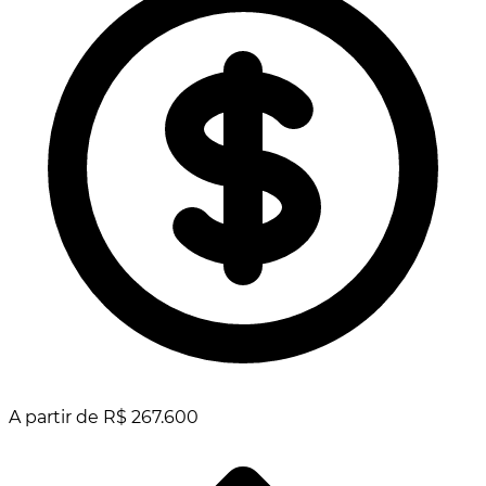
A partir de R$ 267.600