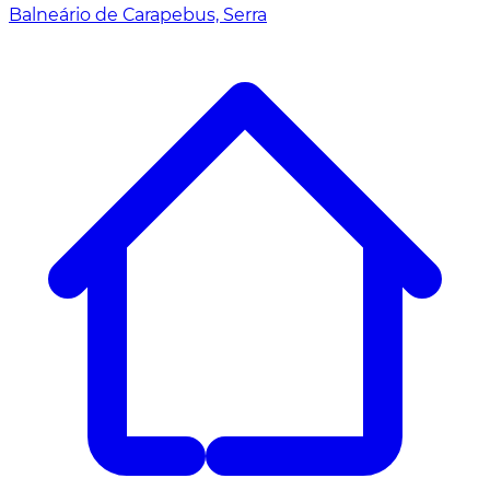
Balneário de Carapebus, Serra