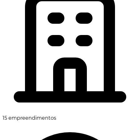
15 empreendimentos