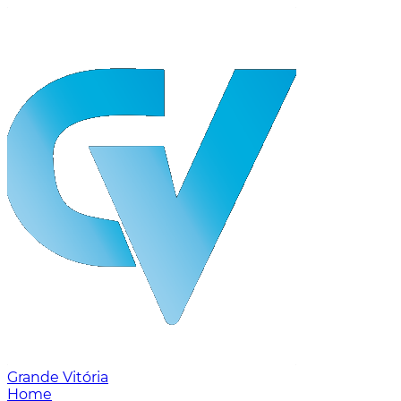
Grande Vitória
Home