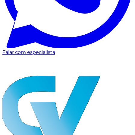
Falar com especialista