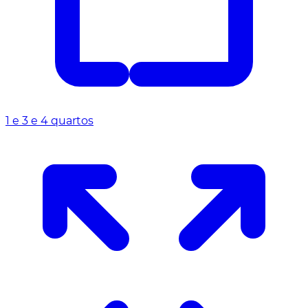
1 e 3 e 4 quartos