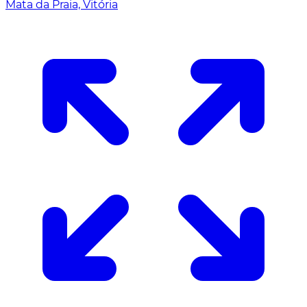
Mata da Praia, Vitória