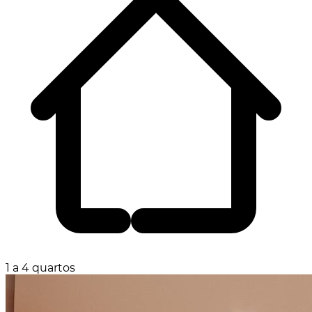
1 a 4 quartos