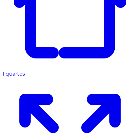
1 quartos