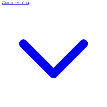
Grande Vitória