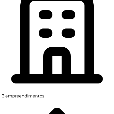
3 empreendimentos