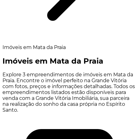
Imóveis em Mata da Praia
Imóveis em Mata da Praia
Explore 3 empreendimentos de imóveis em Mata da
Praia. Encontre o imóvel perfeito na Grande Vitória
com fotos, preços e informações detalhadas. Todos os
empreendimentos listados estão disponíveis para
venda com a Grande Vitória Imobiliária, sua parceira
na realização do sonho da casa própria no Espírito
Santo.