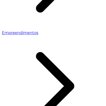
Empreendimentos