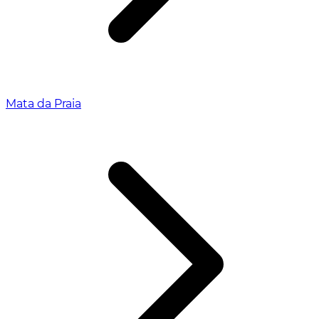
Mata da Praia