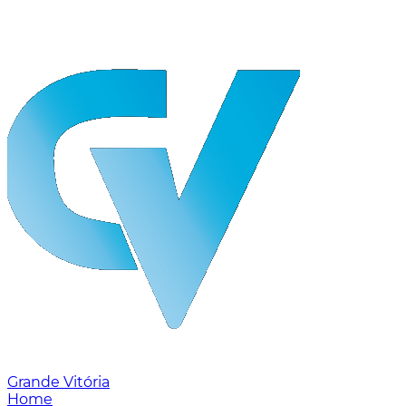
Grande Vitória
Home