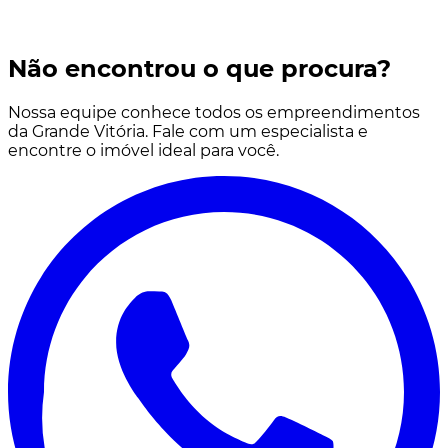
Não encontrou o que procura?
Nossa equipe conhece todos os empreendimentos
da Grande Vitória. Fale com um especialista e
encontre o imóvel ideal para você.