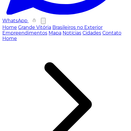
WhatsApp
Home
Grande Vitória
Brasileiros no Exterior
Empreendimentos
Mapa
Notícias
Cidades
Contato
Home