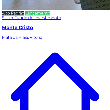
Alto Padrão
Lançamento
Saiter Fundo de Investimento
Monte Cristo
Mata da Praia, Vitória