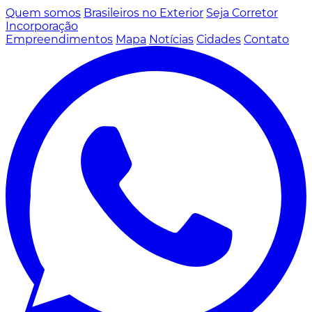
Quem somos
Brasileiros no Exterior
Seja Corretor
Incorporação
Empreendimentos
Mapa
Notícias
Cidades
Contato