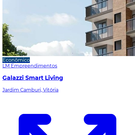
Econômico
LM Empreendimentos
Galazzi Smart Living
Jardim Camburi, Vitória