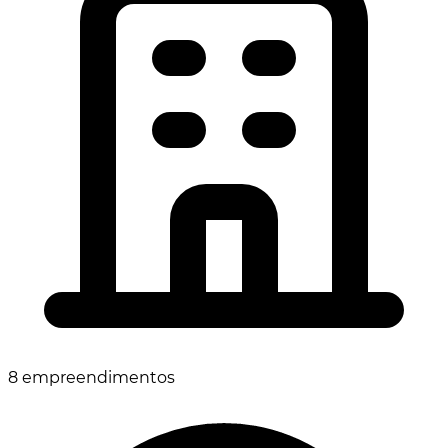
8 empreendimentos