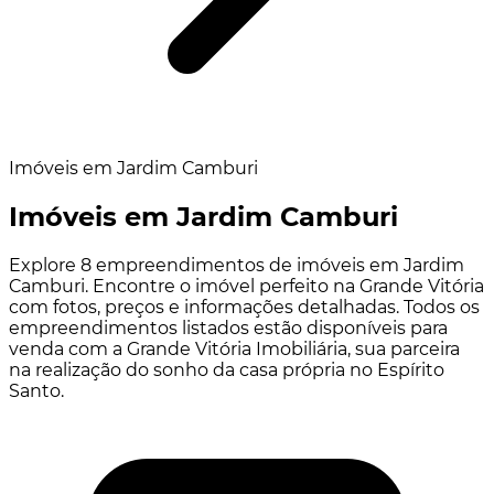
Imóveis em Jardim Camburi
Imóveis em Jardim Camburi
Explore 8 empreendimentos de imóveis em Jardim
Camburi. Encontre o imóvel perfeito na Grande Vitória
com fotos, preços e informações detalhadas. Todos os
empreendimentos listados estão disponíveis para
venda com a Grande Vitória Imobiliária, sua parceira
na realização do sonho da casa própria no Espírito
Santo.