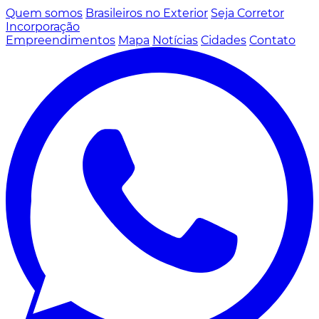
Quem somos
Brasileiros no Exterior
Seja Corretor
Incorporação
Empreendimentos
Mapa
Notícias
Cidades
Contato