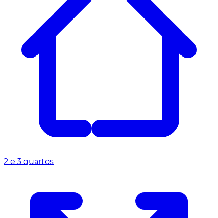
2 e 3 quartos