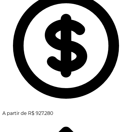
A partir de R$ 927.280