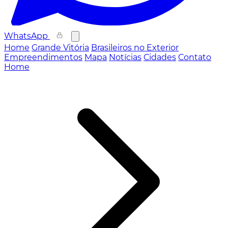
WhatsApp
Home
Grande Vitória
Brasileiros no Exterior
Empreendimentos
Mapa
Notícias
Cidades
Contato
Home