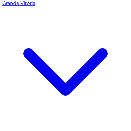
Grande Vitória