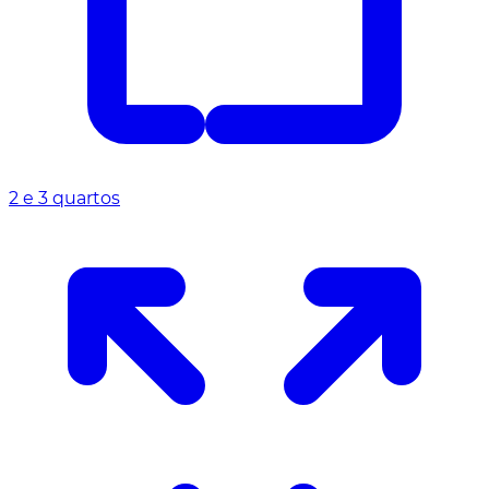
2 e 3 quartos