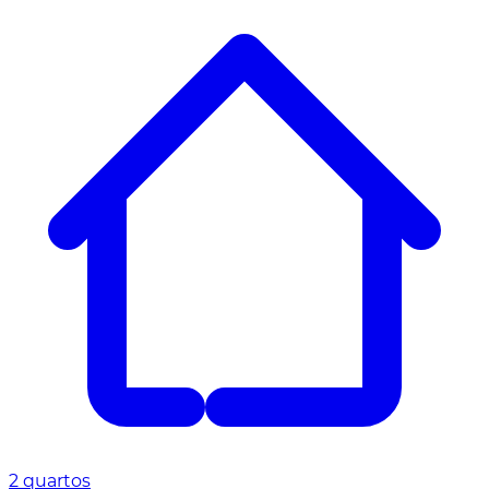
2 quartos