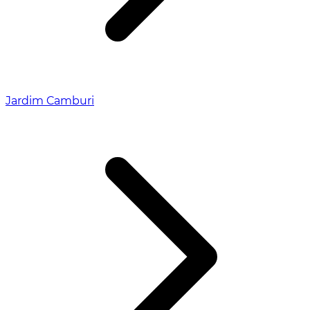
Jardim Camburi