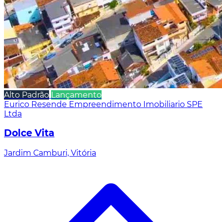
Alto Padrão
Lançamento
Eurico Resende Empreendimento Imobiliario SPE
Ltda
Dolce Vita
Jardim Camburi, Vitória