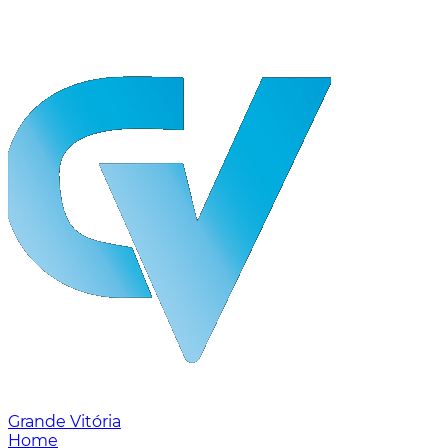
Grande Vitória
Home