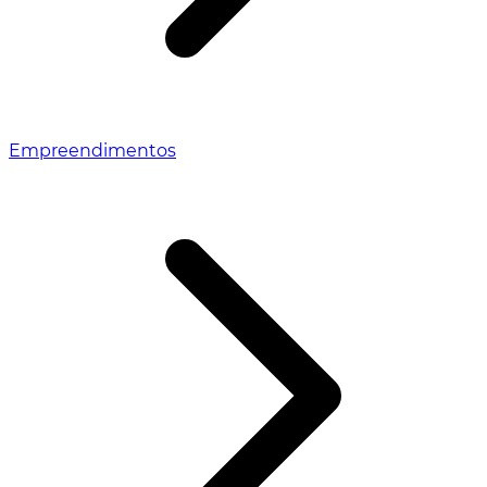
Empreendimentos