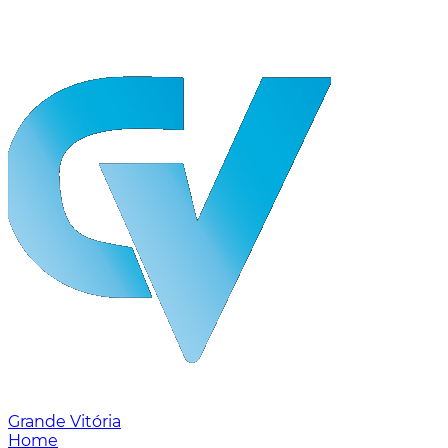
Grande Vitória
Home