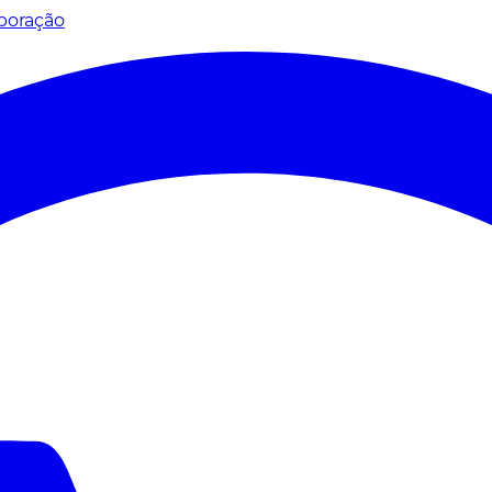
poração