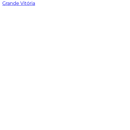
Grande Vitória