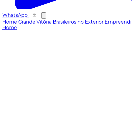
WhatsApp
Home
Grande Vitória
Brasileiros no Exterior
Empreendi
Home