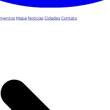
mentos
Mapa
Notícias
Cidades
Contato