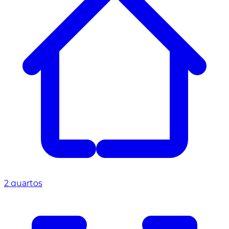
2 quartos