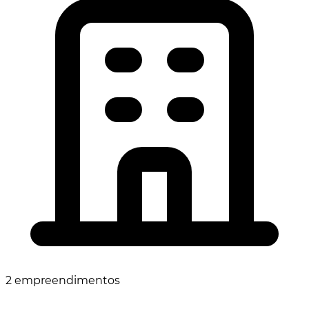
2 empreendimentos