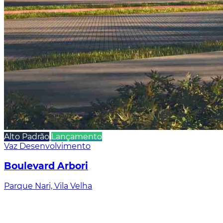
Alto Padrão
Lançamento
Vaz Desenvolvimento
Boulevard Arbori
Parque Nari, Vila Velha