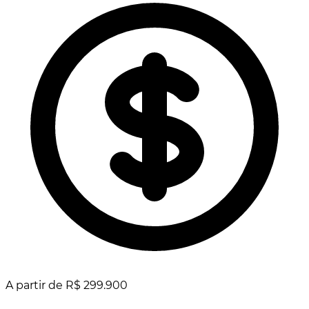
A partir de R$ 299.900