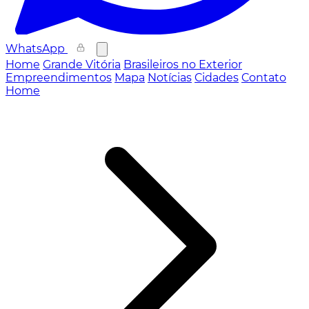
WhatsApp
Home
Grande Vitória
Brasileiros no Exterior
Empreendimentos
Mapa
Notícias
Cidades
Contato
Home