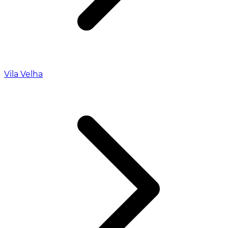
Vila Velha