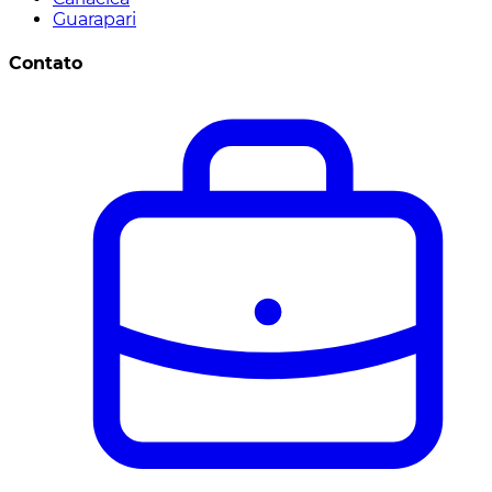
Guarapari
Contato