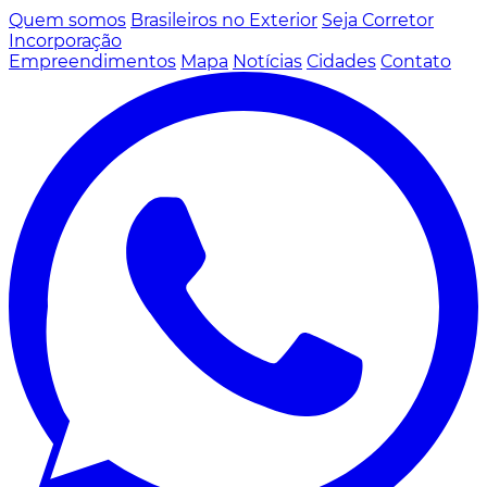
Quem somos
Brasileiros no Exterior
Seja Corretor
Incorporação
Empreendimentos
Mapa
Notícias
Cidades
Contato