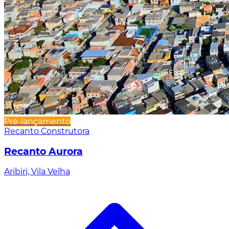
Pré-lançamento
Recanto Construtora
Recanto Aurora
Aribiri, Vila Velha