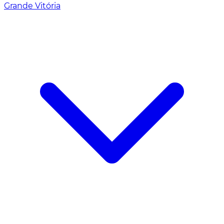
Grande Vitória