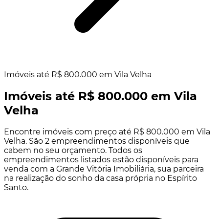
Imóveis até R$ 800.000 em Vila Velha
Imóveis até R$ 800.000 em Vila
Velha
Encontre imóveis com preço até R$ 800.000 em Vila
Velha. São 2 empreendimentos disponíveis que
cabem no seu orçamento. Todos os
empreendimentos listados estão disponíveis para
venda com a Grande Vitória Imobiliária, sua parceira
na realização do sonho da casa própria no Espírito
Santo.