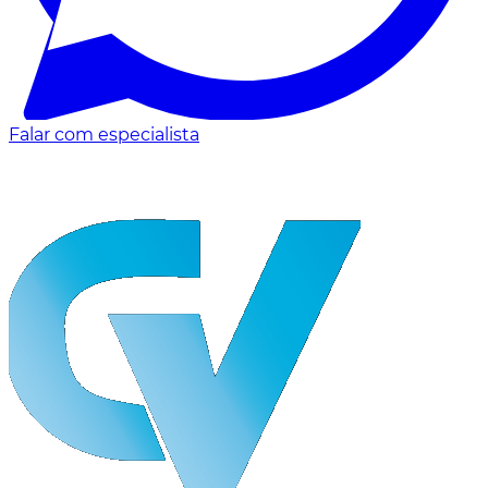
Falar com especialista