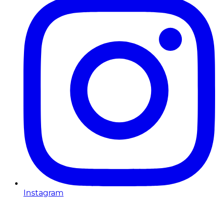
Instagram