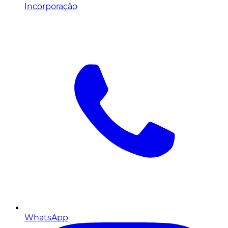
Incorporação
WhatsApp