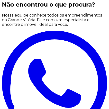
Não encontrou o que procura?
Nossa equipe conhece todos os empreendimentos
da Grande Vitória. Fale com um especialista e
encontre o imóvel ideal para você.