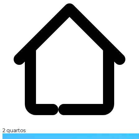
2 quartos