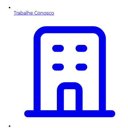
Trabalhe Conosco