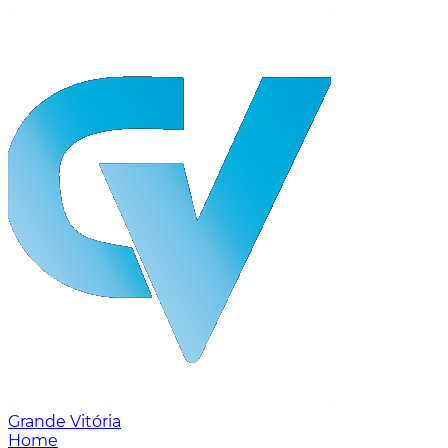
Grande Vitória
Home