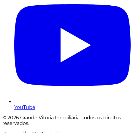
YouTube
© 2026 Grande Vitória Imobiliária. Todos os direitos
reservados.