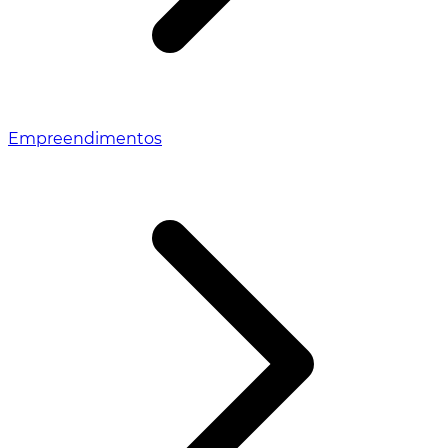
Empreendimentos