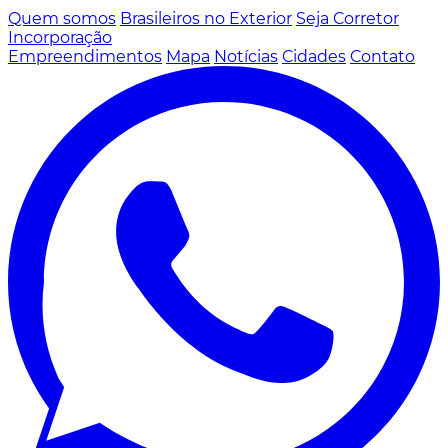
Quem somos
Brasileiros no Exterior
Seja Corretor
Incorporação
Empreendimentos
Mapa
Notícias
Cidades
Contato