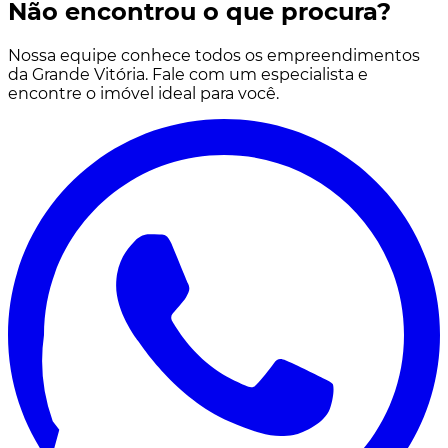
Não encontrou o que procura?
Nossa equipe conhece todos os empreendimentos
da Grande Vitória. Fale com um especialista e
encontre o imóvel ideal para você.