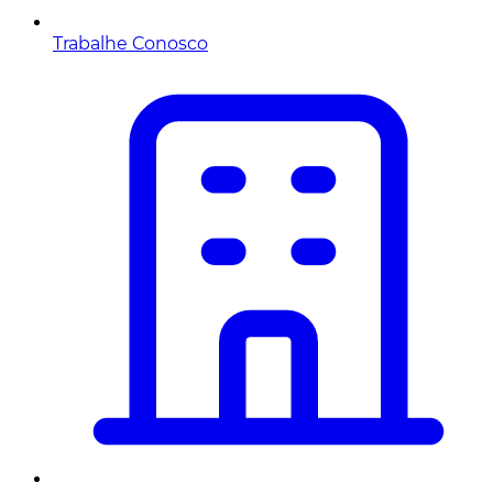
Trabalhe Conosco