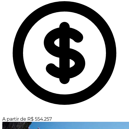
A partir de R$ 554.257