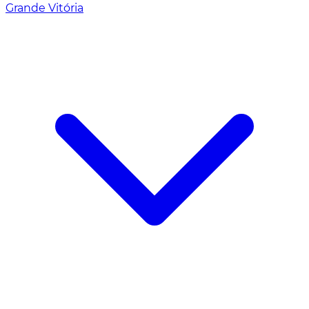
Grande Vitória