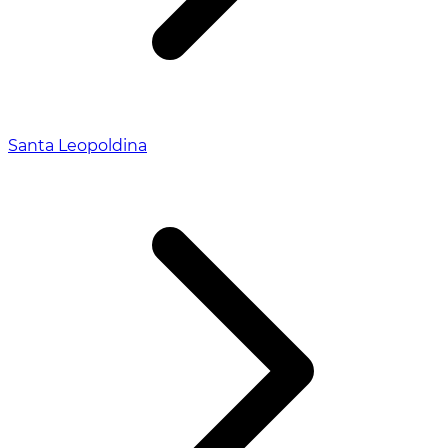
Santa Leopoldina