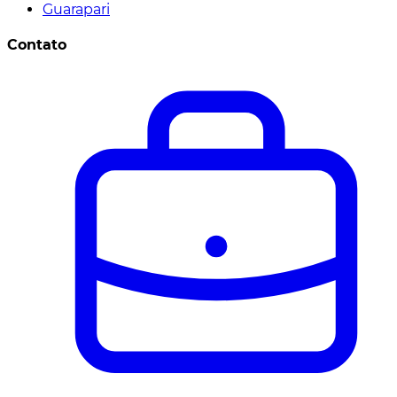
Guarapari
Contato