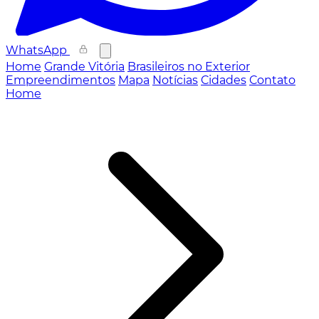
WhatsApp
Home
Grande Vitória
Brasileiros no Exterior
Empreendimentos
Mapa
Notícias
Cidades
Contato
Home