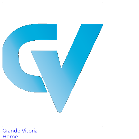
Grande Vitória
Home