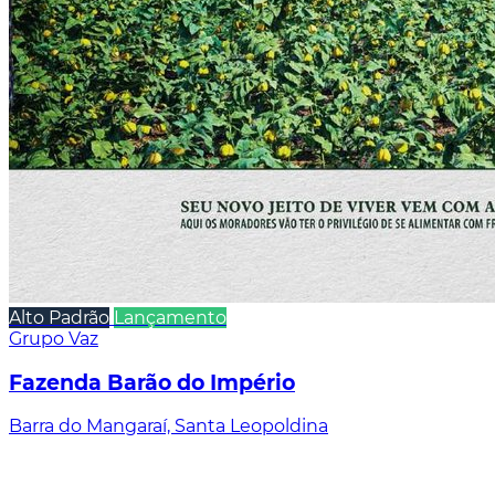
Alto Padrão
Lançamento
Grupo Vaz
Fazenda Barão do Império
Barra do Mangaraí, Santa Leopoldina