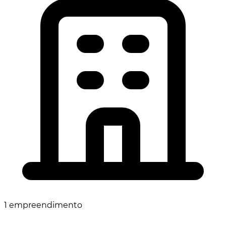
1 empreendimento