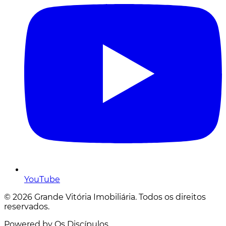
YouTube
© 2026 Grande Vitória Imobiliária. Todos os direitos
reservados.
Powered by Os Discípulos