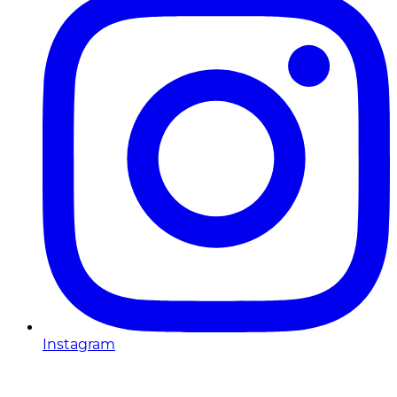
Instagram