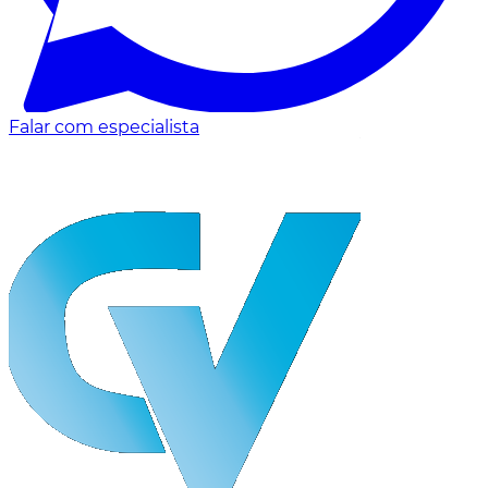
Falar com especialista