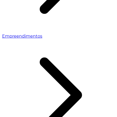
Empreendimentos