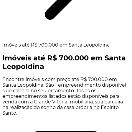
Imóveis até R$ 700.000 em Santa Leopoldina
Imóveis até R$ 700.000 em Santa
Leopoldina
Encontre imóveis com preço até R$ 700.000 em
Santa Leopoldina. São 1 empreendimento disponível
que cabem no seu orçamento. Todos os
empreendimentos listados estão disponíveis para
venda com a Grande Vitória Imobiliária, sua parceira
na realização do sonho da casa própria no Espírito
Santo.