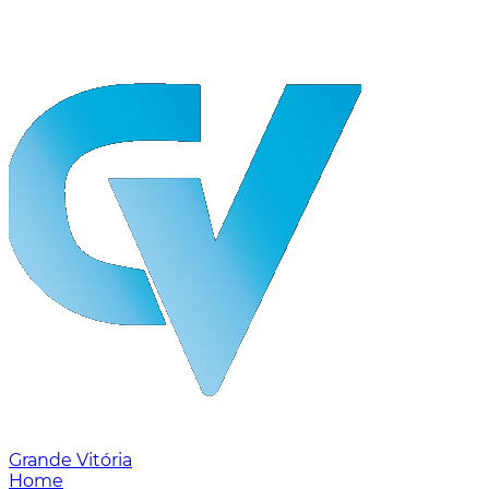
Grande Vitória
Home