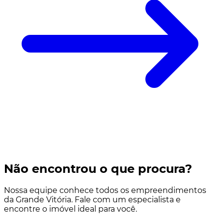
Não encontrou o que procura?
Nossa equipe conhece todos os empreendimentos
da Grande Vitória. Fale com um especialista e
encontre o imóvel ideal para você.