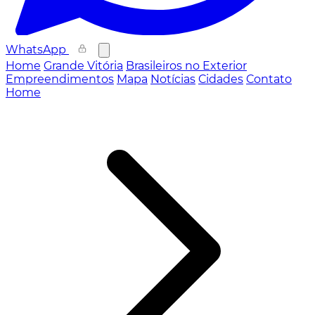
WhatsApp
Home
Grande Vitória
Brasileiros no Exterior
Empreendimentos
Mapa
Notícias
Cidades
Contato
Home