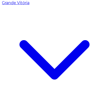
Grande Vitória