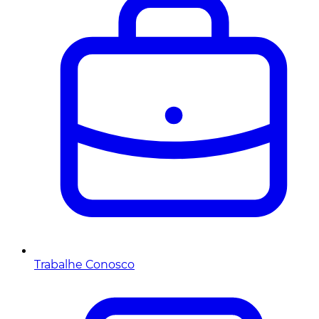
Trabalhe Conosco