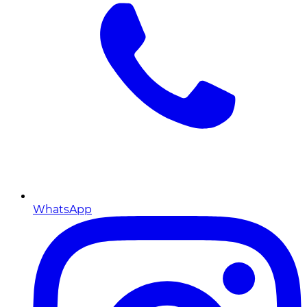
WhatsApp