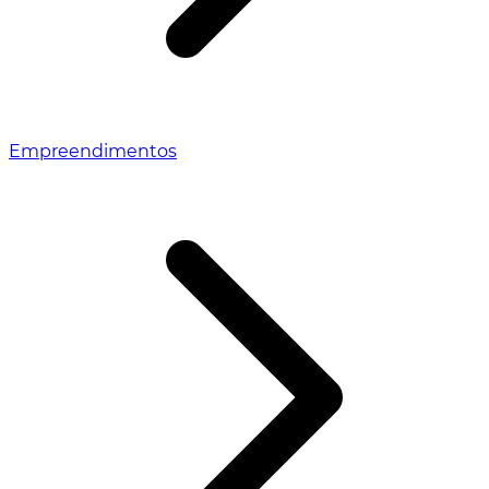
Empreendimentos