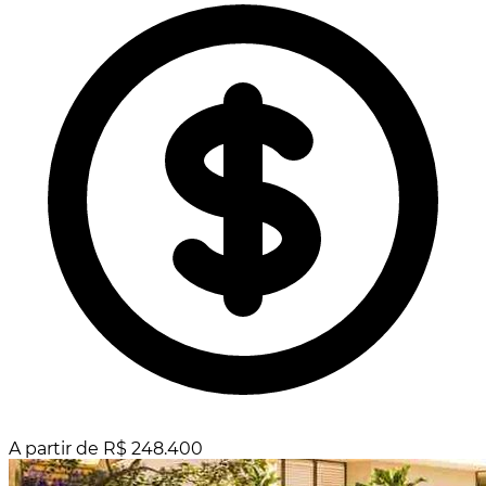
A partir de R$ 248.400