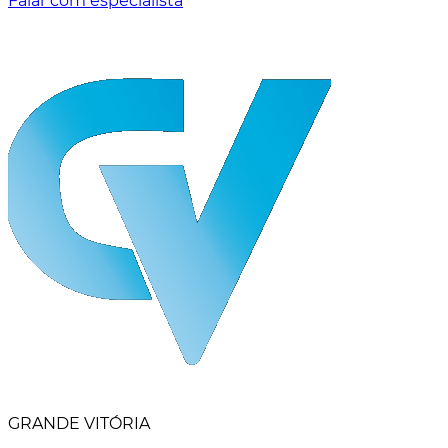
Falar com especialista
GRANDE VITÓRIA