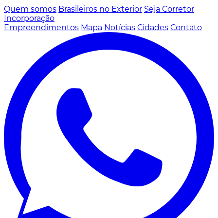
Quem somos
Brasileiros no Exterior
Seja Corretor
Incorporação
Empreendimentos
Mapa
Notícias
Cidades
Contato