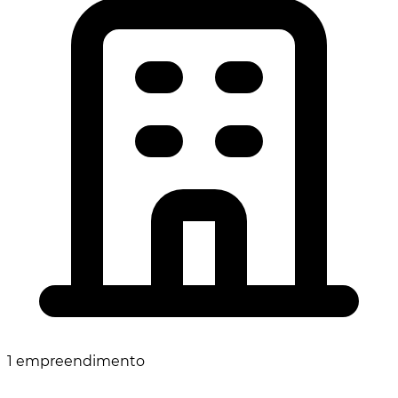
1 empreendimento