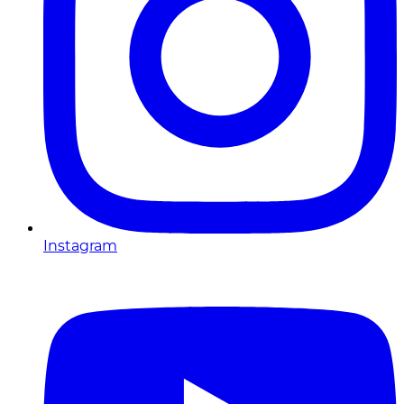
Instagram