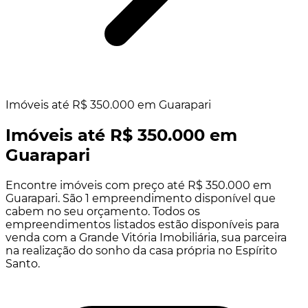
Imóveis até R$ 350.000 em Guarapari
Imóveis até R$ 350.000 em
Guarapari
Encontre imóveis com preço até R$ 350.000 em
Guarapari. São 1 empreendimento disponível que
cabem no seu orçamento. Todos os
empreendimentos listados estão disponíveis para
venda com a Grande Vitória Imobiliária, sua parceira
na realização do sonho da casa própria no Espírito
Santo.