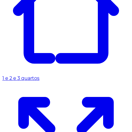
1 e 2 e 3 quartos