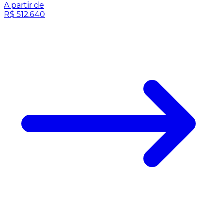
A partir de
R$ 512.640