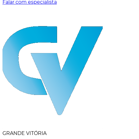
Falar com especialista
GRANDE VITÓRIA