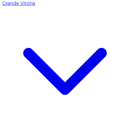
Grande Vitória