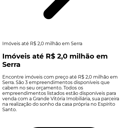
Imóveis até R$ 2,0 milhão em Serra
Imóveis até R$ 2,0 milhão em
Serra
Encontre imóveis com preço até R$ 2,0 milhão em
Serra. São 3 empreendimentos disponíveis que
cabem no seu orçamento. Todos os
empreendimentos listados estão disponíveis para
venda com a Grande Vitória Imobiliária, sua parceira
na realização do sonho da casa própria no Espírito
Santo.