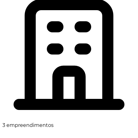
3 empreendimentos