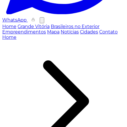
WhatsApp
Home
Grande Vitória
Brasileiros no Exterior
Empreendimentos
Mapa
Notícias
Cidades
Contato
Home