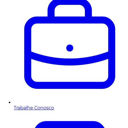
Trabalhe Conosco