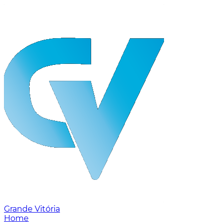
Grande Vitória
Home