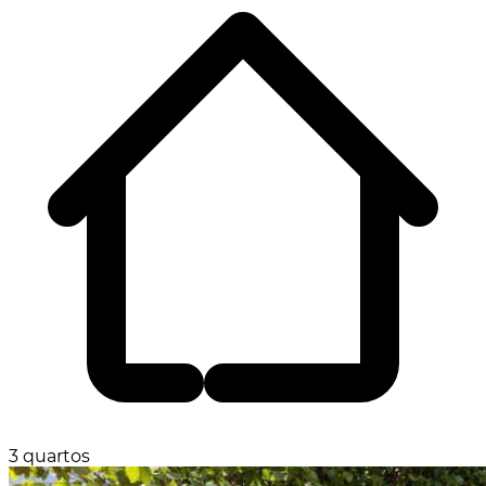
3 quartos