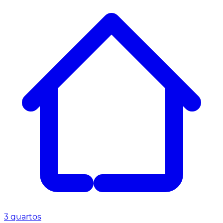
3 quartos