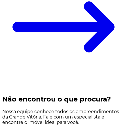
Não encontrou o que procura?
Nossa equipe conhece todos os empreendimentos
da Grande Vitória. Fale com um especialista e
encontre o imóvel ideal para você.