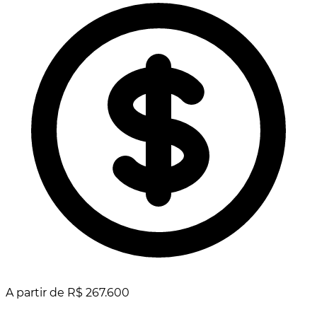
A partir de R$ 267.600