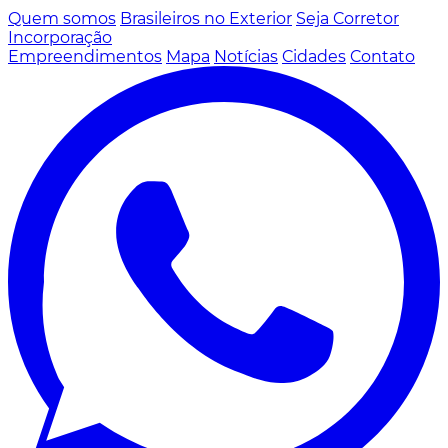
Quem somos
Brasileiros no Exterior
Seja Corretor
Incorporação
Empreendimentos
Mapa
Notícias
Cidades
Contato