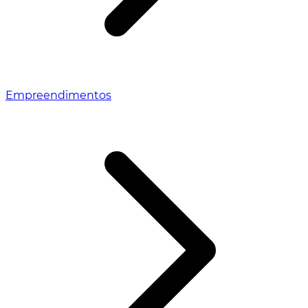
Empreendimentos